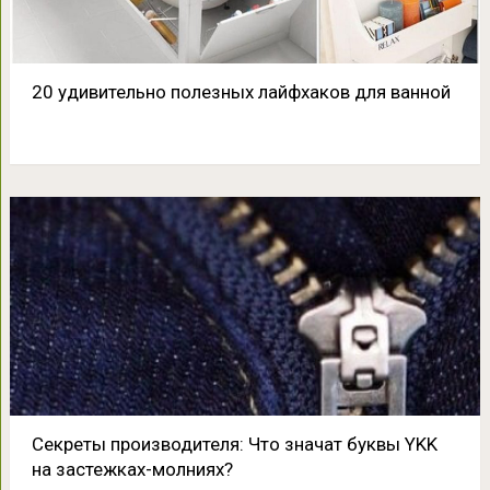
20 удивительно полезных лайфхаков для ванной
Секреты производителя: Что значат буквы YKK
на застежках-молниях?