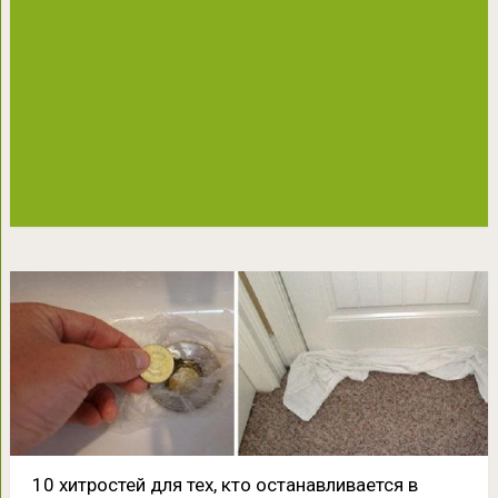
10 хитростей для тех, кто останавливается в