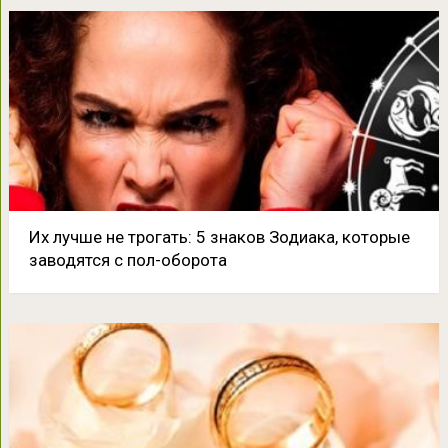
Их лучше не трогать: 5 знаков Зодиака, которые
заводятся с пол-оборота