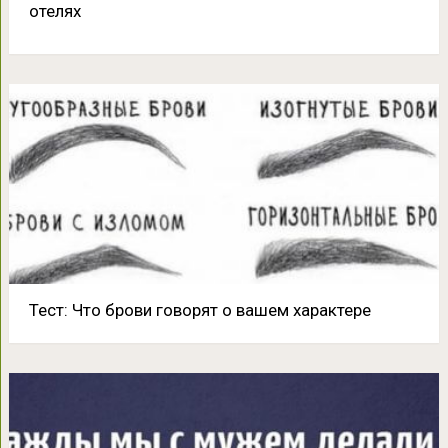
отелях
Тест: Что брови говорят о вашем характере