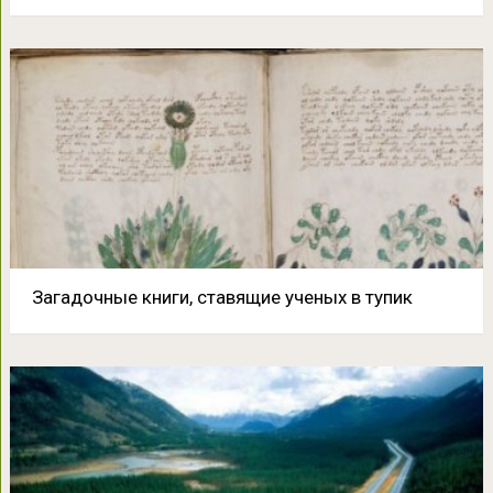
Загадочные книги, ставящие ученых в тупик