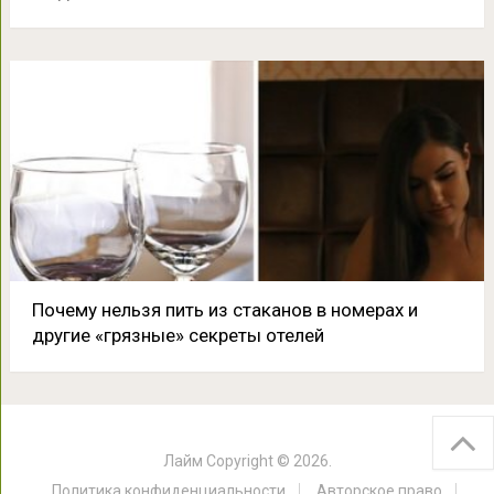
Почему нельзя пить из стаканов в номерах и
другие «грязные» секреты отелей
Лайм
Copyright © 2026.
Политика конфиденциальности
Авторское право