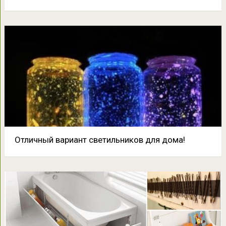
Отличный вариант светильников для дома!