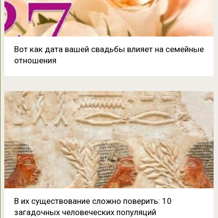
Вот как дата вашей свадьбы влияет на семейные
отношения
В их существование сложно поверить: 10
загадочных человеческих популяций