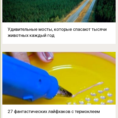
Удивительные мосты, которые спасают тысячи
животных каждый год
27 фантастических лайфхаков с термоклеем