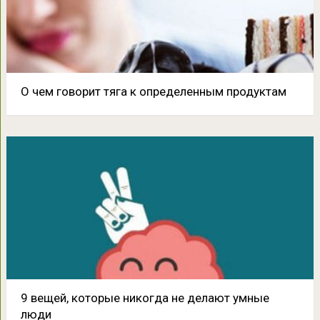
О чем говорит тяга к определенным продуктам
9 вещей, которые никогда не делают умные
люди