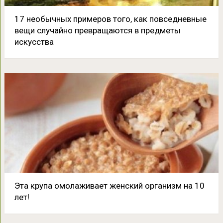
17 необычных примеров того, как повседневные
вещи случайно превращаются в предметы
искусства
Эта крупа омолаживает женский организм на 10
лет!