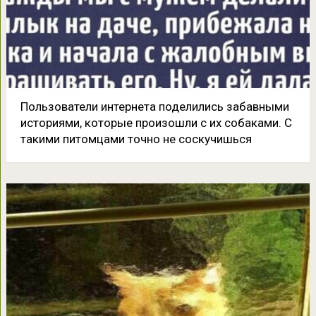
Пользователи интернета поделились забавными
историями, которые произошли с их собаками. С
такими питомцами точно не соскучишься