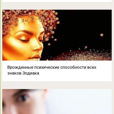
Врожденные психические способности всех
знаков Зодиака