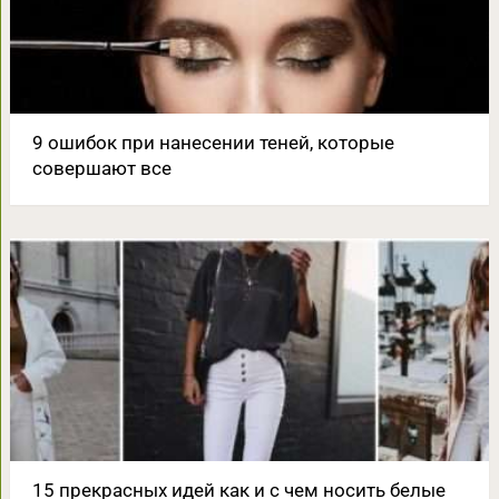
9 ошибок при нанесении теней, которые
совершают все
15 прекрасных идей как и с чем носить белые