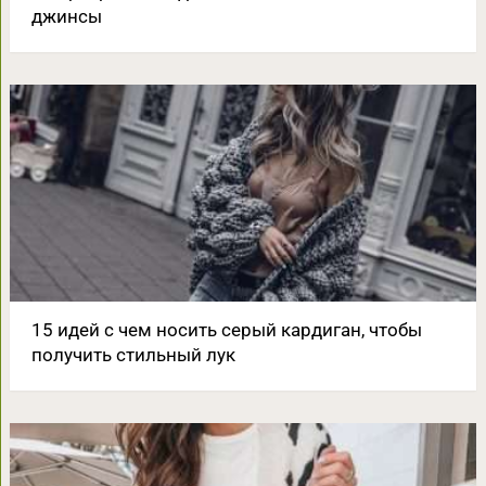
джинсы
15 идей с чем носить серый кардиган, чтобы
получить стильный лук