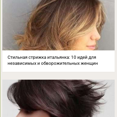
Стильная стрижка итальянка: 10 идей для
независимых и обворожительных женщин