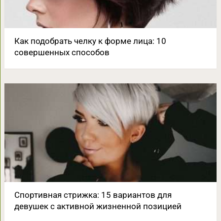
Как подобрать челку к форме лица: 10
совершенных способов
Спортивная стрижка: 15 вариантов для
девушек с активной жизненной позицией