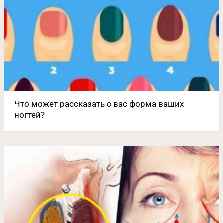
Что может рассказать о вас форма ваших
ногтей?