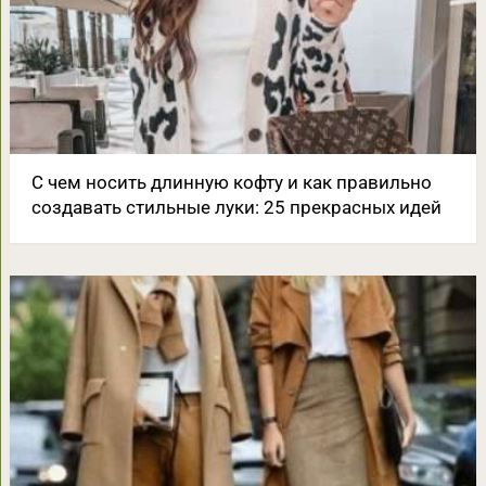
С чем носить длинную кофту и как правильно
создавать стильные луки: 25 прекрасных идей