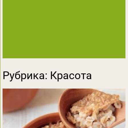
Рубрика:
Красота