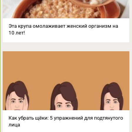
Эта крупа омолаживает женский организм на
10 лет!
Как убрать щёки: 5 упражнений для подтянутого
лица