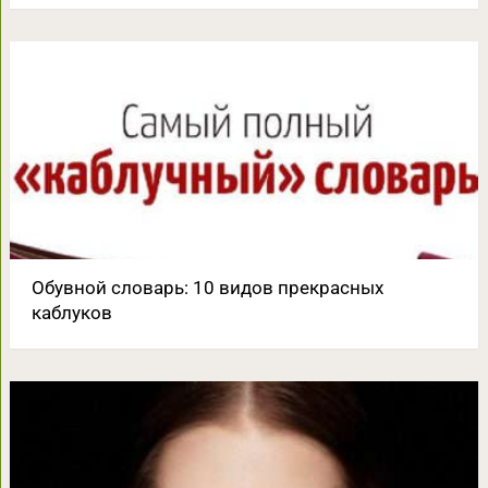
Обувной словарь: 10 видов прекрасных
каблуков