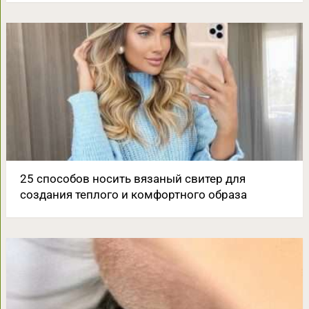
25 способов носить вязаный свитер для
создания теплого и комфортного образа