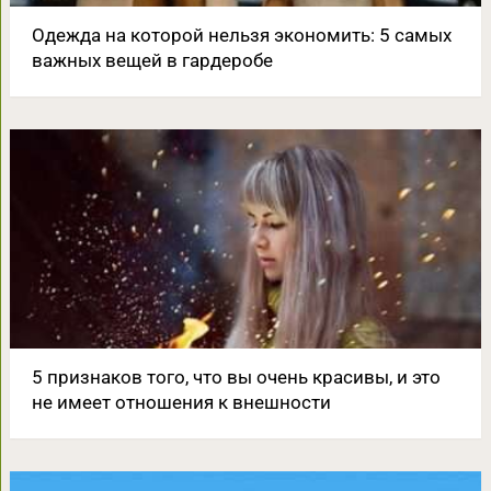
Одежда на которой нельзя экономить: 5 самых
важных вещей в гардеробе
5 признаков того, что вы очень красивы, и это
не имеет отношения к внешности