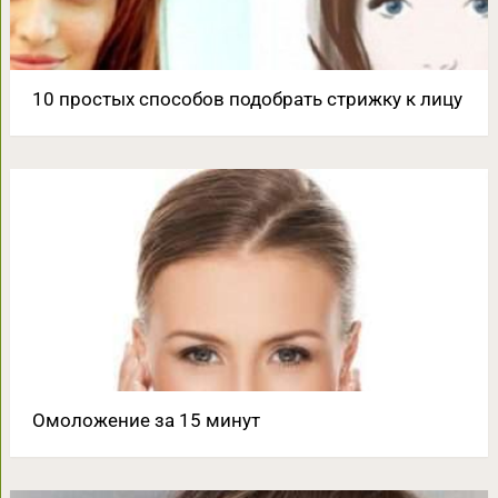
10 простых способов подобрать стрижку к лицу
Омоложение за 15 минут