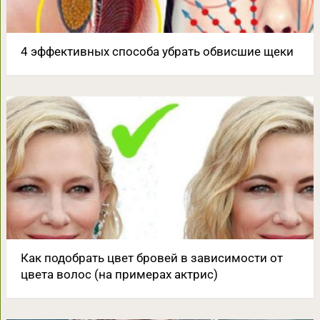
4 эффективных способа убрать обвисшие щеки
Как подобрать цвет бровей в зависимости от
цвета волос (на примерах актрис)