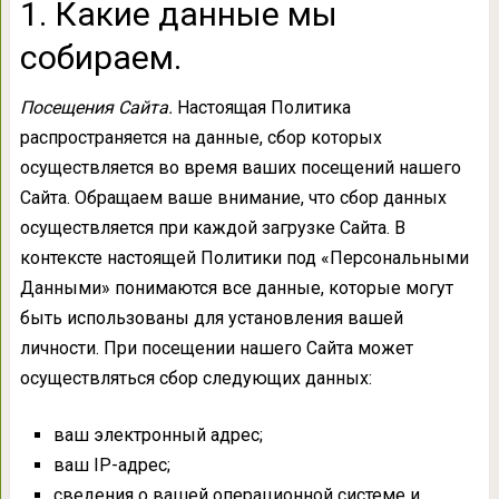
1. Какие данные мы
собираем.
Посещения Сайта.
Настоящая Политика
распространяется на данные, сбор которых
осуществляется во время ваших посещений нашего
Сайта. Обращаем ваше внимание, что сбор данных
осуществляется при каждой загрузке Сайта. В
контексте настоящей Политики под «Персональными
Данными» понимаются все данные, которые могут
быть использованы для установления вашей
личности. При посещении нашего Сайта может
осуществляться сбор следующих данных:
ваш электронный адрес;
ваш IP-адрес;
сведения о вашей операционной системе и