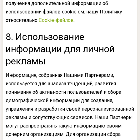
получения дополнительной информации об
использовании файлов cookie см. нашу Политику
относительно
Cookie-файлов
.
8. Использование
информации для личной
рекламы
Информация, собранная Нашими Партнерами,
используется для анализа тенденций, развития
понимания об активности пользователей и сбора
демографической информации для создания,
управления и разработки своей персонализированной
рекламы и сопутствующих сервисов. Наши Партнеры
могут распространять такую информацию своим
дочерним организациям. Для организации сбора