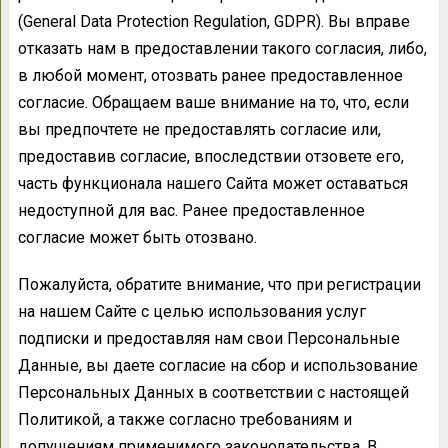
(General Data Protection Regulation, GDPR). Вы вправе
отказать нам в предоставлении такого согласия, либо,
в любой момент, отозвать ранее предоставленное
согласие. Обращаем ваше внимание на то, что, если
вы предпочтете не предоставлять согласие или,
предоставив согласие, впоследствии отзовете его,
часть функционала нашего Сайта может оставаться
недоступной для вас. Ранее предоставленное
согласие может быть отозвано.
Пожалуйста, обратите внимание, что при регистрации
на нашем Сайте с целью использования услуг
подписки и предоставляя нам свои Персональные
Данные, вы даете согласие на сбор и использование
Персональных Данных в соответствии с настоящей
Политикой, а также согласно требованиям и
допущениям применимого законодательства. В