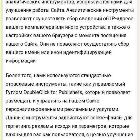
аналитических инструментов, используются нами для
улучшения работы Сайта. Аналитические инструменты
позволяют осуществлять сбор сведений об IP-адресе
вашего компьютера или иного устройства, а также о
настройках вашего браузера с момента посещения
нашего Сайта. Они не позволяют осуществлять сбор
вашего имени или иной идентифицирующей
информации.
Более того, нами используются стандартные
отраслевые инструменты, такие как управляемый
Гуглом DoubleClick for Publishers, который позволяет
размещать и управлять на нашем Сайте
персонализированными рекламными услугами.
Данные инструменты задействуют cookie-файлы для
таргетинга рекламы исходя из параметров, которые
важны для вас как пользователя, с целью улучшения