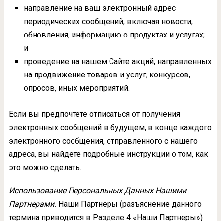
направление на ваш электронный адрес
периодических сообщений, включая новости,
обновления, информацию о продуктах и услугах;
и
проведение на нашем Сайте акций, направленных
на продвижение товаров и услуг, конкурсов,
опросов, иных мероприятий.
Если вы предпочтете отписаться от получения
электронных сообщений в будущем, в конце каждого
электронного сообщения, отправленного с нашего
адреса, вы найдете подробные инструкции о том, как
это можно сделать.
Использование Персональных Данных Нашими
Партнерами.
Наши Партнеры (разъяснение данного
термина приводится в Разделе 4 «Наши Партнеры»)