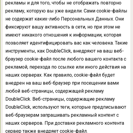
рекламы и для того, чтобы не отображать повторно
рекламу, которую вы уже видели. Сами cookie-файлы
не содержат каких-либо Персональных Данных. Они
фиксируют вашу активность в сети, но при этом не
имеют никакого отношения к информации, которая
позволяет идентифицировать вас как человека. Такие
инструменты, как DoubleClick, внедряют на ваш веб-
браузер cookie-файл после любого вашего контакта с
рекламой, перехода по ссылке или иного действия на
наших серверах. Как правило, cookie-файл будет
внедрен на ваш веб-браузер при посещении вами
любой веб-страницы, содержащей рекламу
DoubleClick. Веб-страницы, содержащие рекламу
DoubleClick, используют теги, которые предписывают
веб-браузерам запрашивать рекламный контент с
наших серверов. При доставке рекламного контента
сервер также внедряет cookie-файл.