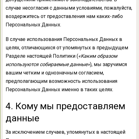
случае несогласия с данными условиями, пожалуйста,
воздержитесь от предоставления нам каких-либо
Персональных Данных.
В случае использования Персональных Данных в
целях, отличающихся от упомянутых в предыдущем
Разделе настоящей Политики (
«Каким образом
используются собираемые данные»
), мы заручимся
вашим четким и однозначным согласием,
предполагающим возможность использования
Персональных Данных именно в таких целях.
4. Кому мы предоставляем
данные
За исключением случаев, упомянутых в настоящей