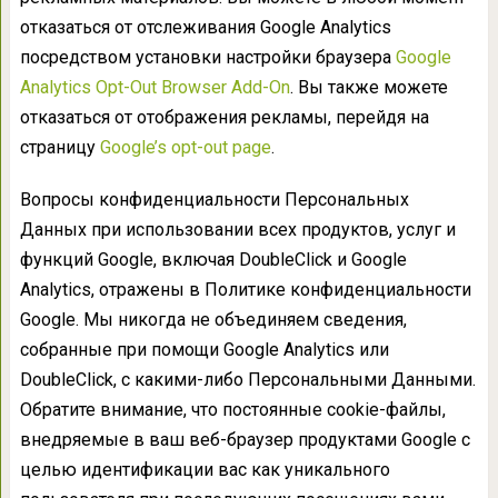
отказаться от отслеживания Google Analytics
посредством установки настройки браузера
Google
Analytics Opt-Out Browser Add-On
. Вы также можете
отказаться от отображения рекламы, перейдя на
страницу
Google’s opt-out page
.
Вопросы конфиденциальности Персональных
Данных при использовании всех продуктов, услуг и
функций Google, включая DoubleClick и Google
Analytics, отражены в Политике конфиденциальности
Google. Мы никогда не объединяем сведения,
собранные при помощи Google Analytics или
DoubleClick, с какими-либо Персональными Данными.
Обратите внимание, что постоянные cookie-файлы,
внедряемые в ваш веб-браузер продуктами Google с
целью идентификации вас как уникального