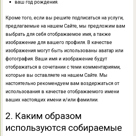
ваш год рождения.
Кроме того, если вы решите подписаться на услуги,
предлагаемые на нашем Сайте, мы предложим вам
выбрать для себя отображаемое имя, а также
изображение для вашего профиля. В качестве
изображения могут быть использованы аватар или
фотография. Ваши имя и изображение будут
отображаться в сочетании с теми комментариями,
которые вы оставляете на нашем Сайте. Мы
настоятельно рекомендуем вам воздержаться от
использования в качестве отображаемого имени
ваших настоящих имени и/или фамилии.
2. Каким образом
используются собираемые