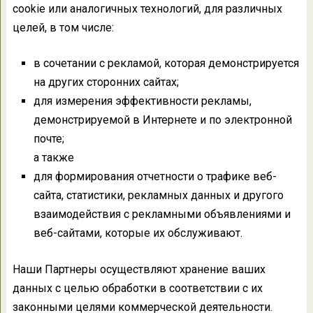
cookie или аналогичных технологий, для различных
целей, в том числе:
в сочетании с рекламой, которая демонстрируется
на других сторонних сайтах;
для измерения эффективности рекламы,
демонстрируемой в Интернете и по электронной
почте;
а также
для формирования отчетности о трафике веб-
сайта, статистики, рекламных данных и другого
взаимодействия с рекламными объявлениями и
веб-сайтами, которые их обслуживают.
Наши Партнеры осуществляют хранение ваших
данных с целью обработки в соответствии с их
законными целями коммерческой деятельности.