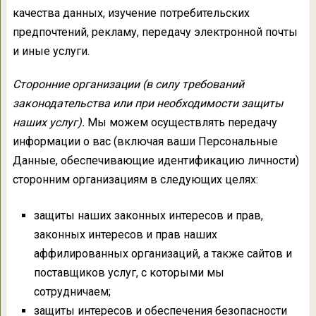
качества данных, изучение потребительских
предпочтений, рекламу, передачу электронной почты
и иные услуги.
Сторонние организации (в силу требований
законодательства или при необходимости защиты
наших услуг).
Мы можем осуществлять передачу
информации о вас (включая ваши Персональные
Данные, обеспечивающие идентификацию личности)
сторонним организациям в следующих целях:
защиты наших законных интересов и прав,
законных интересов и прав наших
аффилированных организаций, а также сайтов и
поставщиков услуг, с которыми мы
сотрудничаем;
защиты интересов и обеспечения безопасности