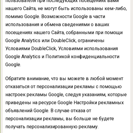
пользователя при последующих посещениях вами
нашего Сайта, не могут быть использованы кем-либо,
помимо Google. Возможности Google в части
использования и обмена сведениями о ваших
посещениях нашего Сайта, собранными при помощи
Google Analytics или DoubleClick, ограничены
Условиями DoubleClick, Условиями использования
Google Analytics и Политикой конфиденциальности
Google.
Обратите внимание, что вы можете в любой момент
отказаться от персонализации рекламы с помощью
настроек рекламы Google, следуя указаниям, которые
приведены на ресурсе Google Настройки рекламных
объявлений Google. В случае отказа от
персонализации рекламы, вы больше не будете
получать персонализированную рекламу.