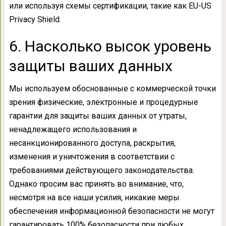
или используя схемы сертификации, такие как EU-US
Privacy Shield.
6. Насколько высок уровень
защиты ваших данных
Мы используем обоснованные с коммерческой точки
зрения физические, электронные и процедурные
гарантии для защиты ваших данных от утраты,
ненадлежащего использования и
несанкционированного доступа, раскрытия,
изменения и уничтожения в соответствии с
требованиями действующего законодательства.
Однако просим вас принять во внимание, что,
несмотря на все наши усилия, никакие меры
обеспечения информационной безопасности не могут
гарантировать 100% безопасности при любых