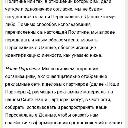
Политике или тех, в отношении которых вы дали
четкое и однозначное согласие, мы не будем
предоставлять ваши Персональные Данные кому-
либо. Помимо способов использования,
перечисленных в настоящей Политике, мы вправе
передавать и иным образом использовать
Персональные Данные, обеспечивающие
идентификацию личности, как указано ниже.
Наши Партнеры.
Мы позволяем сторонним
организациям, включая тщательно отобранные
рекламные сети и деловых партнеров (далее «Наши
Партнеры»), размещать рекламные материалы на
нашем Сайте. Наши Партнеры могут, в частности,
собирать, использовать и распространять ваши
Персональные Данные, чтобы оказать нам
содействие в формировании предположений о ваших