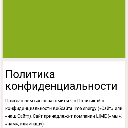
Политика
конфиденциальности
Приглашаем вас ознакомиться с Политикой о
конфиденциальности вебсайта lime.energy («Сайт» или
«наш Сайт»). Сайт принадлежит компании LIME («мы»,
«нам», или «наш»).