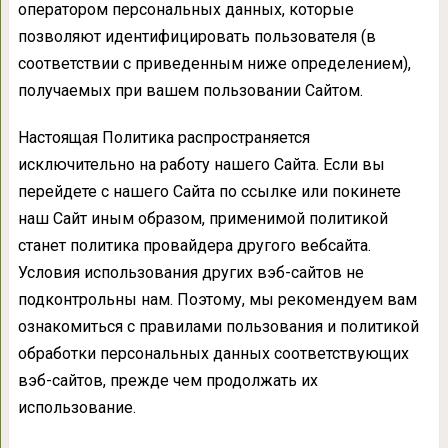
оператором персональных данных, которые
позволяют идентифицировать пользователя (в
соответствии с приведенным ниже определением),
получаемых при вашем пользовании Сайтом.
Настоящая Политика распространяется
исключительно на работу нашего Сайта. Если вы
перейдете с нашего Сайта по ссылке или покинете
наш Сайт иным образом, применимой политикой
станет политика провайдера другого вебсайта.
Условия использования других вэб-сайтов не
подконтрольны нам. Поэтому, мы рекомендуем вам
ознакомиться с правилами пользования и политикой
обработки персональных данных соответствующих
вэб-сайтов, прежде чем продолжать их
использование.