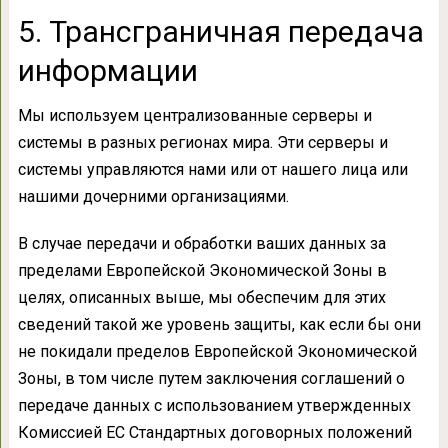
5. Трансграничная передача
информации
Мы используем централизованные серверы и
системы в разных регионах мира. Эти серверы и
системы управляются нами или от нашего лица или
нашими дочерними организациями.
В случае передачи и обработки ваших данных за
пределами Европейской Экономической Зоны в
целях, описанных выше, мы обеспечим для этих
сведений такой же уровень защиты, как если бы они
не покидали пределов Европейской Экономической
Зоны, в том числе путем заключения соглашений о
передаче данных с использованием утвержденных
Комиссией ЕС Стандартных договорных положений