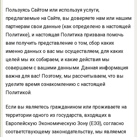
Пользуясь Сайтом или используя услуги,
предлагаемые на Сайте, вы доверяете нам или нашим
партнерам свои данные (как определено в настоящей
Политике), и настоящая Политика призвана помочь
вам получить представление о том, сбор каких
именно данных о вас мы осуществляем, для каких
целей мы их собираем, и какие действия мы
совершаем с вашими данными. Данная информация
важна для вас! Поэтому, мы рассчитываем, что вы
уделите время ознакомлению с настоящей
Политикой.
Если вы являетесь гражданином или проживаете на
территории одного из государств, входящих в
Европейскую Экономическую Зону (ЕЭЗ), согласно
соответствующему законодательству, мы являемся