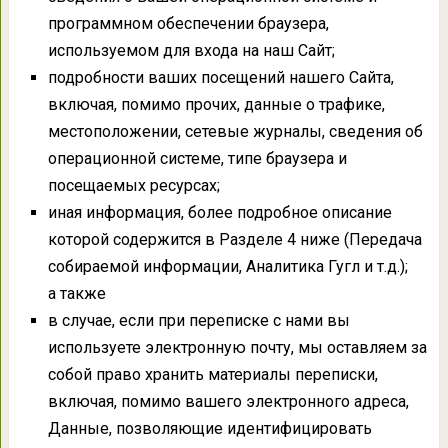
программном обеспечении браузера,
используемом для входа на наш Сайт;
подробности ваших посещений нашего Сайта,
включая, помимо прочих, данные о трафике,
местоположении, сетевые журналы, сведения об
операционной системе, типе браузера и
посещаемых ресурсах;
иная информация, более подробное описание
которой содержится в Разделе 4 ниже (Передача
собираемой информации, Аналитика Гугл и т.д.);
а также
в случае, если при переписке с нами вы
используете электронную почту, мы оставляем за
собой право хранить материалы переписки,
включая, помимо вашего электронного адреса,
Данные, позволяющие идентифицировать