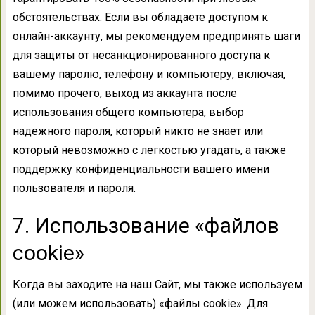
обстоятельствах. Если вы обладаете доступом к
онлайн-аккаунту, мы рекомендуем предпринять шаги
для защиты от несанкционированного доступа к
вашему паролю, телефону и компьютеру, включая,
помимо прочего, выход из аккаунта после
использования общего компьютера, выбор
надежного пароля, который никто не знает или
который невозможно с легкостью угадать, а также
поддержку конфиденциальности вашего имени
пользователя и пароля.
7. Использование «файлов
cookie»
Когда вы заходите на наш Сайт, мы также используем
(или можем использовать) «файлы cookie». Для