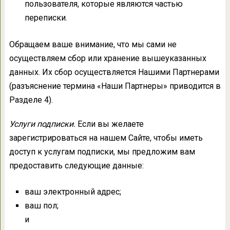
пользователя, которые являются частью
переписки.
Обращаем ваше внимание, что мы сами не
осуществляем сбор или хранение вышеуказанных
данных. Их сбор осуществляется Нашими Партнерами
(разъяснение термина «Наши Партнеры» приводится в
Разделе 4).
Услуги подписки.
Если вы желаете
зарегистрироваться на нашем Сайте, чтобы иметь
доступ к услугам подписки, мы предложим вам
предоставить следующие данные:
ваш электронный адрес;
ваш пол;
и