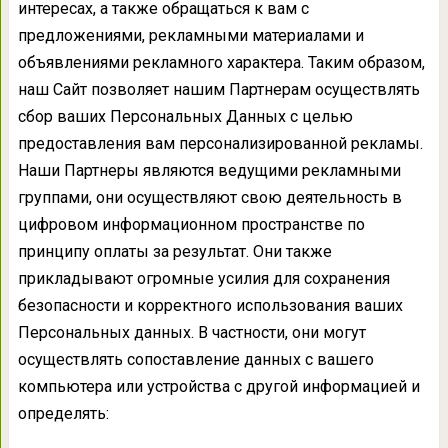
интересах, а также обращаться к вам с
предложениями, рекламными материалами и
объявлениями рекламного характера. Таким образом,
наш Сайт позволяет нашим Партнерам осуществлять
сбор ваших Персональных Данных с целью
предоставления вам персонализированной рекламы.
Наши Партнеры являются ведущими рекламными
группами, они осуществляют свою деятельность в
цифровом информационном пространстве по
принципу оплаты за результат. Они также
прикладывают огромные усилия для сохранения
безопасности и корректного использования ваших
Персональных данных. В частности, они могут
осуществлять сопоставление данных с вашего
компьютера или устройства с другой информацией и
определять: