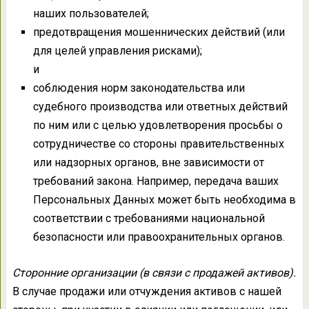
наших пользователей;
предотвращения мошеннических действий (или
для целей управления рисками);
и
соблюдения норм законодательства или
судебного производства или ответных действий
по ним или с целью удовлетворения просьбы о
сотрудничестве со стороны правительственных
или надзорных органов, вне зависимости от
требований закона. Например, передача ваших
Персональных Данных может быть необходима в
соответствии с требованиями национальной
безопасности или правоохранительных органов.
Сторонние организации (в связи с продажей активов).
В случае продажи или отчуждения активов с нашей