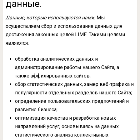
данные.
Данные, которые используются нами.
Мы
осуществляем сбор и использование данных для
достижения законных целей LIME. Такими целями
являются:
обработка аналитических данных и
администрирование работы нашего Сайта, а
также аффилированных сайтов;
сбор статистических данных, замер веб-трафика и
популярности отдельных разделов нашего Сайта;
определение пользовательских предпочтений и
развитие бизнеса;
оптимизация качества и разработка новых
направлений услуг, основываясь на данных
статистического анализа коллективных