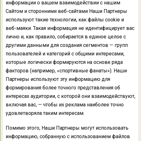
информации о вашем взаимодействии с нашим
Сайтом и сторонними веб-сайтами Наши Партнеры
используют такие технологии, как файлы cookie и
веб-маяки. Такая информация не идентифицирует вас
лично и, как правило, собирается в единое целое с
другими данными для создания сегментов — групп
пользователей и категорий с общими интересами,
которые логически формируются на основе ряда
факторов (например, «спортивные фанаты»). Наши
Партнеры используют эту информацию для
формирования более точного представления об
интересах аудитории, с которой они взаимодействуют,
включая вас, — чтобы их реклама наиболее точно
удовлетворяла таким интересам.
Помимо этого, Наши Партнеры могут использовать
информацию, собранную с использованием файлов