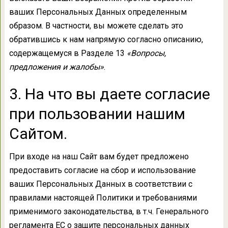
ваших Персональных Данных определенным
образом. В частности, вы можете сделать это
обратившись к нам напрямую согласно описанию,
содержащемуся в Разделе 13
«Вопросы,
предложения и жалобы»
.
3. На что вы даете согласие
при пользовании нашим
Сайтом.
При входе на наш Сайт вам будет предложено
предоставить согласие на сбор и использование
ваших Персональных Данных в соответствии с
правилами настоящей Политики и требованиями
применимого законодательства, в т.ч. Генерального
регламента ЕС о защите персональных данных