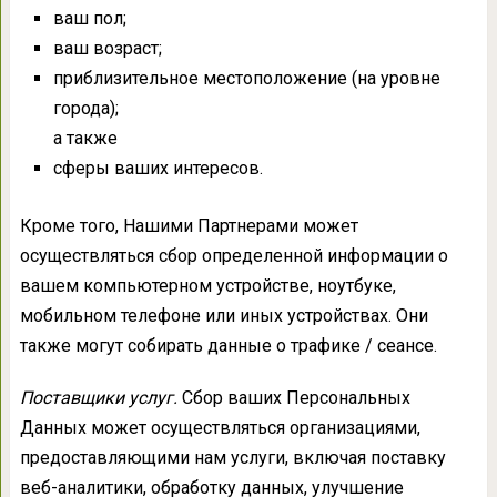
ваш пол;
ваш возраст;
приблизительное местоположение (на уровне
города);
а также
сферы ваших интересов.
Кроме того, Нашими Партнерами может
осуществляться сбор определенной информации о
вашем компьютерном устройстве, ноутбуке,
мобильном телефоне или иных устройствах. Они
также могут собирать данные о трафике / сеансе.
Поставщики услуг.
Сбор ваших Персональных
Данных может осуществляться организациями,
предоставляющими нам услуги, включая поставку
веб-аналитики, обработку данных, улучшение