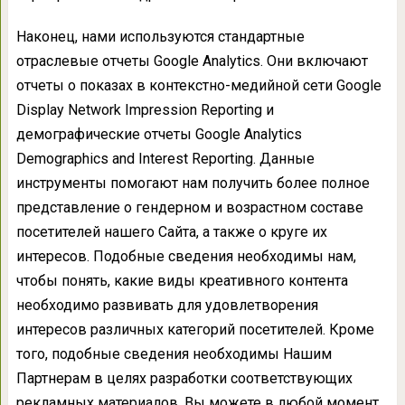
Наконец, нами используются стандартные
отраслевые отчеты Google Analytics. Они включают
отчеты о показах в контекстно-медийной сети Google
Display Network Impression Reporting и
демографические отчеты Google Analytics
Demographics and Interest Reporting. Данные
инструменты помогают нам получить более полное
представление о гендерном и возрастном составе
посетителей нашего Сайта, а также о круге их
интересов. Подобные сведения необходимы нам,
чтобы понять, какие виды креативного контента
необходимо развивать для удовлетворения
интересов различных категорий посетителей. Кроме
того, подобные сведения необходимы Нашим
Партнерам в целях разработки соответствующих
рекламных материалов. Вы можете в любой момент