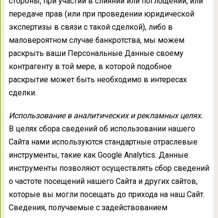
стороны, при участии в слиянии или поглощении, или
передаче прав (или при проведении юридической
экспертизы в связи с такой сделкой), либо в
маловероятном случае банкротства, мы можем
раскрыть ваши Персональные Данные своему
контрагенту в той мере, в которой подобное
раскрытие может быть необходимо в интересах
сделки.
Использование в аналитических и рекламных целях.
В целях сбора сведений об использовании нашего
Сайта нами используются стандартные отраслевые
инструменты, такие как Google Analytics. Данные
инструменты позволяют осуществлять сбор сведений
о частоте посещений нашего Сайта и других сайтов,
которые вы могли посещать до прихода на наш Сайт.
Сведения, получаемые с задействованием