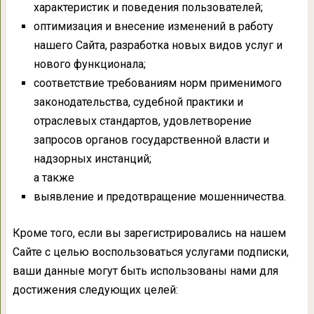
характеристик и поведения пользователей;
оптимизация и внесение изменений в работу
нашего Сайта, разработка новых видов услуг и
нового функционала;
соответствие требованиям норм применимого
законодательства, судебной практики и
отраслевых стандартов, удовлетворение
запросов органов государственной власти и
надзорных инстанций;
а также
выявление и предотвращение мошенничества.
Кроме того, если вы зарегистрировались на нашем
Сайте с целью воспользоваться услугами подписки,
ваши данные могут быть использованы нами для
достижения следующих целей: