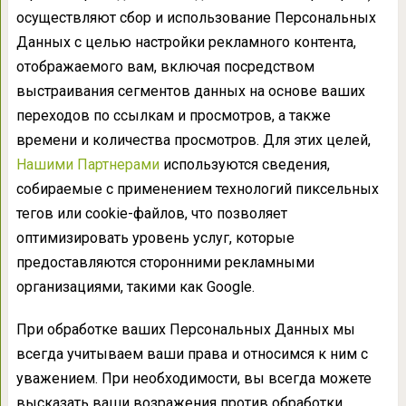
осуществляют сбор и использование Персональных
Данных с целью настройки рекламного контента,
отображаемого вам, включая посредством
выстраивания сегментов данных на основе ваших
переходов по ссылкам и просмотров, а также
времени и количества просмотров. Для этих целей,
Нашими Партнерами
используются сведения,
собираемые с применением технологий пиксельных
тегов или cookie-файлов, что позволяет
оптимизировать уровень услуг, которые
предоставляются сторонними рекламными
организациями, такими как Google.
При обработке ваших Персональных Данных мы
всегда учитываем ваши права и относимся к ним с
уважением. При необходимости, вы всегда можете
высказать ваши возражения против обработки