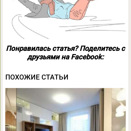
Понравилась статья? Поделитесь с
друзьями на Facebook:
ПОХОЖИЕ СТАТЬИ