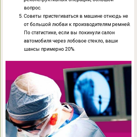
вопрос.
Советы пристегиваться в машине отнюдь не
от большой любви к производителям ремней.
По статистике, если вы покинули салон
автомобиля через лобовое стекло, ваши
шансы примерно 20%.