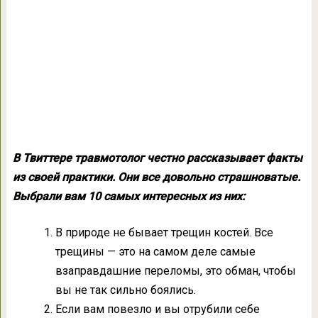
В Твиттере травмотолог честно рассказывает факты
из своей практики. Они все довольно страшноватые.
Выбрали вам 10 самых интересных из них:
В природе не бывает трещин костей. Все
трещины — это на самом деле самые
взаправдашние переломы, это обман, чтобы
вы не так сильно боялись.
Если вам повезло и вы отрубили себе