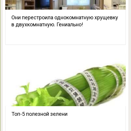
Они перестроила однокомнатную хрущевку
в двухкомнатную. Гениально!
Топ-5 полезной зелени