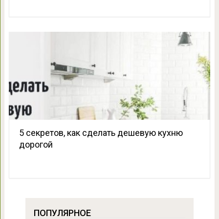
5 секретов, как сделать дешевую кухню
дорогой
ПОПУЛЯРНОЕ