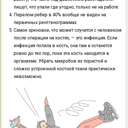
пишут, что упали где угодно, только не на работе
Перелом ребер в 40% вообще не виден на
первичных рентгенограммах.
Самое хреновое, что может случится с человеком
после операции на костях, — это инфекция. Если
инфекция попала в кость, она там и останется
ровно до тех пор, пока эта кость находится в
организме. Убрать микробов из пористой и
сложно устроенной костной ткани практически
невозможно.