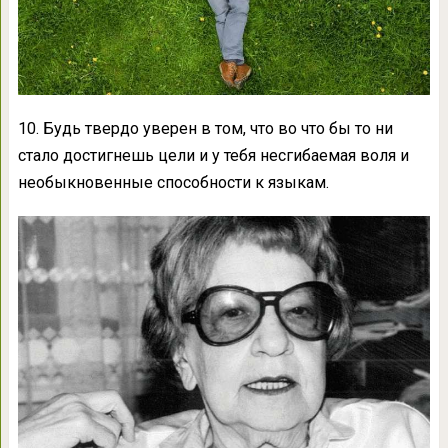
10. Будь твердо уверен в том, что во что бы то ни
стало достигнешь цели и у тебя несгибаемая воля и
необыкновенные способности к языкам.