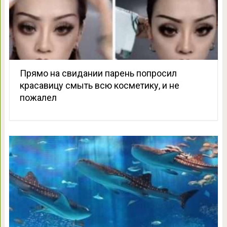
Прямо на свидании парень попросил
красавицу смыть всю косметику, и не
пожалел