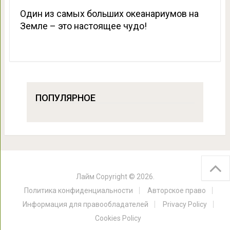
Один из самых больших океанариумов на
Земле – это настоящее чудо!
ПОПУЛЯРНОЕ
Лайм
Copyright © 2026.
Политика конфиденциальности
Авторское право
Информация для правообладателей
Privacy Policy
Cookies Policy