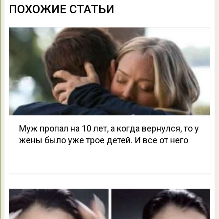
ПОХОЖИЕ СТАТЬИ
Муж пропал на 10 лет, а когда вернулся, то у
жены было уже трое детей. И все от него