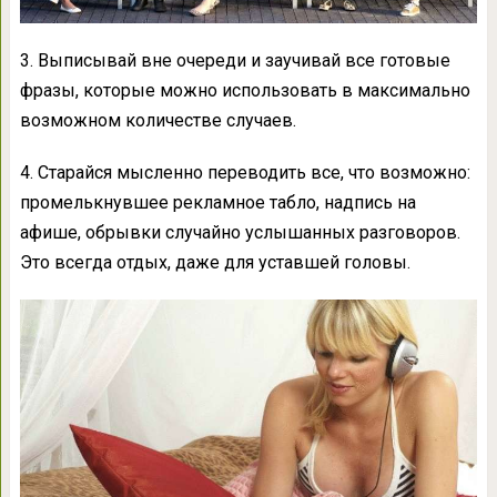
3. Выписывай вне очереди и заучивай все готовые
фразы, которые можно использовать в максимально
возможном количестве случаев.
4. Старайся мысленно переводить все, что возможно:
промелькнувшее рекламное табло, надпись на
афише, обрывки случайно услышанных разговоров.
Это всегда отдых, даже для уставшей головы.