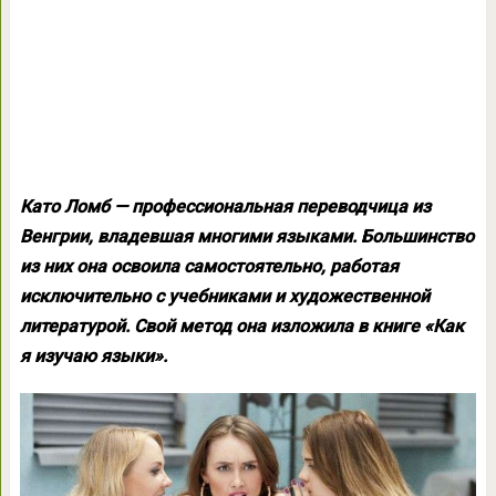
Като Ломб — профессиональная переводчица из
Венгрии, владевшая многими языками. Большинство
из них она освоила самостоятельно, работая
исключительно с учебниками и художественной
литературой. Свой метод она изложила в книге «Как
я изучаю языки».