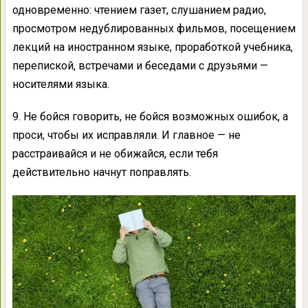
одновременно: чтением газет, слушанием радио,
просмотром недублированных фильмов, посещением
лекций на иностранном языке, проработкой учебника,
перепиской, встречами и беседами с друзьями —
носителями языка.
9. Не бойся говорить, не бойся возможных ошибок, а
проси, чтобы их исправляли. И главное — не
расстраивайся и не обижайся, если тебя
действительно начнут поправлять.