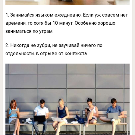
1. Занимайся языком ежедневно. Если уж совсем нет
времени, то хотя бы 10 минут. Особенно хорошо
заниматься по утрам.
2. Никогда не зубри, не заучивай ничего по
отдельности, в отрыве от контекста.