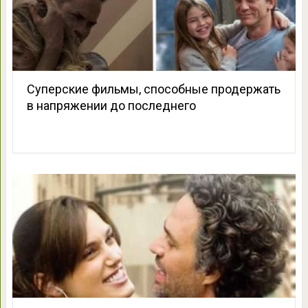
Суперские фильмы, способные продержать
в напряжении до последнего