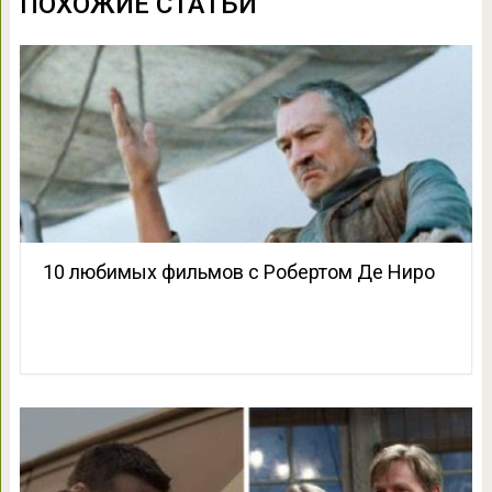
ПОХОЖИЕ СТАТЬИ
10 любимых фильмов с Робертом Де Ниро