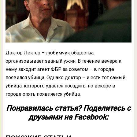
Доктор Лектер – любимчик общества,
организовывает званый ужин. В течение вечера к
нему заходит агент ФБР за советом – в городе
появился убийца. Однако доктор – и есть тот самый
убийца, которого удается посадить, но вскоре в
городе опять появляется убийца.
Понравилась статья? Поделитесь с
друзьями на Facebook: