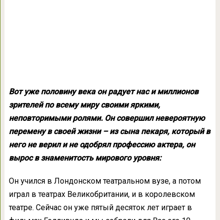
Вот уже половину века он радует нас и миллионов
зрителей по всему миру своими яркими,
неповторимыми ролями. Он совершил невероятную
перемену в своей жизни – из сына пекаря, который в
него не верил и не одобрял профессию актера, он
вырос в знаменитость мирового уровня:
Он учился в Лондонском театральном вузе, а потом
играл в театрах Великобритании, и в королевском
театре. Сейчас он уже пятый десяток лет играет в