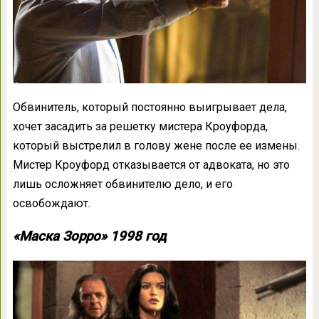
Обвинитель, который постоянно выигрывает дела,
хочет засадить за решетку мистера Кроуфорда,
который выстрелил в голову жене после ее измены.
Мистер Кроуфорд отказывается от адвоката, но это
лишь осложняет обвинителю дело, и его
освобождают.
«Маска Зорро» 1998 год