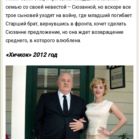
семью со своей невестой – Сюзанной, но вскоре все
трое сыновей уходят на войну, где младший погибает.
Старший брат, вернувшись в фронта, хочет сделать
Сюзанне предложение, но она ждет возвращение
среднего, в которого влюблена.
«Хичкок» 2012 год