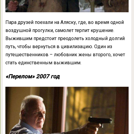
Пара друзей поехали на Аляску, где, во время одной
воздушной прогулки, самолет терпит крушение.
Выжившим предстоит преодолеть холодный долгий
путь, чтобы вернуться в цивилизацию. Один из
путешественников – любовник жены второго, хочет
стать единственным выжившим.
«Перелом» 2007 год