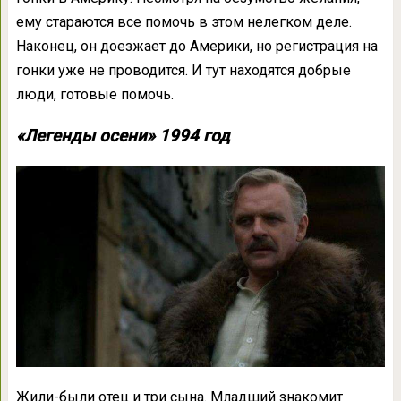
ему стараются все помочь в этом нелегком деле.
Наконец, он доезжает до Америки, но регистрация на
гонки уже не проводится. И тут находятся добрые
люди, готовые помочь.
«Легенды осени» 1994 год
Жили-были отец и три сына. Младший знакомит