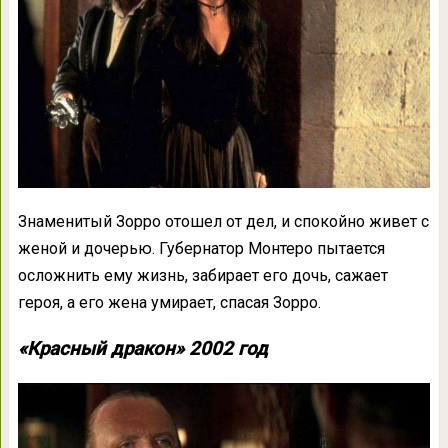
Знаменитый Зорро отошел от дел, и спокойно живет с
женой и дочерью. Губернатор Монтеро пытается
осложнить ему жизнь, забирает его дочь, сажает
героя, а его жена умирает, спасая Зорро.
«Красный дракон» 2002 год