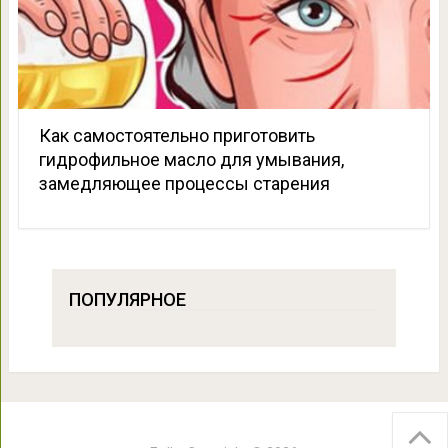
Как самостоятельно приготовить
гидрофильное масло для умывания,
замедляющее процессы старения
ПОПУЛЯРНОЕ