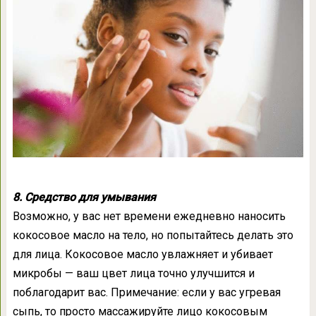
8. Средство для умывания
Возможно, у вас нет времени ежедневно наносить
кокосовое масло на тело, но попытайтесь делать это
для лица. Кокосовое масло увлажняет и убивает
микробы — ваш цвет лица точно улучшится и
поблагодарит вас. Примечание: если у вас угревая
сыпь, то просто массажируйте лицо кокосовым