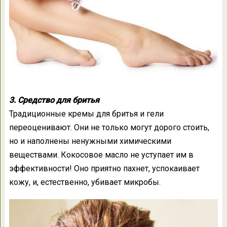
3. Средство для бритья
Традиционные кремы для бритья и гели
переоценивают. Они не только могут дорого стоить,
но и наполнены ненужными химическими
веществами. Кокосовое масло не уступает им в
эффективности! Оно приятно пахнет, успокаивает
кожу, и, естественно, убивает микробы.