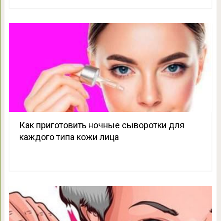
Как приготовить ночные сыворотки для
каждого типа кожи лица