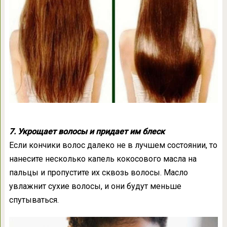
7. Укрощает волосы и придает им блеск
Если кончики волос далеко не в лучшем состоянии, то
нанесите несколько капель кокосового масла на
пальцы и пропустите их сквозь волосы. Масло
увлажнит сухие волосы, и они будут меньше
спутываться.