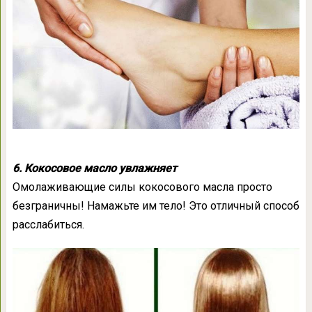
6. Кокосовое масло увлажняет
Омолаживающие силы кокосового масла просто
безграничны! Намажьте им тело! Это отличный способ
расслабиться.