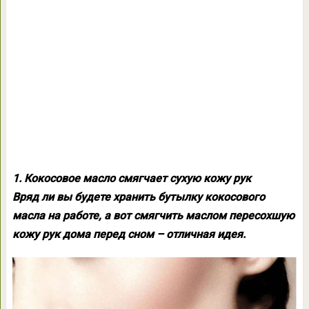
1. Кокосовое масло смягчает сухую кожу рук
Вряд ли вы будете хранить бутылку кокосового
масла на работе, а вот смягчить маслом пересохшую
кожу рук дома перед сном – отличная идея.