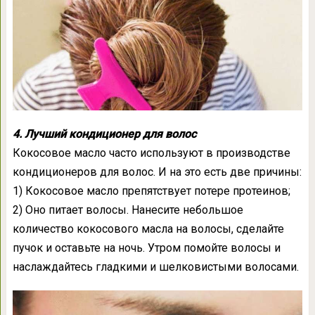
4. Лучший кондиционер для волос
Кокосовое масло часто используют в производстве
кондиционеров для волос. И на это есть две причины:
1) Кокосовое масло препятствует потере протеинов;
2) Оно питает волосы. Нанесите небольшое
количество кокосового масла на волосы, сделайте
пучок и оставьте на ночь. Утром помойте волосы и
наслаждайтесь гладкими и шелковистыми волосами.