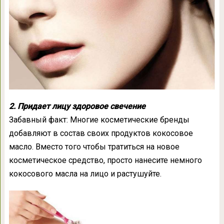
2. Придает лицу здоровое свечение
Забавный факт: Многие косметические бренды
добавляют в состав своих продуктов кокосовое
масло. Вместо того чтобы тратиться на новое
косметическое средство, просто нанесите немного
кокосового масла на лицо и растушуйте.