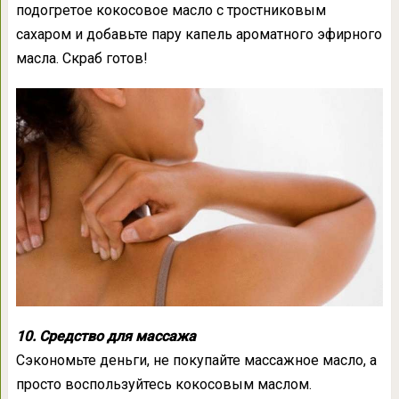
подогретое кокосовое масло с тростниковым
сахаром и добавьте пару капель ароматного эфирного
масла. Скраб готов!
10. Средство для массажа
Сэкономьте деньги, не покупайте массажное масло, а
просто воспользуйтесь кокосовым маслом.