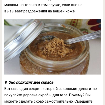
маслом, но только в том случае, если оно не
вызывает раздражения на вашей коже.
9. Оно подходит для скраба
Вот еще один секрет, который сэкономит деньги: не
покупайте дорогие скрабы для тела. Почему? Вы
можете сделать скраб самостоятельно. Смешайте