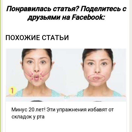
Понравилась статья? Поделитесь с
друзьями на Facebook:
ПОХОЖИЕ СТАТЬИ
Минус 20 лет! Эти упражнения избавят от
складок у рта