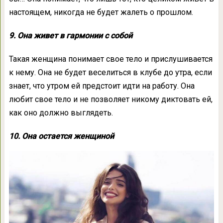
настоящем, никогда не будет жалеть о прошлом.
9. Она живет в гармонии с собой
Такая женщина понимает свое тело и прислушивается
к нему. Она не будет веселиться в клубе до утра, если
знает, что утром ей предстоит идти на работу. Она
любит свое тело и не позволяет никому диктовать ей,
как оно должно выглядеть.
10. Она остается женщиной