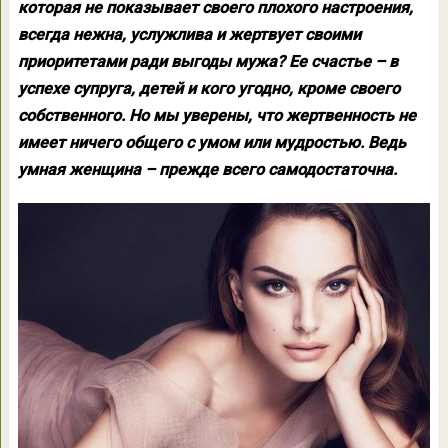
которая не показывает своего плохого настроения,
всегда нежна, услужлива и жертвует своими
приоритетами ради выгоды мужа? Ее счастье – в
успехе супруга, детей и кого угодно, кроме своего
собственного. Но мы уверены, что жертвенность не
имеет ничего общего с умом или мудростью. Ведь
умная женщина – прежде всего самодостаточна.