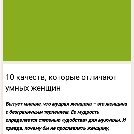
10 качеств, которые отличают
умных женщин
Бытует мнение, что мудрая женщина – это женщина
с безграничным терпением. Ее мудрость
определяется степенью «удобства» для мужчины. И
правда, почему бы не прославлять женщину,