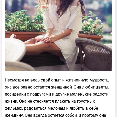
Несмотря на весь свой опыт и жизненную мудрость,
она все равно остается женщиной. Она любит цветы,
посиделки с подругами и другие маленькие радости
жизни. Она не стесняется плакать на грустных
фильмах, радоваться мелочам и любить в себе
женщину. Она всегда остается собой, и поэтому она