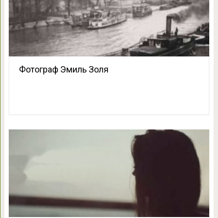
Фотограф Эмиль Золя