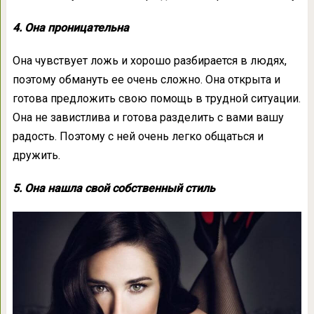
4. Она проницательна
Она чувствует ложь и хорошо разбирается в людях,
поэтому обмануть ее очень сложно. Она открыта и
готова предложить свою помощь в трудной ситуации.
Она не завистлива и готова разделить с вами вашу
радость. Поэтому с ней очень легко общаться и
дружить.
5. Она нашла свой собственный стиль