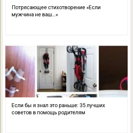
Потрясающее стихотворение «Если
мужчина не ваш…»
Если бы я знал это раньше: 35 лучших
советов в помощь родителям