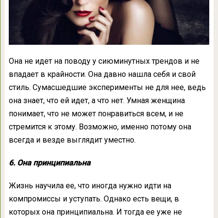
Она не идет на поводу у сиюминутных трендов и не
впадает в крайности. Она давно нашла себя и свой
стиль. Сумасшедшие эксперименты не для нее, ведь
она знает, что ей идет, а что нет. Умная женщина
понимает, что не может понравиться всем, и не
стремится к этому. Возможно, именно потому она
всегда и везде выглядит уместно.
6. Она принципиальна
Жизнь научила ее, что иногда нужно идти на
компромиссы и уступать. Однако есть вещи, в
которых она принципиальна. И тогда ее уже не