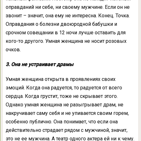
оправданий ни себе, ни своему мужчине. Если он не
звонит – значит, она ему не интересна. Конец. Точка.
Оправдания о болезни двоюродной бабушки и
срочном совещании в 12 ночи лучше оставить для
кого-то другого. Умная женщина не носит розовых
очков.
3. Она не устраивает драмы
Умная женщина открыта в проявлениях своих
эмоций. Когда она радуется, то радуется от всего
сердца. Когда грустит, тоже не скрывает этого.
Однако умная женщина не разыгрывает драм, не
накручивает саму себя и не упивается своим горем,
особенно публично. Она понимает, что если она
действительно страдает рядом с мужчиной, значит,
это не ее мужчина. А театр одного актера ей ни к чему.