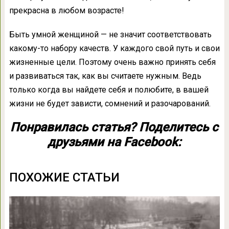
прекрасна в любом возрасте!
Быть умной женщиной — не значит соответствовать
какому-то набору качеств. У каждого свой путь и свои
жизненные цели. Поэтому очень важно принять себя
и развиваться так, как вы считаете нужным. Ведь
только когда вы найдете себя и полюбите, в вашей
жизни не будет зависти, сомнений и разочарований.
Понравилась статья? Поделитесь с
друзьями на Facebook:
ПОХОЖИЕ СТАТЬИ