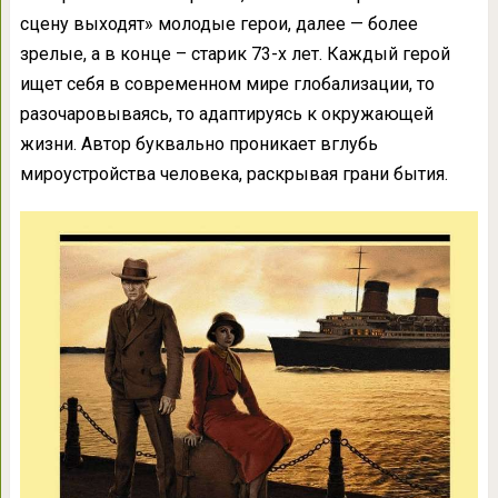
сцену выходят» молодые герои, далее — более
зрелые, а в конце – старик 73-х лет. Каждый герой
ищет себя в современном мире глобализации, то
разочаровываясь, то адаптируясь к окружающей
жизни. Автор буквально проникает вглубь
мироустройства человека, раскрывая грани бытия.