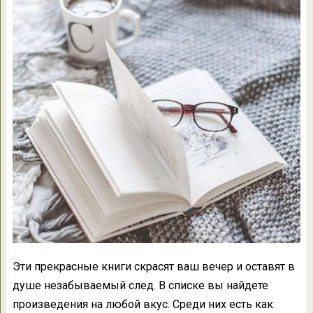
Эти прекрасные книги скрасят ваш вечер и оставят в
душе незабываемый след. В списке вы найдете
произведения на любой вкус. Среди них есть как