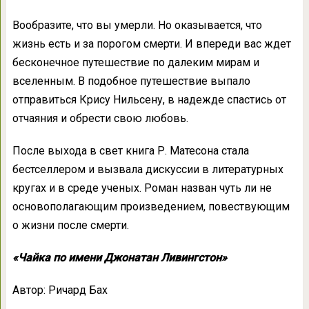
Вообразите, что вы умерли. Но оказывается, что
жизнь есть и за порогом смерти. И впереди вас ждет
бесконечное путешествие по далеким мирам и
вселенным. В подобное путешествие выпало
отправиться Крису Нильсену, в надежде спастись от
отчаяния и обрести свою любовь.
После выхода в свет книга Р. Матесона стала
бестселлером и вызвала дискуссии в литературных
кругах и в среде ученых. Роман назван чуть ли не
основополагающим произведением, повествующим
о жизни после смерти.
«Чайка по имени Джонатан Ливингстон»
Автор: Ричард Бах