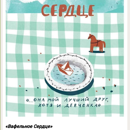
«Вафельное Сердце»