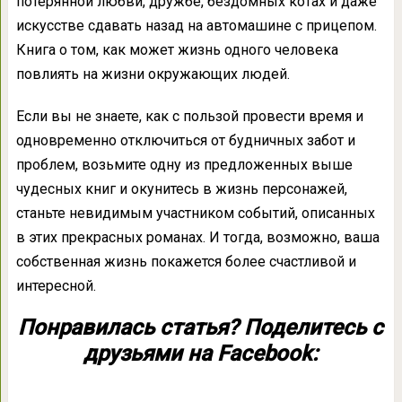
потерянной любви, дружбе, бездомных котах и даже
искусстве сдавать назад на автомашине с прицепом.
Книга о том, как может жизнь одного человека
повлиять на жизни окружающих людей.
Если вы не знаете, как с пользой провести время и
одновременно отключиться от будничных забот и
проблем, возьмите одну из предложенных выше
чудесных книг и окунитесь в жизнь персонажей,
станьте невидимым участником событий, описанных
в этих прекрасных романах. И тогда, возможно, ваша
собственная жизнь покажется более счастливой и
интересной.
Понравилась статья? Поделитесь с
друзьями на Facebook: