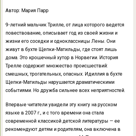
Автор: Мария Парр
9-летний мальчик Трилле, от лица которого ведется
повествование, описывает год из своей жизни и
жизни его соседки и одноклассницы Лены. Они
живут в бухте Щепки-Матильды, где стоят лишь
дома. Это крошечный хутор в Норвегии. История
Трелле содержит множество происшествий:
смешных, трогательных, опасных. Идиллия в бухте
Щепки-Матильды нарушается драматическими
событиями. Но дружба сильнее всех неприятностей.
Впервые читатели увидели эту книгу на русском
языке в 2007 г., и с того времени она стала
современной классикой детской литературы — ее
рекомендуют детям и родителям, она включена в