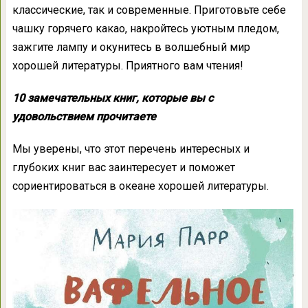
классические, так и современные. Приготовьте себе
чашку горячего какао, накройтесь уютным пледом,
зажгите лампу и окунитесь в волшебный мир
хорошей литературы. Приятного вам чтения!
10 замечательных книг, которые вы с
удовольствием прочитаете
Мы уверены, что этот перечень интересных и
глубоких книг вас заинтересует и поможет
сориентироваться в океане хорошей литературы.