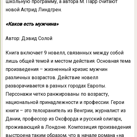
школьную программу, а автора М. Парр считают
новой Астрид Линдгрен.
«Каков есть мужчина»
Автор: Дэвид Солой
Книга включает 9 новелл, связанных между собой
лишь общей темой и местом действия. Основная тема
произведения – жизненный кризис мужчин
различных возрастов. Действие новелл
разворачивается в разных городах Европы.
Персонажи четко ранжированы по возрасту,
национальной принадлежности и профессии. Герои
книги – это телохранитель из Венгрии, журналист из
Дании, профессор из Оксфорда и русский олигарх,
проживающий в Лондоне. Композиция произведения
выстроена таким образом, что в начале романа «на