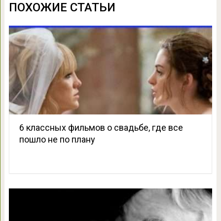
ПОХОЖИЕ СТАТЬИ
6 классных фильмов о свадьбе, где все
пошло не по плану