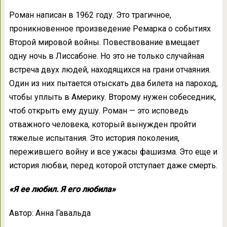
Роман написан в 1962 году. Это трагичное,
проникновенное произведение Ремарка о событиях
Второй мировой войны. Повествование вмещает
одну ночь в Лиссабоне. Но это не только случайная
встреча двух людей, находящихся на грани отчаяния.
Один из них пытается отыскать два билета на пароход,
чтобы уплыть в Америку. Второму нужен собеседник,
чтоб открыть ему душу. Роман — это исповедь
отважного человека, который вынужден пройти
тяжелые испытания. Это история поколения,
пережившего войну и все ужасы фашизма. Это еще и
история любви, перед которой отступает даже смерть.
«Я ее любил. Я его любила»
Автор: Анна Гавальда