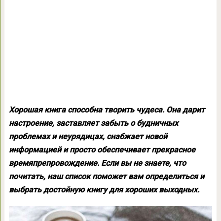
Хорошая книга способна творить чудеса. Она дарит
настроение, заставляет забыть о будничных
проблемах и неурядицах, снабжает новой
информацией и просто обеспечивает прекрасное
времяпрепровождение. Если вы не знаете, что
почитать, наш список поможет вам определиться и
выбрать достойную книгу для хороших выходных.