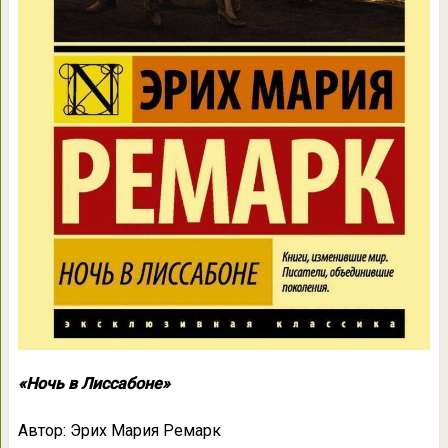
«Ночь в Лиссабоне»
Автор: Эрих Мария Ремарк