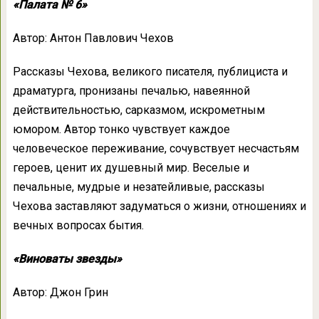
«Палата № 6»
Автор: Антон Павлович Чехов
Рассказы Чехова, великого писателя, публициста и
драматурга, пронизаны печалью, навеянной
действительностью, сарказмом, искрометным
юмором. Автор тонко чувствует каждое
человеческое переживание, сочувствует несчастьям
героев, ценит их душевный мир. Веселые и
печальные, мудрые и незатейливые, рассказы
Чехова заставляют задуматься о жизни, отношениях и
вечных вопросах бытия.
«Виноваты звезды»
Автор: Джон Грин