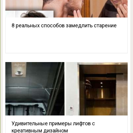
8 реальных способов замедлить старение
Удивительные примеры лифтов с
креативным дизайном