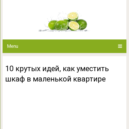
10 крутых идей, как уместить
Menu
10 крутых идей, как уместить
шкаф в маленькой квартире