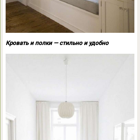
Кровать и полки — стильно и удобно