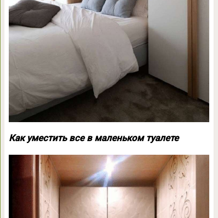
Как уместить все в маленьком туалете