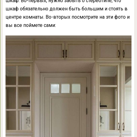
шкаф. Во-первых, нужно забыть о стереотипе, что
шкаф обязательно должен быть большим и стоять в
центре комнаты. Во-вторых посмотрите на эти фото и
вы все поймете сами: