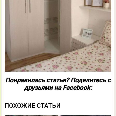
Понравилась статья? Поделитесь с
друзьями на Facebook:
ПОХОЖИЕ СТАТЬИ