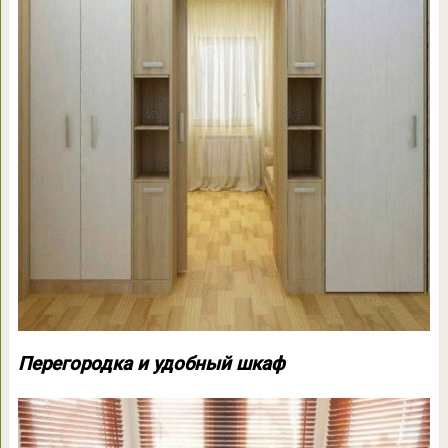
Перегородка и удобный шкаф