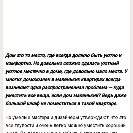
Дом это то место, где всегда должно быть уютно и
комфортно. Но довольно сложно сделать уютный
уютное местечко в доме, где довольно мало места. У
многих домохозяек в маленьких квартирах всегда
возникает одна распространенная проблема — куда
уместить все вещи, если дом маленький? Ведь даже
большой шкаф не поместиться в такой квартире.
Но умелые мастера и дизайнеры утверждают, что это
все глупости и очень легко можно уместить хороший