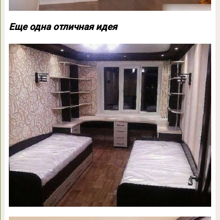
Еще одна отличная идея