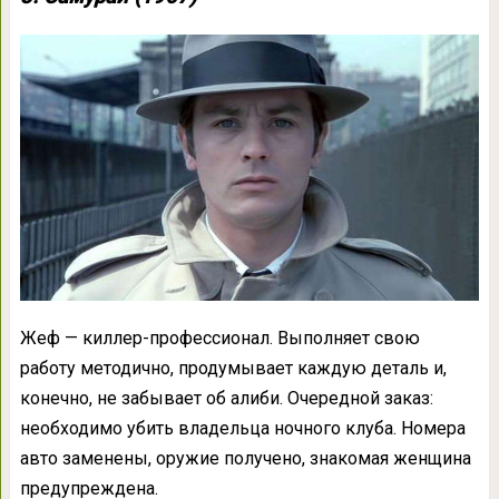
Жеф — киллер-профессионал. Выполняет свою
работу методично, продумывает каждую деталь и,
конечно, не забывает об алиби. Очередной заказ:
необходимо убить владельца ночного клуба. Номера
авто заменены, оружие получено, знакомая женщина
предупреждена.