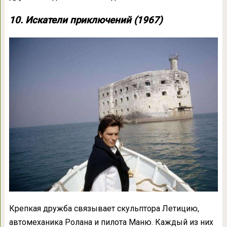
10. Искатели приключений (1967)
Крепкая дружба связывает скульптора Летицию,
автомеханика Ролана и пилота Маню. Каждый из них