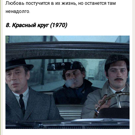
Любовь постучится в их жизнь, но останется там
ненадолго.
8. Красный круг (1970)