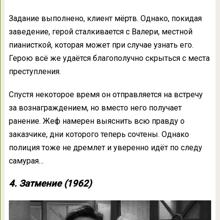
Задание выполнено, клиент мёртв. Однако, покидая
заведение, герой сталкивается с Валери, местной
пианисткой, которая может при случае узнать его.
Герою всё же удаётся благополучно скрыться с места
преступления.
Спустя некоторое время он отправляется на встречу
за вознаграждением, но вместо него получает
ранение. Жеф намерен выяснить всю правду о
заказчике, дни которого теперь сочтены. Однако
полиция тоже не дремлет и уверенно идёт по следу
самурая…
4. Затмение (1962)