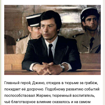
Главный герой, Джино, отсидев в тюрьме за грабёж,
покидает её досрочно. Подобному развитию событий
поспособствовал Жермен, тюремный воспитатель,
чьё благотворное влияние сказалось и на самом