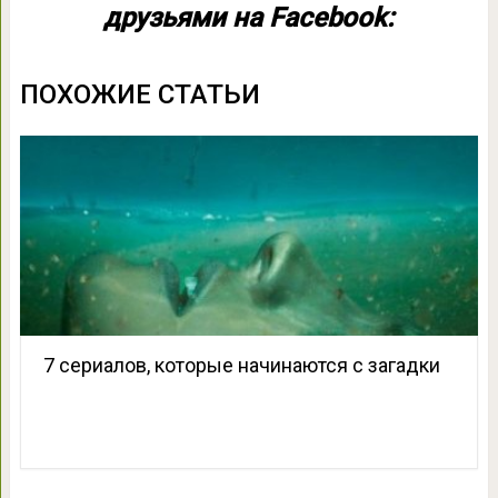
друзьями на Facebook:
ПОХОЖИЕ СТАТЬИ
7 сериалов, которые начинаются с загадки