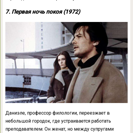
7. Первая ночь покоя (1972)
Даниэле, профессор филологии, переезжает в
небольшой городок, где устраивается работать
преподавателем. Он женат, но между супругами