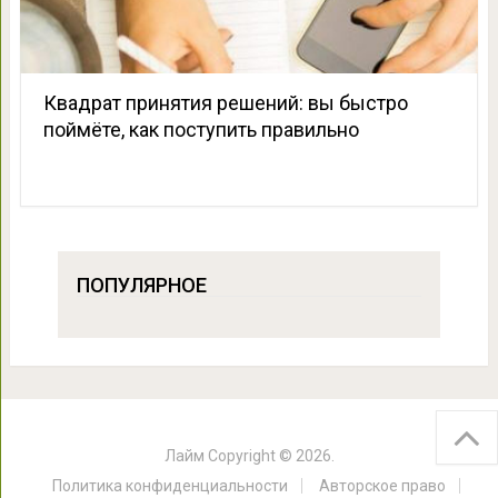
Квадрат принятия решений: вы быстро
поймёте, как поступить правильно
ПОПУЛЯРНОЕ
Лайм
Copyright © 2026.
Политика конфиденциальности
Авторское право