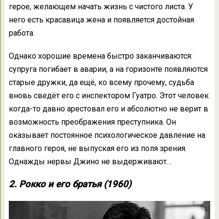
герое, желающем начать жизнь с чистого листа. У
него есть красавица жена и появляется достойная
работа.
Однако хорошие времена быстро заканчиваются:
супруга погибает в аварии, а на горизонте появляются
старые дружки, да ещё, ко всему прочему, судьба
вновь сведёт его с инспектором Гуатро. Этот человек
когда-то давно арестовал его и абсолютно не верит в
возможность преображения преступника. Он
оказывает постоянное психологическое давление на
главного героя, не выпуская его из поля зрения.
Однажды нервы Джино не выдерживают…
2. Рокко и его братья (1960)