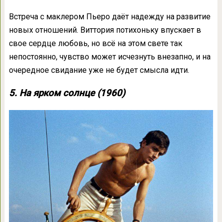
Встреча с маклером Пьеро даёт надежду на развитие
новых отношений. Виттория потихоньку впускает в
свое сердце любовь, но всё на этом свете так
непостоянно, чувство может исчезнуть внезапно, и на
очередное свидание уже не будет смысла идти.
5. На ярком солнце (1960)