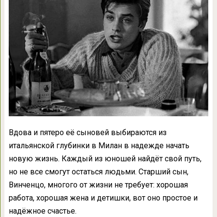
Вдова и пятеро её сыновей выбираются из
итальянской глубинки в Милан в надежде начать
новую жизнь. Каждый из юношей найдёт свой путь,
но не все смогут остаться людьми. Старший сын,
Винченцо, многого от жизни не требует: хорошая
работа, хорошая жена и детишки, вот оно простое и
надёжное счастье.