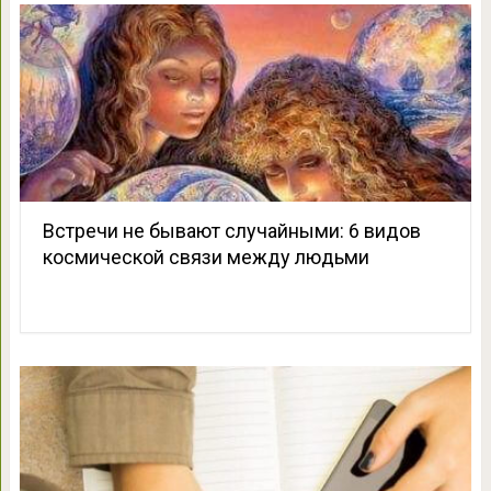
Встречи не бывают случайными: 6 видов
космической связи между людьми