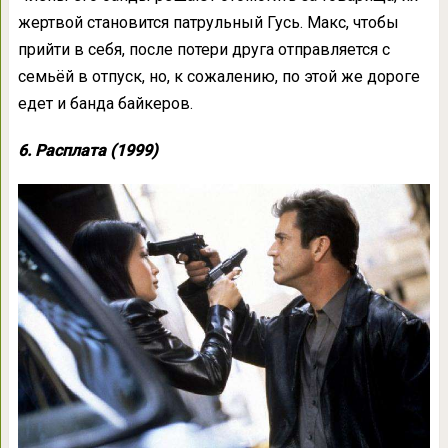
жертвой становится патрульный Гусь. Макс, чтобы
прийти в себя, после потери друга отправляется с
семьёй в отпуск, но, к сожалению, по этой же дороге
едет и банда байкеров.
6. Расплата (1999)