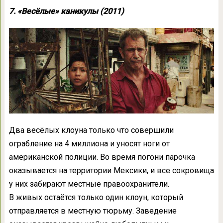
7. «Весёлые» каникулы (2011)
Два весёлых клоуна только что совершили
ограбление на 4 миллиона и уносят ноги от
американской полиции. Во время погони парочка
оказывается на территории Мексики, и все сокровища
у них забирают местные правоохранители.
В живых остаётся только один клоун, который
отправляется в местную тюрьму. Заведение