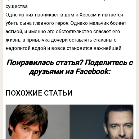
существа.
Одно из них проникает в дом к Хессам и пытается
убить сына главного героя. Однако мальчик болеет
астмой, и именно это обстоятельство спасает его
жизнь, а привычка дочери оставлять стаканы с
недопитой водой и вовсе становится важнейшей…
Понравилась статья? Поделитесь с
друзьями на Facebook:
ПОХОЖИЕ СТАТЬИ