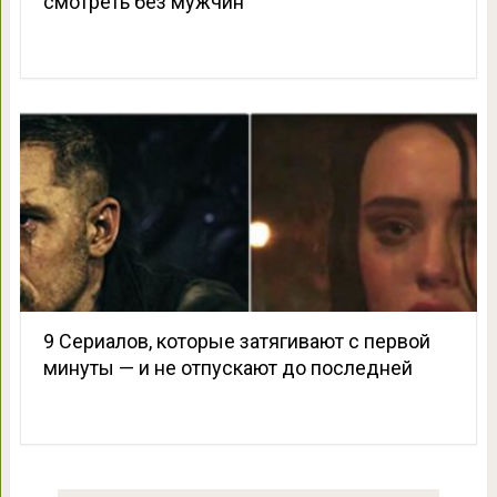
смотреть без мужчин
9 Сериалов, которые затягивают с первой
минуты — и не отпускают до последней