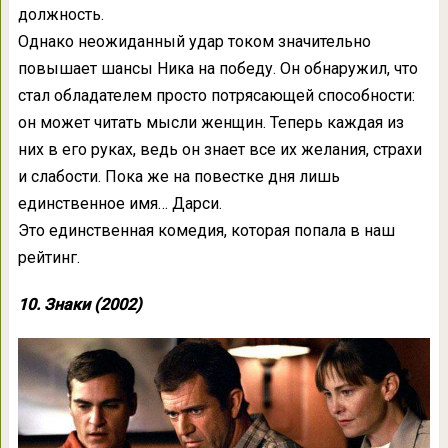
должность.
Однако неожиданный удар током значительно
повышает шансы Ника на победу. Он обнаружил, что
стал обладателем просто потрясающей способности:
он может читать мысли женщин. Теперь каждая из
них в его руках, ведь он знает все их желания, страхи
и слабости. Пока же на повестке дня лишь
единственное имя… Дарси.
Это единственная комедия, которая попала в наш
рейтинг.
10. Знаки (2002)