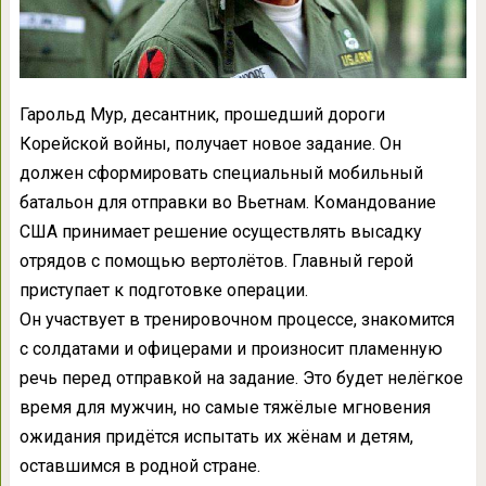
Гарольд Мур, десантник, прошедший дороги
Корейской войны, получает новое задание. Он
должен сформировать специальный мобильный
батальон для отправки во Вьетнам. Командование
США принимает решение осуществлять высадку
отрядов с помощью вертолётов. Главный герой
приступает к подготовке операции.
Он участвует в тренировочном процессе, знакомится
с солдатами и офицерами и произносит пламенную
речь перед отправкой на задание. Это будет нелёгкое
время для мужчин, но самые тяжёлые мгновения
ожидания придётся испытать их жёнам и детям,
оставшимся в родной стране.