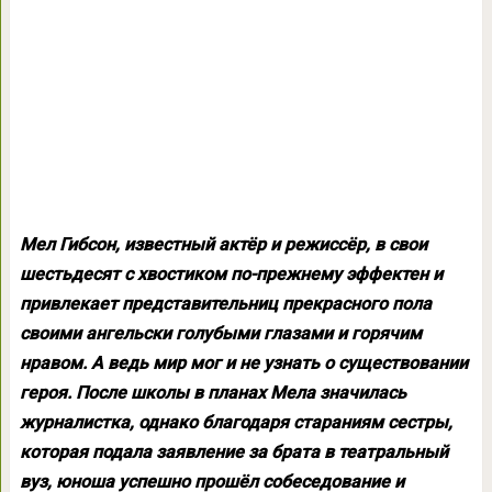
Мел Гибсон, известный актёр и режиссёр, в свои
шестьдесят с хвостиком по-прежнему эффектен и
привлекает представительниц прекрасного пола
своими ангельски голубыми глазами и горячим
нравом. А ведь мир мог и не узнать о существовании
героя. После школы в планах Мела значилась
журналистка, однако благодаря стараниям сестры,
которая подала заявление за брата в театральный
вуз, юноша успешно прошёл собеседование и