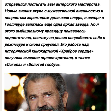
отправился постигать азы актёрского мастерства.
Новые знания вкупе с мужественной внешностью и
непростым характером дали свои плоды, и вскоре в
Голливуде зажглась ещё одна яркая звезда. Но и
этого амбициозному ирландцу показалось
недостаточно, поэтому он решил попробовать себя в
режиссуре и снова преуспел. Его работа над
исторической кинокартиной «Храброе сердце»
получила высокие оценки критиков, а также
«Оскара» и «Золотой глобус».