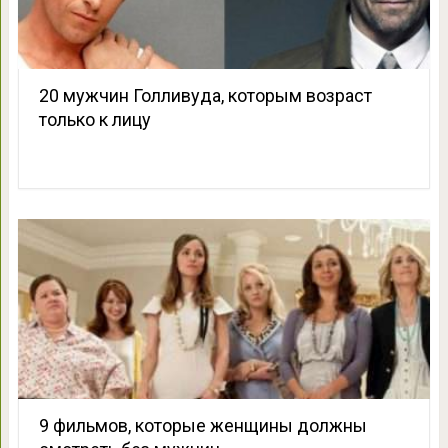
20 мужчин Голливуда, которым возраст
только к лицу
9 фильмов, которые женщины должны