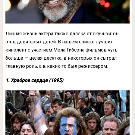
Личная жизнь актёра также далека от скучной: он
отец девятерых детей. В нашем списке лучших
кинолент с участием Мела Гибсона фильмов чуть
больше — целая десятка, в некоторых он сыграл
главную роль, а в каких-то был режиссёром.
1. Храброе сердце (1995)