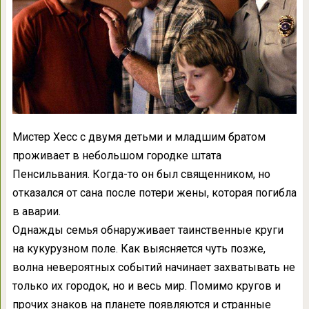
Мистер Хесс с двумя детьми и младшим братом
проживает в небольшом городке штата
Пенсильвания. Когда-то он был священником, но
отказался от сана после потери жены, которая погибла
в аварии.
Однажды семья обнаруживает таинственные круги
на кукурузном поле. Как выясняется чуть позже,
волна невероятных событий начинает захватывать не
только их городок, но и весь мир. Помимо кругов и
прочих знаков на планете появляются и странные