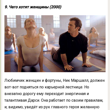
9. Чего хотят женщины (2000)
Любимчик женщин и фортуны, Ник Маршалл, должен
вот-вот подняться по карьерной лестнице. Но
внезапно дорогу ему переходит энергичная и
талантливая Дарси. Она работает по своим правилам,
и, видимо, уведёт из рук главного героя желанную