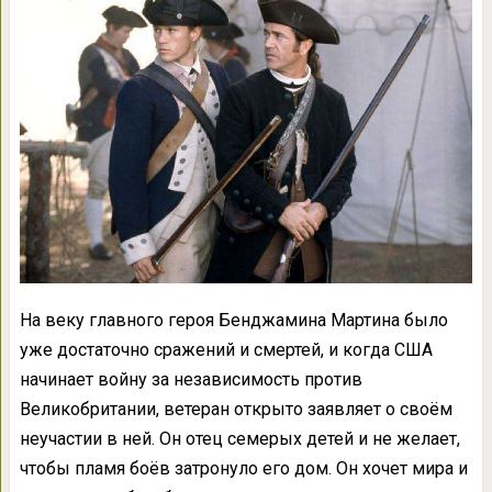
На веку главного героя Бенджамина Мартина было
уже достаточно сражений и смертей, и когда США
начинает войну за независимость против
Великобритании, ветеран открыто заявляет о своём
неучастии в ней. Он отец семерых детей и не желает,
чтобы пламя боёв затронуло его дом. Он хочет мира и