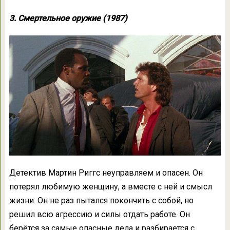
3. Смертельное оружие (1987)
Детектив Мартин Риггс неуправляем и опасен. Он
потерял любимую женщину, а вместе с ней и смысл
жизни. Он не раз пытался покончить с собой, но
решил всю агрессию и силы отдать работе. Он
берётся за самые опасные дела и разбирается с