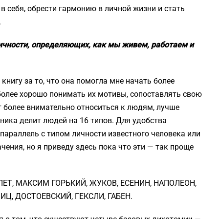
в себя, обрести гармонию в личной жизни и стать
.
личности, определяющих, как мы живем, работаем и
 книгу за то, что она помогла мне начать более
более хорошо понимать их мотивы, сопоставлять свою
т более внимательно относиться к людям, лучше
ика делит людей на 16 типов. Для удобства
параллель с типом личности известного человека или
чения, но я приведу здесь пока что эти — так проще
ЛЕТ, МАКСИМ ГОРЬКИЙ, ЖУКОВ, ЕСЕНИН, НАПОЛЕОН,
Ц, ДОСТОЕВСКИЙ, ГЕКСЛИ, ГАБЕН.