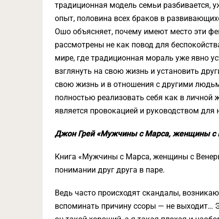
традиционная модель семьи разбивается, у
опыт, половина всех браков в развивающих
Ошо объясняет, почему имеют место эти фе
рассмотрены не как повод для беспокойства
мире, где традиционная мораль уже явно ус
взглянуть на свою жизнь и установить друг
свою жизнь и в отношения с другими людьм
полностью реализовать себя как в личной ж
является провокацией и руководством для н
Джон Грей «Мужчины с Марса, женщины с
Книга «Мужчины с Марса, женщины с Венеры
понимании друг друга в паре.
Ведь часто происходят скандалы, возникаю
вспоминать причину ссоры — не выходит… Эт