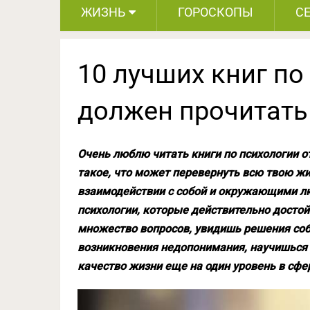
ЖИЗНЬ
ГОРОСКОПЫ
С
10 лучших книг по
должен прочитат
Очень люблю читать книги по психологии о
такое, что может перевернуть всю твою жи
взаимодействии с собой и окружающими лю
психологии, которые действительно достой
множество вопросов, увидишь решения со
возникновения недопонимания, научишься 
качество жизни еще на один уровень в сфе