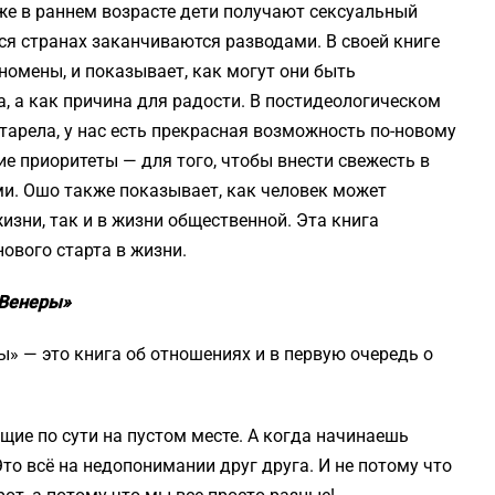
же в раннем возрасте дети получают сексуальный
ся странах заканчиваются разводами. В своей книге
номены, и показывает, как могут они быть
, а как причина для радости. В постидеологическом
тарела, у нас есть прекрасная возможность по-новому
ие приоритеты — для того, чтобы внести свежесть в
и. Ошо также показывает, как человек может
изни, так и в жизни общественной. Эта книга
ового старта в жизни.
 Венеры»
» — это книга об отношениях и в первую очередь о
щие по сути на пустом месте. А когда начинаешь
о всё на недопонимании друг друга. И не потому что