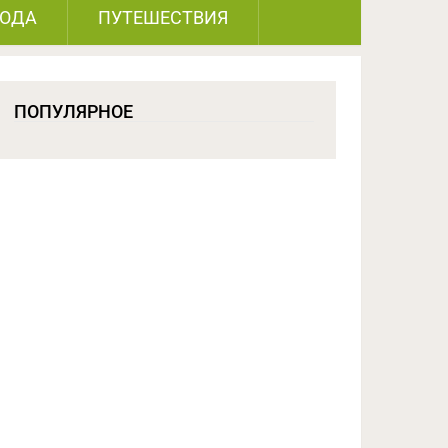
РОДА
ПУТЕШЕСТВИЯ
ПОПУЛЯРНОЕ