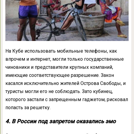
На Кубе использовать мобильные телефоны, как
впрочем и интернет, могли только государственные
чиновники и представители крупных компаний,
имеющие соответствующее разрешение. Закон
касался исключительно жителей Острова Свободы, и
туристы могли его не соблюдать. Зато кубинец,
которого застали с запрещенным гаджетом, рисковал
попасть за решетку.
4. В России под запретом оказались эмо