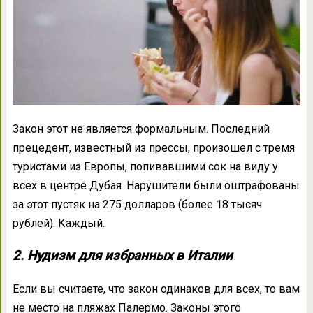
Закон этот не является формальным. Последний
прецедент, известный из прессы, произошел с тремя
туристами из Европы, попивавшими сок на виду у
всех в центре Дубая. Нарушители были оштрафованы
за этот пустяк на 275 долларов (более 18 тысяч
рублей). Каждый.
2. Нудизм для избранных в Италии
Если вы считаете, что закон одинаков для всех, то вам
не место на пляжах Палермо. Законы этого