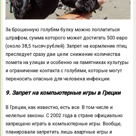
За брошенную голубям булку можно поплатиться
штрафом, сумма которого может достигать 500 евро
(около 38,5 тысяч рублей). Запрет на кормление птиц
преследует сразу две цели: снижение количества
помета на улицах и особенно на памятниках культуры
и ограничение контакта с голубями, которые могут
переносить опасные для человека инфекции.
9. Запрет на компьютерные игры в Греции
В Греции, как известно, есть все. В том числе и
нелепые законы. С 2002 года в стране официально
запрещено играть в компьютерные игры. Вообще,
планировали запретить лишь азартные игры и