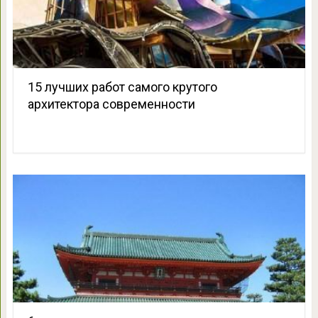
15 лучших работ самого крутого
архитектора современности