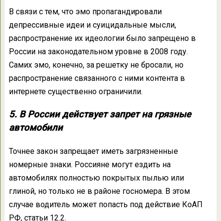
В связи с тем, что эмо пропагандировали
депрессивные идеи и суицидальные мысли,
распространение их идеологии было запрещено в
России на законодательном уровне в 2008 году.
Самих эмо, конечно, за решетку не бросали, но
распространение связанного с ними контента в
интернете существенно ограничили.
5. В России действует запрет на грязные
автомобили
Точнее закон запрещает иметь загрязненные
номерные знаки. Россияне могут ездить на
автомобилях полностью покрытых пылью или
глиной, но только не в районе госномера. В этом
случае водитель может попасть под действие КоАП
РФ, статьи 12.2.