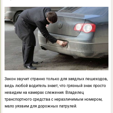
Закон звучит странно только для заядлых пешеходов,
ведь любой водитель знает, что грязный знак просто
невидим на камерах слежения. Владелец
транспортного средства с неразличимым номером,
мало уязвим для дорожных патрулей.