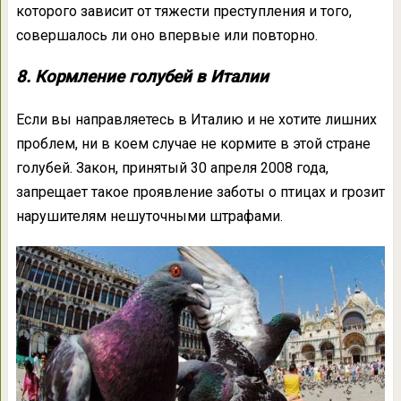
которого зависит от тяжести преступления и того,
совершалось ли оно впервые или повторно.
8. Кормление голубей в Италии
Если вы направляетесь в Италию и не хотите лишних
проблем, ни в коем случае не кормите в этой стране
голубей. Закон, принятый 30 апреля 2008 года,
запрещает такое проявление заботы о птицах и грозит
нарушителям нешуточными штрафами.