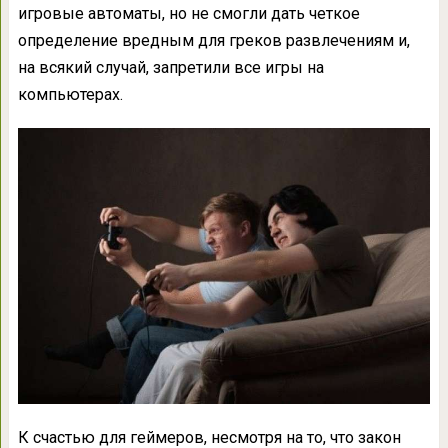
игровые автоматы, но не смогли дать четкое
определение вредным для греков развлечениям и,
на всякий случай, запретили все игры на
компьютерах.
К счастью для геймеров, несмотря на то, что закон