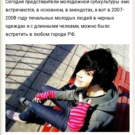
Сегодня представители молодежной субкультуры эмо
встречаются, в основном, в анекдотах, а вот в 2007-
2008 году печальных молодых людей в черных
одеждах и с длинными челками, можно было
встретить в любом городе РФ.