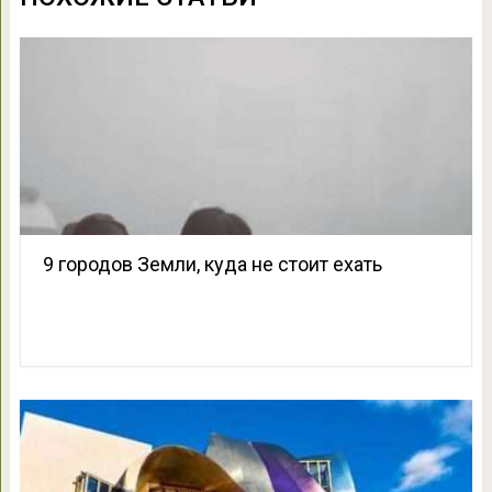
9 городов Земли, куда не стоит ехать