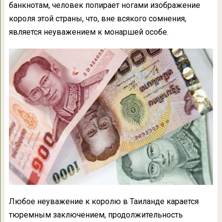
банкнотам, человек попирает ногами изображение
короля этой страны, что, вне всякого сомнения,
является неуважением к монаршей особе.
Любое неуважение к королю в Таиланде карается
тюремным заключением, продолжительность