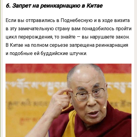
6. Запрет на реинкарнацию в Китае
Если вы отправились в Поднебесную и в ходе визита
в эту замечательную страну вам понадобилось пройти
цикл перерождения, то знайте — вы нарушаете закон.
В Китае на полном серьезе запрещена реинкарнация
и подобные ей буддийские штучки.