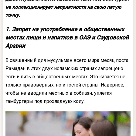
не коллекционирует неприятности на свою пятую
точку.
1. Запрет на употребление в общественных
местах пищи и напитков в ОАЭ и Саудовской
Аравии
В священный для мусульман всего мира месяц поста
Рамадан в этих двух исламских странах запрещено
есть и пить в общественных местах. Это касается не
только правоверных, но и гостей страны. Наверное,
чтобы не вводили местных в соблазн, уплетая
гамбургеры под прохладную колу.