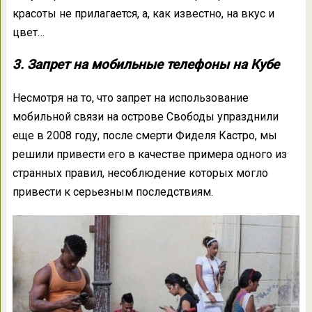
красоты не прилагается, а, как известно, на вкус и
цвет…
3. Запрет на мобильные телефоны на Кубе
Несмотря на то, что запрет на использование
мобильной связи на острове Свободы упразднили
еще в 2008 году, после смерти Фиделя Кастро, мы
решили привести его в качестве примера одного из
странных правил, несоблюдение которых могло
привести к серьезным последствиям.