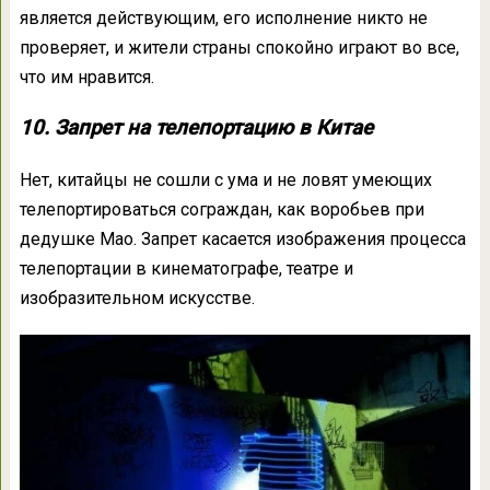
является действующим, его исполнение никто не
проверяет, и жители страны спокойно играют во все,
что им нравится.
10. Запрет на телепортацию в Китае
Нет, китайцы не сошли с ума и не ловят умеющих
телепортироваться сограждан, как воробьев при
дедушке Мао. Запрет касается изображения процесса
телепортации в кинематографе, театре и
изобразительном искусстве.