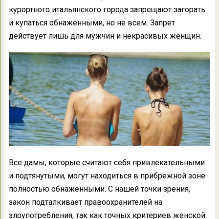
курортного итальянского города запрещают загорать
и купаться обнаженными, но не всем. Запрет
действует лишь для мужчин и некрасивых женщин.
Все дамы, которые считают себя привлекательными
и подтянутыми, могут находиться в прибрежной зоне
полностью обнаженными. С нашей точки зрения,
закон подталкивает правоохранителей на
злоупотребления, так как точных критериев женской