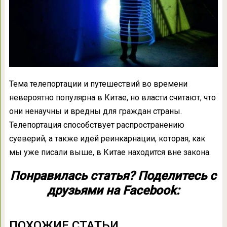
Тема телепортации и путешествий во времени
невероятно популярна в Китае, но власти считают, что
они ненаучны и вредны для граждан страны.
Телепортация способствует распространению
суеверий, а также идей реинкарнации, которая, как
мы уже писали выше, в Китае находится вне закона.
Понравилась статья? Поделитесь с
друзьями на Facebook:
ПОХОЖИЕ СТАТЬИ