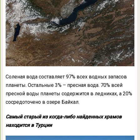
Соленая вода составляет 97% всех водных запасов
планеты. Остальные 3% – пресная вода. 70% всей
пресной воды планеты содержится в ледниках, а 20%
сосредоточено в озере Байкал.
Самый старый из когда-либо найденных храмов
находится в Турции