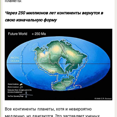
планеты.
Через 250 миллионов лет континенты вернутся в
свою изначальную форму
Все континенты планеты, хотя и невероятно
медленно, но двигаются. Это заставляет ученых