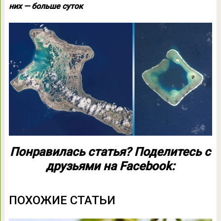
них — больше суток
Понравилась статья? Поделитесь с
друзьями на Facebook:
ПОХОЖИЕ СТАТЬИ