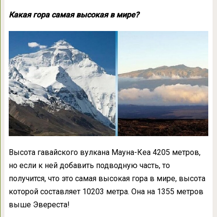
Какая гора самая высокая в мире?
Высота гавайского вулкана Мауна-Кеа 4205 метров,
но если к ней добавить подводную часть, то
получится, что это самая высокая гора в мире, высота
которой составляет 10203 метра. Она на 1355 метров
выше Эвереста!