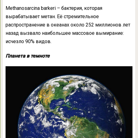
Methanosarcina barkeri – бактерия, которая
вырабатывает метан. Её стремительное
распространение в океанах около 252 миллионов лет
назад вызвало наибольшее массовое вымирание:
исчезло 90% видов.
Планета в темноте