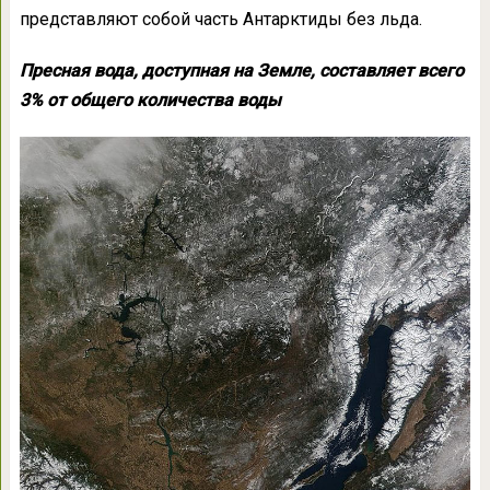
представляют собой часть Антарктиды без льда.
Пресная вода, доступная на Земле, составляет всего
3% от общего количества воды