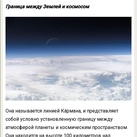
Граница между Землей и космосом
Она называется линией Ка́рмана, и представляет
собой условно установленную границу между
атмосферой планеты и космическим пространством.
Она находится на высоте 100 километров над