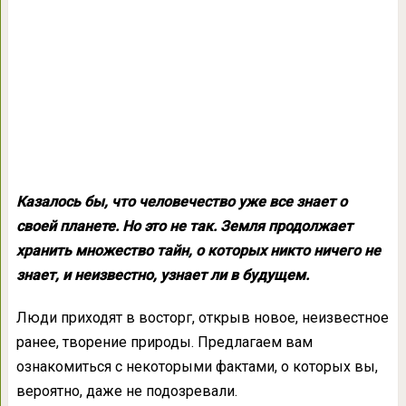
Казалось бы, что человечество уже все знает о
своей планете. Но это не так. Земля продолжает
хранить множество тайн, о которых никто ничего не
знает, и неизвестно, узнает ли в будущем.
Люди приходят в восторг, открыв новое, неизвестное
ранее, творение природы. Предлагаем вам
ознакомиться с некоторыми фактами, о которых вы,
вероятно, даже не подозревали.