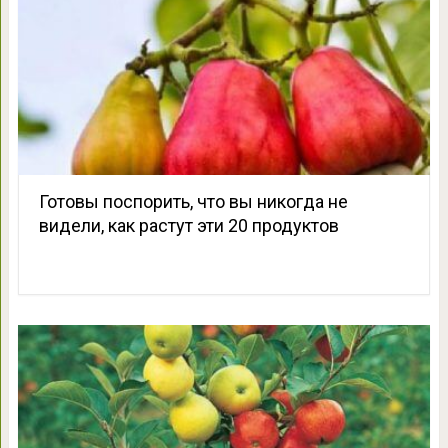
Готовы поспорить, что вы никогда не
видели, как растут эти 20 продуктов