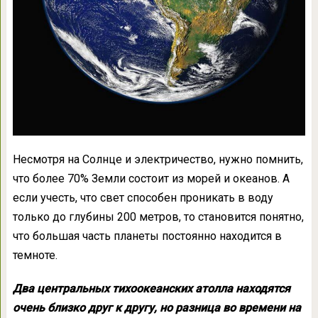
Несмотря на Солнце и электричество, нужно помнить,
что более 70% Земли состоит из морей и океанов. А
если учесть, что свет способен проникать в воду
только до глубины 200 метров, то становится понятно,
что большая часть планеты постоянно находится в
темноте.
Два центральных тихоокеанских атолла находятся
очень близко друг к другу, но разница во времени на