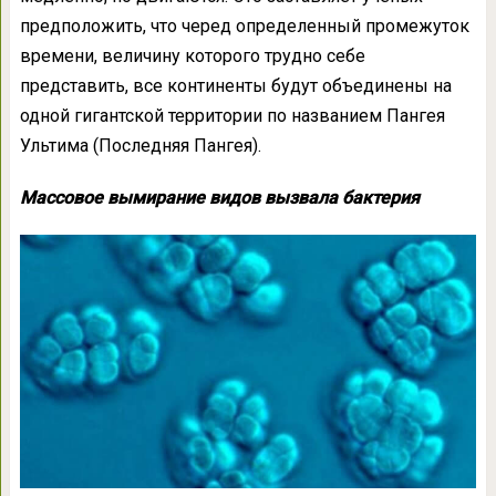
предположить, что черед определенный промежуток
времени, величину которого трудно себе
представить, все континенты будут объединены на
одной гигантской территории по названием Пангея
Ультима (Последняя Пангея).
Массовое вымирание видов вызвала бактерия