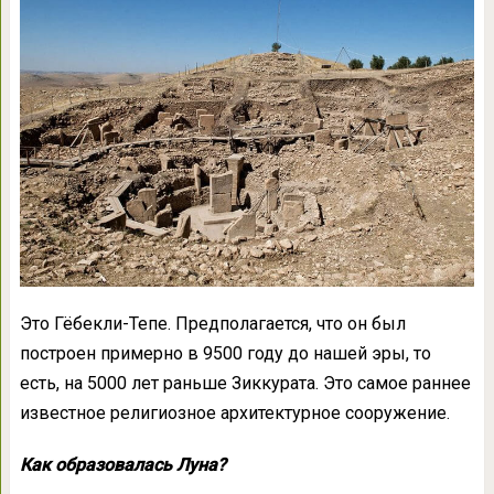
Это Гёбекли-Тепе. Предполагается, что он был
построен примерно в 9500 году до нашей эры, то
есть, на 5000 лет раньше Зиккурата. Это самое раннее
известное религиозное архитектурное сооружение.
Как образовалась Луна?