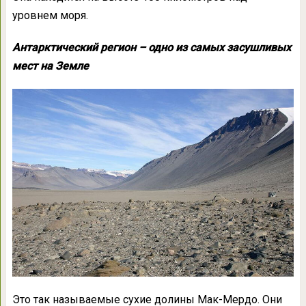
уровнем моря.
Антарктический регион – одно из самых засушливых
мест на Земле
Это так называемые сухие долины Мак-Мердо. Они