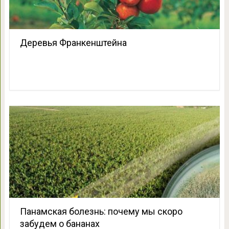
Деревья Франкенштейна
Панамская болезнь: почему мы скоро
забудем о бананах