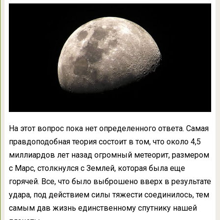
На этот вопрос пока нет определенного ответа. Самая
правдоподобная теория состоит в том, что около 4,5
миллиардов лет назад огромный метеорит, размером
с Марс, столкнулся с Землей, которая была еще
горячей. Все, что было выброшено вверх в результате
удара, под действием силы тяжести соединилось, тем
самым дав жизнь единственному спутнику нашей