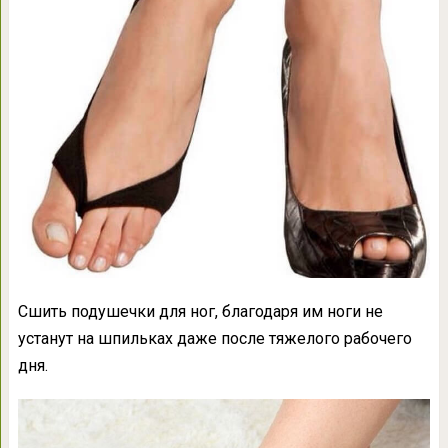
Сшить подушечки для ног, благодаря им ноги не
устанут на шпильках даже после тяжелого рабочего
дня.