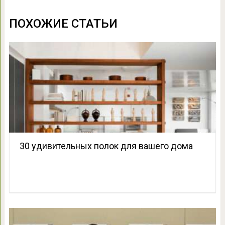
ПОХОЖИЕ СТАТЬИ
30 удивительных полок для вашего дома