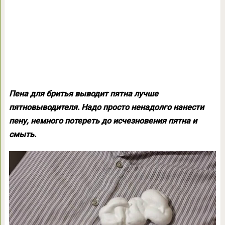
Пена для бритья выводит пятна лучше
пятновыводителя. Надо просто ненадолго нанести
пену, немного потереть до исчезновения пятна и
смыть.