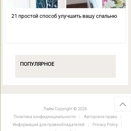
21 простой способ улучшить вашу спальню
ПОПУЛЯРНОЕ
Лайм
Copyright © 2026.
Политика конфиденциальности
Авторское право
Информация для правообладателей
Privacy Policy