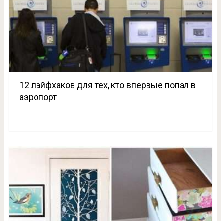
12 лайфхаков для тех, кто впервые попал в
аэропорт