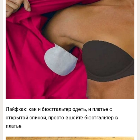
Лайфхак: как и бюстгальтер одеть, и платье с
открытой спиной, просто вшейте бюстгальтер в
платье.