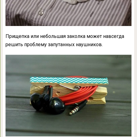
Прищепка или небольшая заколка может навсегда
решить проблему запутанных наушников.