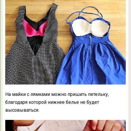
На майки с лямками можно пришить петельку,
благодаря которой нижнее белье не будет
высовываться.