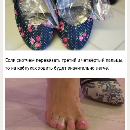
Если скотчем перевязать третий и четвёртый пальцы,
то на каблуках ходить будет значительно легче.