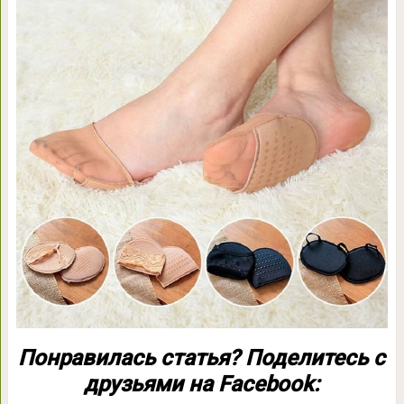
Понравилась статья? Поделитесь с
друзьями на Facebook: