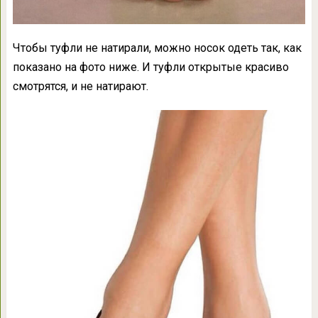
Чтобы туфли не натирали, можно носок одеть так, как
показано на фото ниже. И туфли открытые красиво
смотрятся, и не натирают.