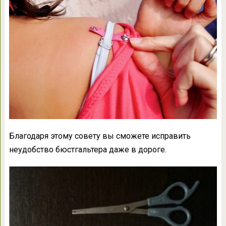
Благодаря этому совету вы сможете исправить
неудобство бюстгальтера даже в дороге.