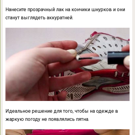
Нанесите прозрачный лак на кончики шнурков и они
станут выглядеть аккуратней.
Идеальное решение для того, чтобы на одежде в
жаркую погоду не появлялись пятна.