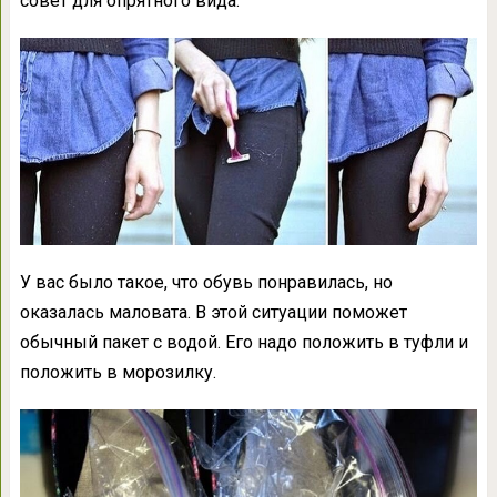
совет для опрятного вида.
У вас было такое, что обувь понравилась, но
оказалась маловата. В этой ситуации поможет
обычный пакет с водой. Его надо положить в туфли и
положить в морозилку.