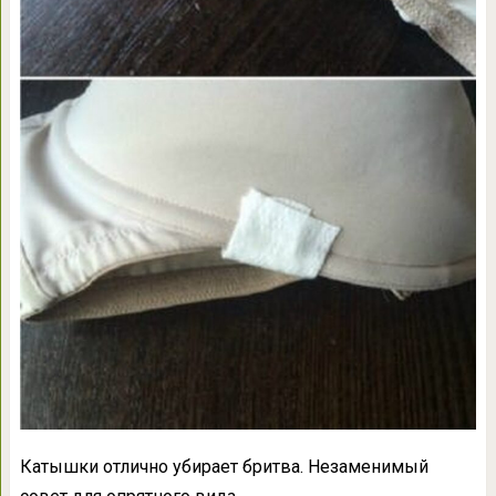
Катышки отлично убирает бритва. Незаменимый