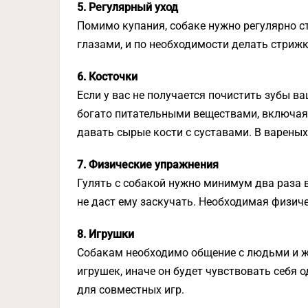
5. Регулярный уход
Помимо купания, собаке нужно регулярно с
глазами, и по необходимости делать стрижк
6. Косточки
Если у вас не получается почистить зубы ва
богато питательными веществами, включая 
давать сырые кости с суставами. В вареных
7. Физические упражнения
Гулять с собакой нужно минимум два раза 
не даст ему заскучать. Необходимая физиче
8. Игрушки
Собакам необходимо общение с людьми и ж
игрушек, иначе он будет чувствовать себя 
для совместных игр.