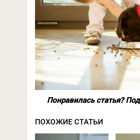
Понравилась статья? Под
ПОХОЖИЕ СТАТЬИ