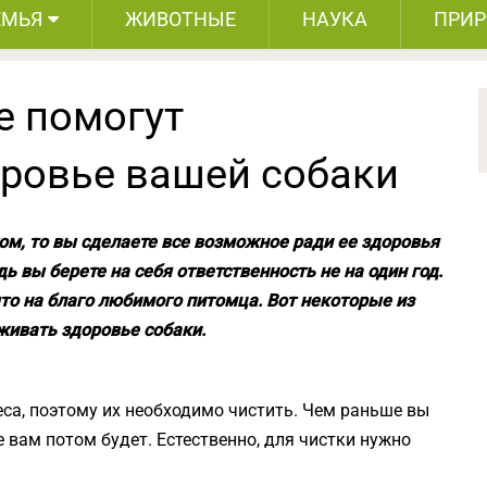
ЕМЬЯ
ЖИВОТНЫЕ
НАУКА
ПРИ
е помогут
ровье вашей собаки
ом, то вы сделаете все возможное ради ее здоровья
дь вы берете на себя ответственность не на один год.
ято на благо любимого питомца. Вот некоторые из
живать здоровье собаки.
са, поэтому их необходимо чистить. Чем раньше вы
е вам потом будет. Естественно, для чистки нужно