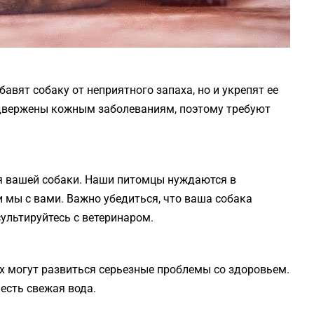
авят собаку от неприятного запаха, но и укрепят ее
одвержены кожным заболеваниям, поэтому требуют
я вашей собаки. Наши питомцы нуждаются в
 мы с вами. Важно убедиться, что ваша собака
ультируйтесь с ветеринаром.
их могут развиться серьезные проблемы со здоровьем.
 есть свежая вода.