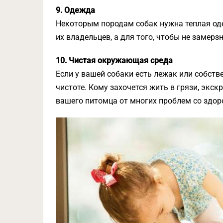
9. Одежда
Некоторым породам собак нужна теплая оде
их владельцев, а для того, чтобы не замерзн
10. Чистая окружающая среда
Если у вашей собаки есть лежак или собств
чистоте. Кому захочется жить в грязи, экс
вашего питомца от многих проблем со здор