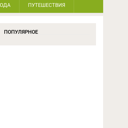
РОДА
ПУТЕШЕСТВИЯ
ПОПУЛЯРНОЕ