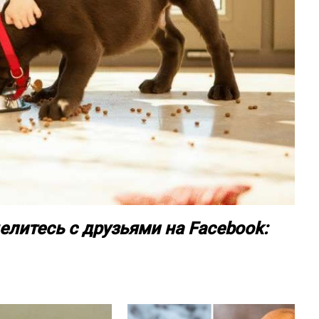
елитесь с друзьями на Facebook: