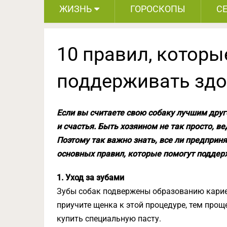
ЖИЗНЬ
ГОРОСКОПЫ
С
10 правил, которы
поддерживать здо
Если вы считаете свою собаку лучшим друг
и счастья. Быть хозяином не так просто, ве
Поэтому так важно знать, все ли предприн
основных правил, которые помогут поддер
1. Уход за зубами
Зубы собак подвержены образованию карие
приучите щенка к этой процедуре, тем прощ
купить специальную пасту.