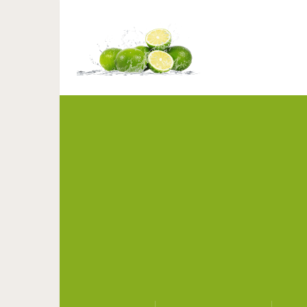
10 правил, которые п