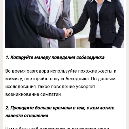
1. Копируйте манеру поведения собеседника
Во время разговора используйте похожие жесты и
мимику, повторяйте позу собеседника. По данным
исследования, такое поведение ускоряет
возникновение симпатии.
2. Проводите больше времени с тем, с кем хотите
завести отношения