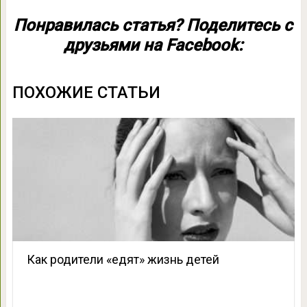
Понравилась статья? Поделитесь с
друзьями на Facebook:
ПОХОЖИЕ СТАТЬИ
Как родители «едят» жизнь детей