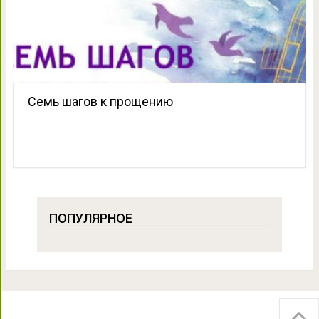
Семь шагов к прощению
ПОПУЛЯРНОЕ