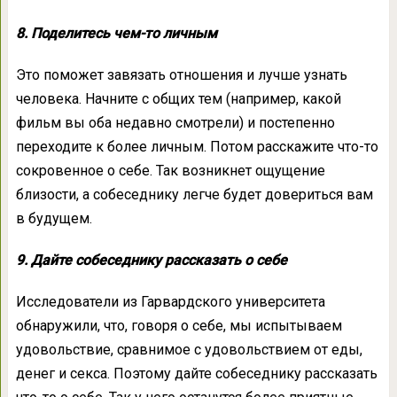
8. Поделитесь чем-то личным
Это поможет завязать отношения и лучше узнать
человека. Начните с общих тем (например, какой
фильм вы оба недавно смотрели) и постепенно
переходите к более личным. Потом расскажите что-то
сокровенное о себе. Так возникнет ощущение
близости, а собеседнику легче будет довериться вам
в будущем.
9. Дайте собеседнику рассказать о себе
Исследователи из Гарвардского университета
обнаружили, что, говоря о себе, мы испытываем
удовольствие, сравнимое с удовольствием от еды,
денег и секса. Поэтому дайте собеседнику рассказать