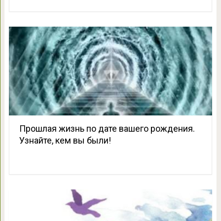
Прошлая жизнь по дате вашего рождения.
Узнайте, кем вы были!