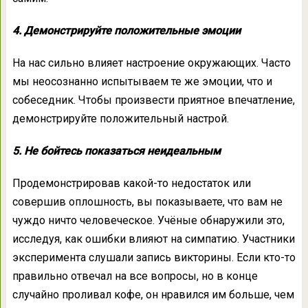
4. Демонстрируйте положительные эмоции
На нас сильно влияет настроение окружающих. Часто
мы неосознанно испытываем те же эмоции, что и
собеседник. Чтобы произвести приятное впечатление,
демонстрируйте положительный настрой.
5. Не бойтесь показаться неидеальным
Продемонстрировав какой-то недостаток или
совершив оплошность, вы показываете, что вам не
чуждо ничто человеческое. Учёные обнаружили это,
исследуя, как ошибки влияют на симпатию. Участники
эксперимента слушали запись викторины. Если кто-то
правильно отвечал на все вопросы, но в конце
случайно проливал кофе, он нравился им больше, чем