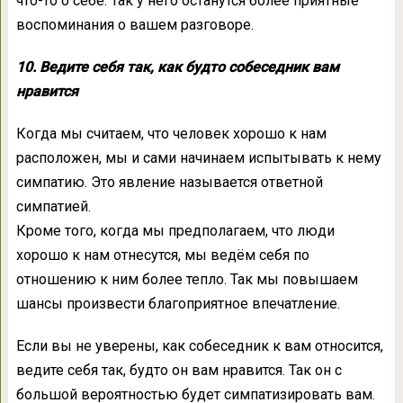
что-то о себе. Так у него останутся более приятные
воспоминания о вашем разговоре.
10. Ведите себя так, как будто собеседник вам
нравится
Когда мы считаем, что человек хорошо к нам
расположен, мы и сами начинаем испытывать к нему
симпатию. Это явление называется ответной
симпатией.
Кроме того, когда мы предполагаем, что люди
хорошо к нам отнесутся, мы ведём себя по
отношению к ним более тепло. Так мы повышаем
шансы произвести благоприятное впечатление.
Если вы не уверены, как собеседник к вам относится,
ведите себя так, будто он вам нравится. Так он с
большой вероятностью будет симпатизировать вам.