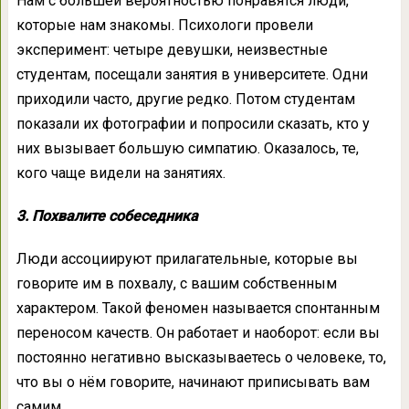
Нам с большей вероятностью понравятся люди,
которые нам знакомы. Психологи провели
эксперимент: четыре девушки, неизвестные
студентам, посещали занятия в университете. Одни
приходили часто, другие редко. Потом студентам
показали их фотографии и попросили сказать, кто у
них вызывает большую симпатию. Оказалось, те,
кого чаще видели на занятиях.
3. Похвалите собеседника
Люди ассоциируют прилагательные, которые вы
говорите им в похвалу, с вашим собственным
характером. Такой феномен называется спонтанным
переносом качеств. Он работает и наоборот: если вы
постоянно негативно высказываетесь о человеке, то,
что вы о нём говорите, начинают приписывать вам
самим.