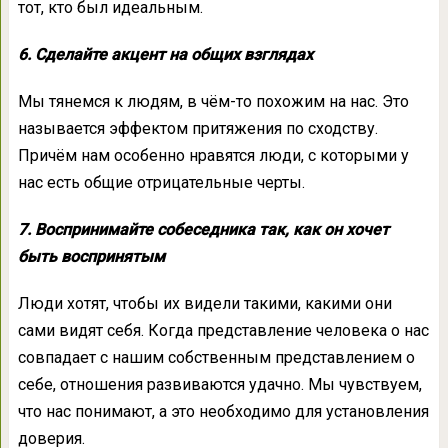
тот, кто был идеальным.
6. Сделайте акцент на общих взглядах
Мы тянемся к людям, в чём-то похожим на нас. Это
называется эффектом притяжения по сходству.
Причём нам особенно нравятся люди, с которыми у
нас есть общие отрицательные черты.
7. Воспринимайте собеседника так, как он хочет
быть воспринятым
Люди хотят, чтобы их видели такими, какими они
сами видят себя. Когда представление человека о нас
совпадает с нашим собственным представлением о
себе, отношения развиваются удачно. Мы чувствуем,
что нас понимают, а это необходимо для установления
доверия.