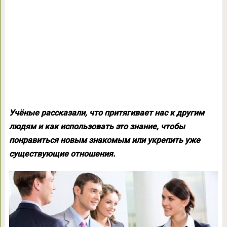
Учёные рассказали, что притягивает нас к другим
людям и как использовать это знание, чтобы
понравиться новым знакомым или укрепить уже
существующие отношения.