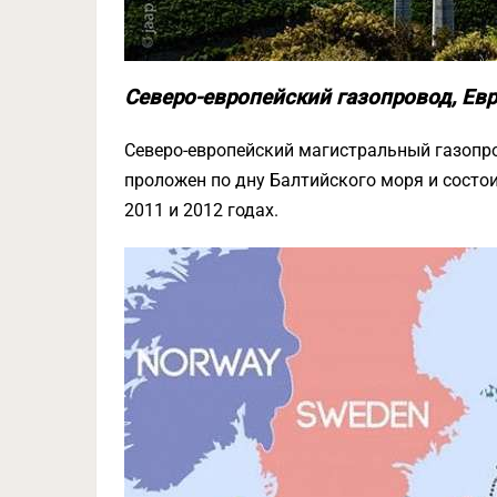
Северо-европейский газопровод, Ев
Северо-европейский магистральный газопро
проложен по дну Балтийского моря и состо
2011 и 2012 годах.