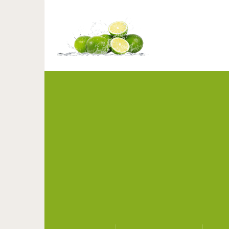
10 самых впечат