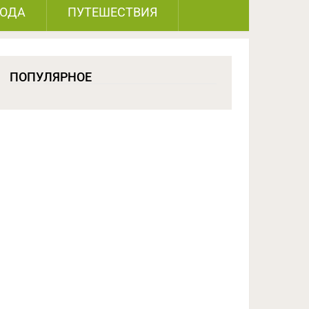
РОДА
ПУТЕШЕСТВИЯ
ПОПУЛЯРНОЕ