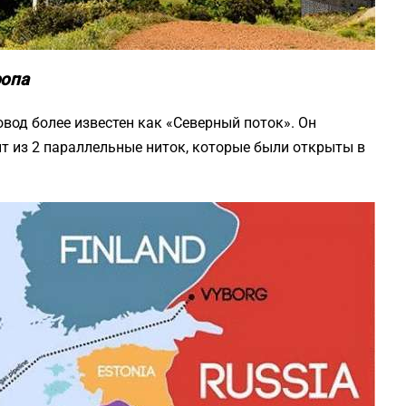
ропа
вод более известен как «Северный поток». Он
ит из 2 параллельные ниток, которые были открыты в