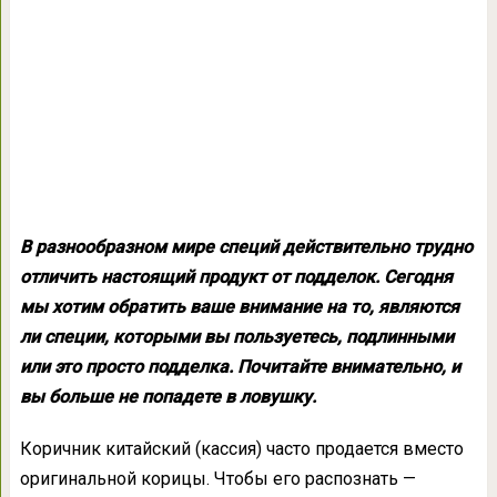
В разнообразном мире специй действительно трудно
отличить настоящий продукт от подделок. Сегодня
мы хотим обратить ваше внимание на то, являются
ли специи, которыми вы пользуетесь, подлинными
или это просто подделка. Почитайте внимательно, и
вы больше не попадете в ловушку.
Коричник китайский (кассия) часто продается вместо
оригинальной корицы. Чтобы его распознать —