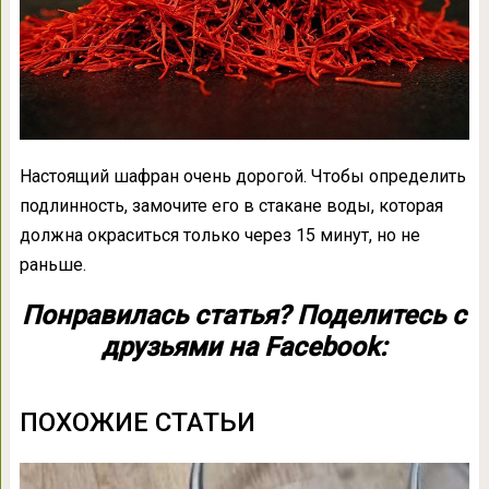
Настоящий шафран очень дорогой. Чтобы определить
подлинность, замочите его в стакане воды, которая
должна окраситься только через 15 минут, но не
раньше.
Понравилась статья? Поделитесь с
друзьями на Facebook:
ПОХОЖИЕ СТАТЬИ