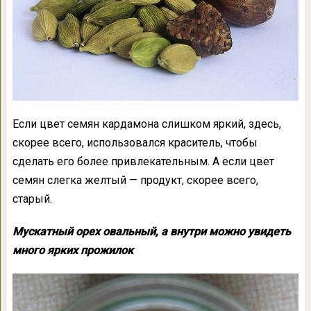
Если цвет семян кардамона слишком яркий, здесь,
скорее всего, использовался краситель, чтобы
сделать его более привлекательным. А если цвет
семян слегка желтый — продукт, скорее всего,
старый.
Мускатный орех овальный, а внутри можно увидеть
много ярких прожилок