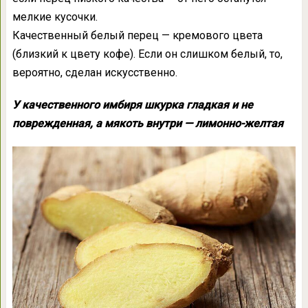
мелкие кусочки.
Качественный белый перец — кремового цвета
(близкий к цвету кофе). Если он слишком белый, то,
вероятно, сделан искусственно.
У качественного имбиря шкурка гладкая и не
поврежденная, а мякоть внутри — лимонно-желтая