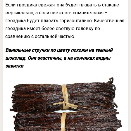
Если гвоздика свежая, она будет плавать в стакане
вертикально, а если свежесть сомнительная –
гвоздика будет плавать горизонтально. Качественная
гвоздика имеет более светлую головку по
сравнению с остальной частью.
Ванильные стручки по цвету похожи на темный
шоколад. Они эластичны, а на кончиках видны
завитки