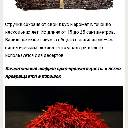
Стручки сохраняют свой вкус и аромат в течение
нескольких лет. Их длина от 15 до 25 сантиметров.
Ваниль не имеет ничего общего с ванилином — ее
синтетическим эквивалентом, который часто
используется для десертов.
Качественный шафран ярко-красного цветы и легко
превращается в порошок