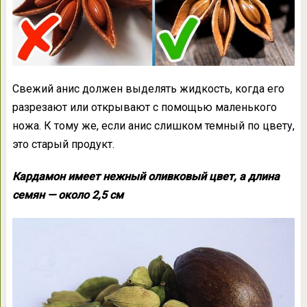
Свежий анис должен выделять жидкость, когда его
разрезают или открывают с помощью маленького
ножа. К тому же, если анис слишком темный по цвету,
это старый продукт.
Кардамон имеет нежный оливковый цвет, а длина
семян — около 2,5 см