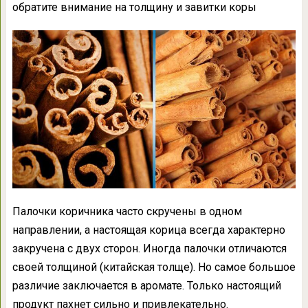
обратите внимание на толщину и завитки коры
Палочки коричника часто скручены в одном
направлении, а настоящая корица всегда характерно
закручена с двух сторон. Иногда палочки отличаются
своей толщиной (китайская толще). Но самое большое
различие заключается в аромате. Только настоящий
продукт пахнет сильно и привлекательно.