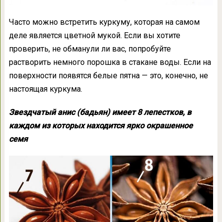
Часто можно встретить куркуму, которая на самом
деле является цветной мукой. Если вы хотите
проверить, не обманули ли вас, попробуйте
растворить немного порошка в стакане воды. Если на
поверхности появятся белые пятна — это, конечно, не
настоящая куркума.
Звездчатый анис (бадьян) имеет 8 лепестков, в
каждом из которых находится ярко окрашенное
семя