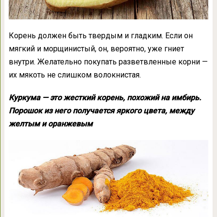
Корень должен быть твердым и гладким. Если он
мягкий и морщинистый, он, вероятно, уже гниет
внутри. Желательно покупать разветвленные корни —
их мякоть не слишком волокнистая.
Куркума — это жесткий корень, похожий на имбирь.
Порошок из него получается яркого цвета, между
желтым и оранжевым