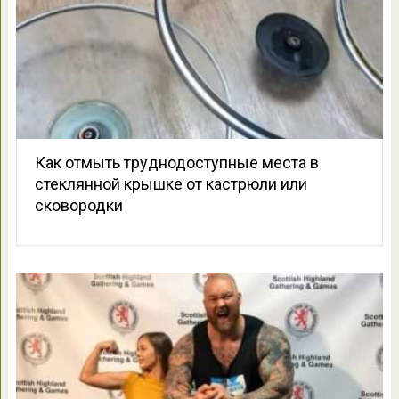
Как отмыть труднодоступные места в
стеклянной крышке от кастрюли или
сковородки