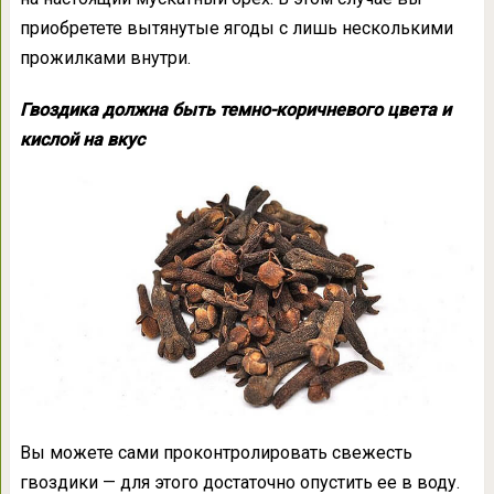
приобретете вытянутые ягоды с лишь несколькими
прожилками внутри.
Гвоздика должна быть темно-коричневого цвета и
кислой на вкус
Вы можете сами проконтролировать свежесть
гвоздики — для этого достаточно опустить ее в воду.