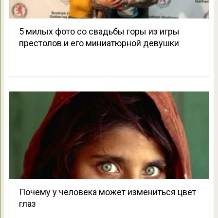
5 милых фото со свадьбы горы из игры
престолов и его миниатюрной девушки
Почему у человека может измениться цвет
глаз