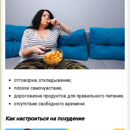
отговорки, откладывание;
плохое самочувствие;
дороговизна продуктов для правильного питания;
отсутствие свободного времени.
Как настроиться на похудение