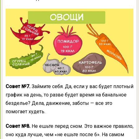
Совет №7.
Займите себя. Да, если у вас будет плотный
график на день, то разве будет время на банальное
безделье? Дела, движение, заботы — все это
помогает худеть.
Совет №8.
Не ешьте перед сном. Это важное правило,
оно куда лучше, чем «не ешьте после 6». На самом