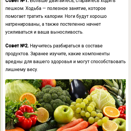
Совет №1.
Больше двигайтесь, старайтесь ходить
пешком. Ходьба — полезное занятие, которое
помогает тратить калории. Ноги будут хорошо
натренированы, а также постепенно начнет
усиливаться и ваша выносливость.
Совет №2.
Научитесь разбираться в составе
продуктов. Заранее изучите, какие компоненты
вредны для вашего здоровья и могут способствовать
лишнему весу.