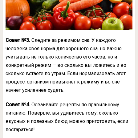
Совет №3.
Следите за режимом сна. У каждого
человека своя норма для хорошего сна, но важно
учитывать не только количество его часов, но и
конкретный режим — во сколько вы ложитесь и во
сколько встаете по утрам. Если нормализовать этот
процесс, организм привыкнет к режиму и во сне
начнет усиленнее худеть.
Совет №4.
Осваивайте рецепты по правильному
питанию. Поверьте, вы удивитесь тому, сколько
вкусных и полезных блюд можно приготовить, если
постараться!