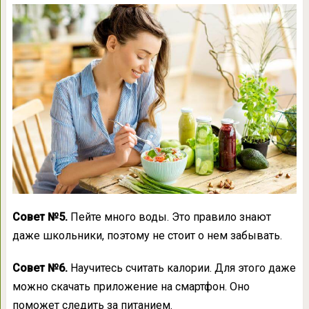
Совет №5.
Пейте много воды. Это правило знают
даже школьники, поэтому не стоит о нем забывать.
Совет №6.
Научитесь считать калории. Для этого даже
можно скачать приложение на смартфон. Оно
поможет следить за питанием.