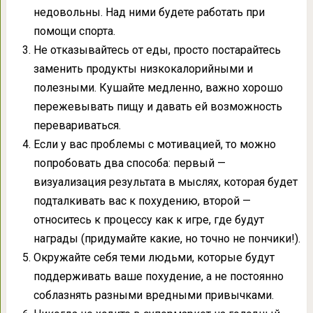
недовольны. Над ними будете работать при
помощи спорта.
Не отказывайтесь от еды, просто постарайтесь
заменить продукты низкокалорийными и
полезными. Кушайте медленно, важно хорошо
пережевывать пищу и давать ей возможность
перевариваться.
Если у вас проблемы с мотивацией, то можно
попробовать два способа: первый —
визуализация результата в мыслях, которая будет
подталкивать вас к похудению, второй —
относитесь к процессу как к игре, где будут
награды (придумайте какие, но точно не пончики!).
Окружайте себя теми людьми, которые будут
поддерживать ваше похудение, а не постоянно
соблазнять разными вредными привычками.