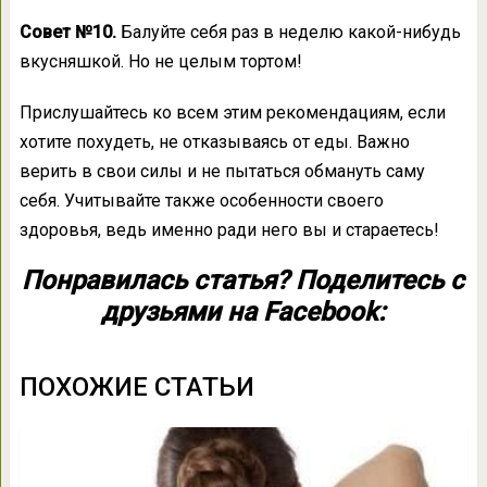
Совет №10.
Балуйте себя раз в неделю какой-нибудь
вкусняшкой. Но не целым тортом!
Прислушайтесь ко всем этим рекомендациям, если
хотите похудеть, не отказываясь от еды. Важно
верить в свои силы и не пытаться обмануть саму
себя. Учитывайте также особенности своего
здоровья, ведь именно ради него вы и стараетесь!
Понравилась статья? Поделитесь с
друзьями на Facebook:
ПОХОЖИЕ СТАТЬИ