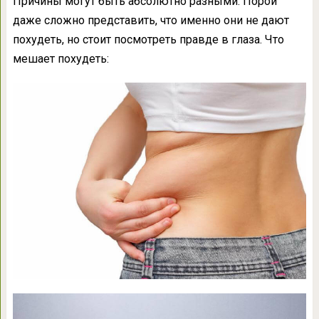
Причины могут быть абсолютно разными. Порой
даже сложно представить, что именно они не дают
похудеть, но стоит посмотреть правде в глаза. Что
мешает похудеть: