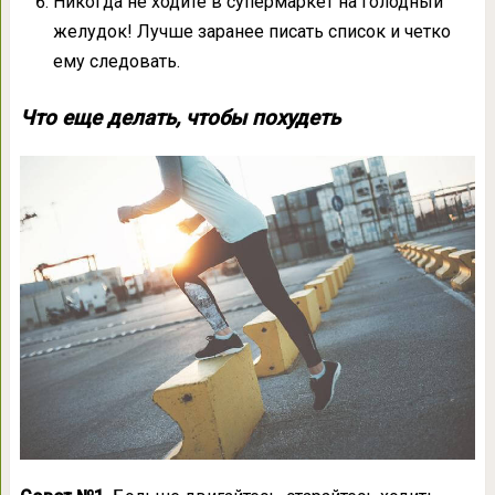
Никогда не ходите в супермаркет на голодный
желудок! Лучше заранее писать список и четко
ему следовать.
Что еще делать, чтобы похудеть