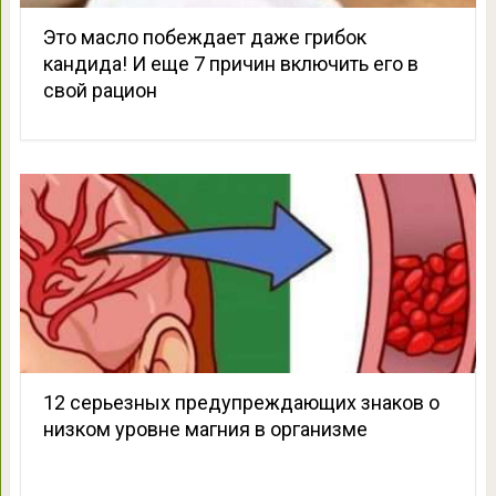
Это масло побеждает даже грибок
кандида! И еще 7 причин включить его в
свой рацион
12 серьезных предупреждающих знаков о
низком уровне магния в организме