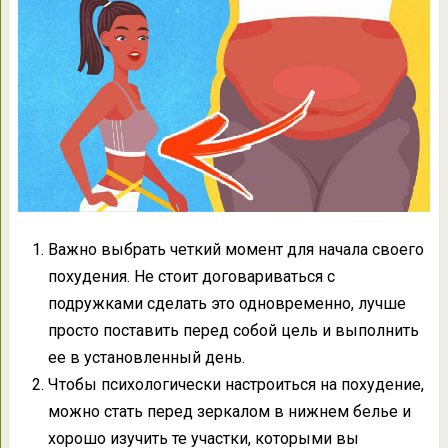
Важно выбрать четкий момент для начала своего
похудения. Не стоит договариваться с
подружками сделать это одновременно, лучше
просто поставить перед собой цель и выполнить
ее в установленный день.
Чтобы психологически настроиться на похудение,
можно стать перед зеркалом в нижнем белье и
хорошо изучить те участки, которыми вы