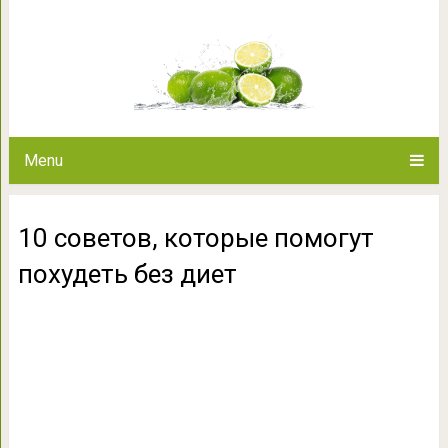
10 советов, которые пом
Menu
10 советов, которые помогут
похудеть без диет