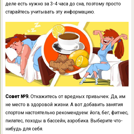
деле есть нужно за 3-4 часа до сна, поэтому просто
старайтесь учитывать эту информацию.
Совет №9.
Откажитесь от вредных привычек. Да, им
не место в здоровой жизни. А вот добавить занятия
спортом настоятельно рекомендуем: йога, бег, фитнес,
пилатес, походы в бассейн, аэробика. Выберите что-
нибудь для себя.