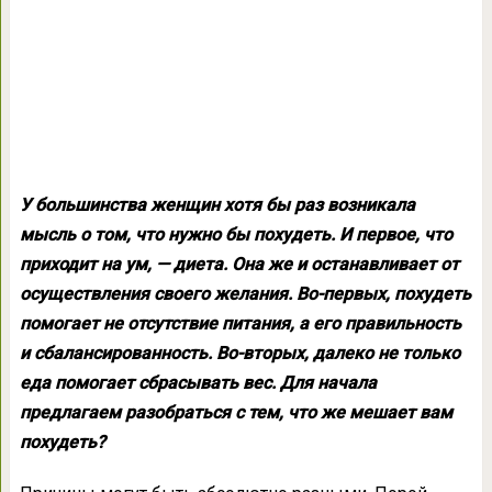
У большинства женщин хотя бы раз возникала
мысль о том, что нужно бы похудеть. И первое, что
приходит на ум, — диета. Она же и останавливает от
осуществления своего желания. Во-первых, похудеть
помогает не отсутствие питания, а его правильность
и сбалансированность. Во-вторых, далеко не только
еда помогает сбрасывать вес. Для начала
предлагаем разобраться с тем, что же мешает вам
похудеть?