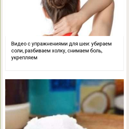
Видео с упражнениями для шеи: убираем
соли, разбиваем холку, снимаем боль,
укрепляем