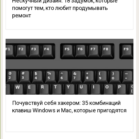
Нескучный дизайн: 18 задумок, которые
помогут тем, кто любит продумывать
ремонт
Почувствуй себя хакером: 35 комбинаций
клавиш Windows и Mac, которые пригодятся