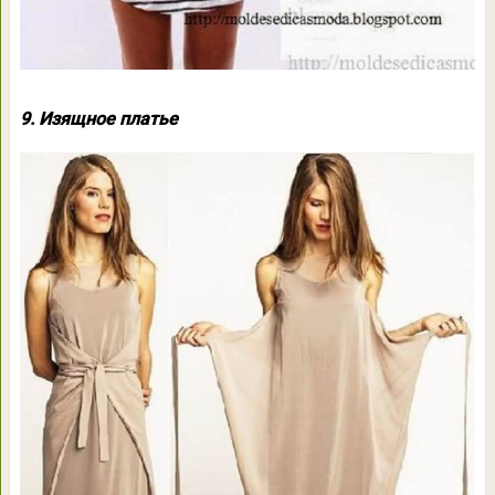
9. Изящное платье