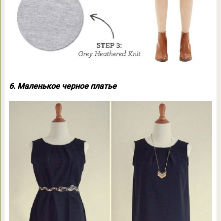
6. Маленькое черное платье