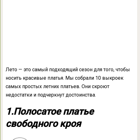
Лето — это самый подходящий сезон для того, чтобы
носить красивые платья. Мы собрали 10 выкроек
самых простых летних платьев. Они скроют
недостатки и подчеркнут достоинства.
1.Полосатое платье
свободного кроя