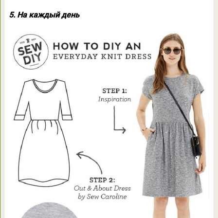
5. На каждый день