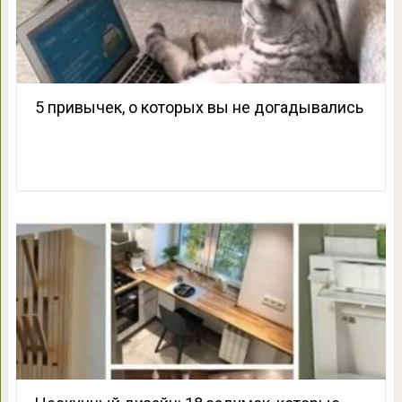
5 привычек, о которых вы не догадывались