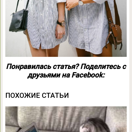
Понравилась статья? Поделитесь с
друзьями на Facebook:
ПОХОЖИЕ СТАТЬИ