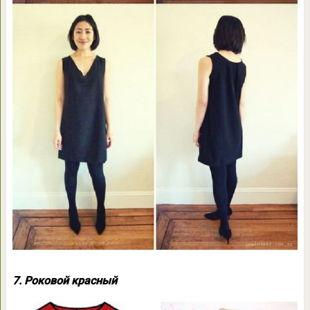
7. Роковой красный