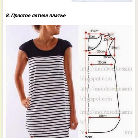
8. Простое летнее платье