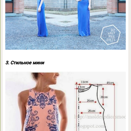
3. Стильное мини