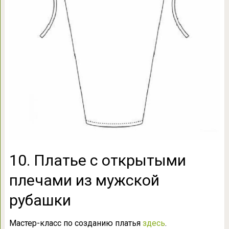
10. Платье с открытыми
плечами из мужской
рубашки
Мастер-класс по созданию платья
здесь
.