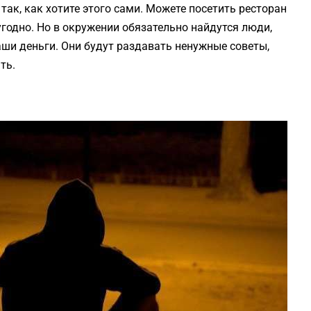
ак, как хотите этого сами. Можете посетить ресторан
угодно. Но в окружении обязательно найдутся люди,
аши деньги. Они будут раздавать ненужные советы,
ть.