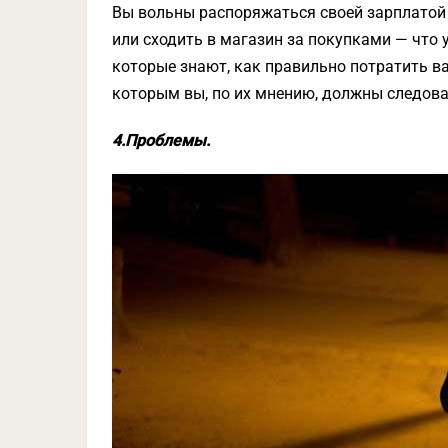
Вы вольны распоряжаться своей зарплатой т
или сходить в магазин за покупками — что 
которые знают, как правильно потратить в
которым вы, по их мнению, должны следова
4.Проблемы.