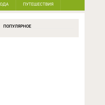
РОДА
ПУТЕШЕСТВИЯ
ПОПУЛЯРНОЕ