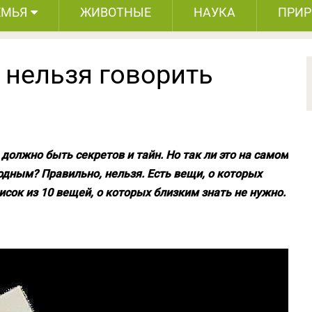
ЕМЬЯ
ЖИВОТНЫЕ
НАУКА
ПРИ
 нельзя говорить
должно быть секретов и тайн. Но так ли это на самом
дным? Правильно, нельзя. Есть вещи, о которых
сок из 10 вещей, о которых близким знать не нужно.