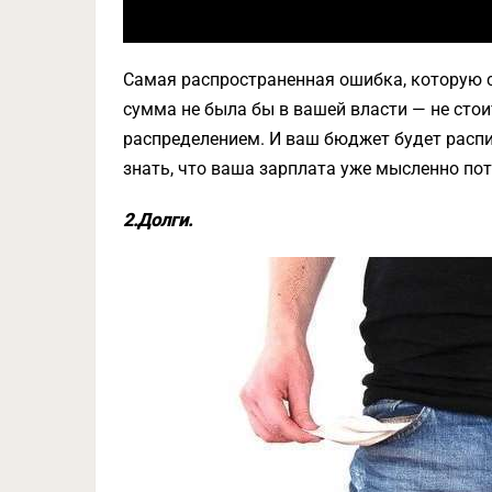
Самая распространенная ошибка, которую с
сумма не была бы в вашей власти — не стои
распределением. И ваш бюджет будет расписа
знать, что ваша зарплата уже мысленно пот
2.Долги.