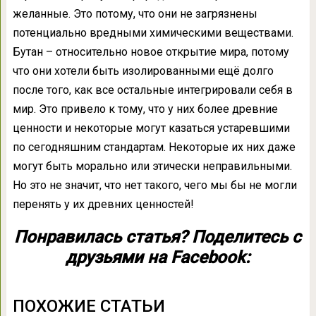
желанные. Это потому, что они не загрязнены
потенциально вредными химическими веществами.
Бутан – относительно новое открытие мира, потому
что они хотели быть изолированными ещё долго
после того, как все остальные интегрировали себя в
мир. Это привело к тому, что у них более древние
ценности и некоторые могут казаться устаревшими
по сегодняшним стандартам. Некоторые их них даже
могут быть морально или этически неправильными.
Но это не значит, что нет такого, чего мы бы не могли
перенять у их древних ценностей!
Понравилась статья? Поделитесь с
друзьями на Facebook:
ПОХОЖИЕ СТАТЬИ