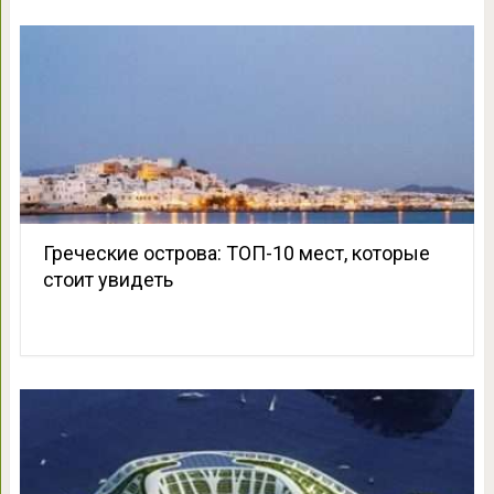
Греческие острова: ТОП-10 мест, которые
стоит увидеть