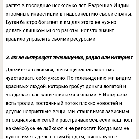
растёт в последние несколько лет. Разрешив Индии
огромные инвестиции в гидроэнергию своей страны,
Бутан быстро богатеет и им для этого не нужно
делать слишком много работы
.
Вот что значит
правило управлять своими ресурсами!
3. Их не интересует телевидение, радио или Интернет
Давайте согласимся, эти вещи заставляют нас
чувствовать себя ужасно. По телевидению ми видим
красивых людей, которые гребут деньги лопатой и
это делает нас завистливыми и злыми. В Интернете
есть тролли, постоянный поток плохих новостей и
другие неприятные вещи. Мы становимся зависимы
от социальных сетей и расстраиваемся, если наш пост
на Фейсбуке не лайкают и не репостят. Когда вам не
нужно иметь дело с этим бредом, жизнь лучше.