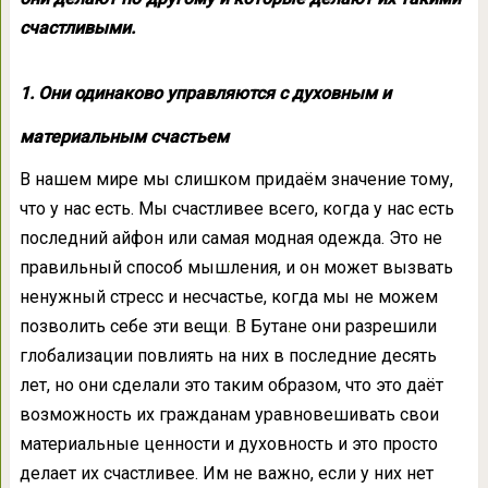
счастливыми.
1. Они одинаково управляются с духовным и
материальным счастьем
В нашем мире мы слишком придаём значение тому,
что у нас есть. Мы счастливее всего, когда у нас есть
последний айфон или самая модная одежда. Это не
правильный способ мышления, и он может вызвать
ненужный стресс и несчастье, когда мы не можем
позволить себе эти вещи
.
В Бутане они разрешили
глобализации повлиять на них в последние десять
лет, но они сделали это таким образом, что это даёт
возможность их гражданам уравновешивать свои
материальные ценности и духовность и это просто
делает их счастливее. Им не важно, если у них нет