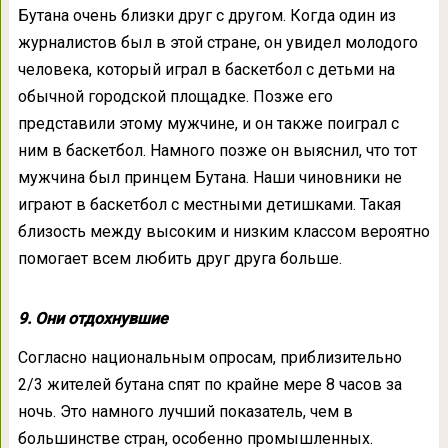
Бутана очень близки друг с другом. Когда один из
журналистов был в этой стране, он увидел молодого
человека, который играл в баскетбол с детьми на
обычной городской площадке. Позже его
представили этому мужчине, и он также поиграл с
ним в баскетбол. Намного позже он выяснил, что тот
мужчина был принцем Бутана. Наши чиновники не
играют в баскетбол с местными детишками. Такая
близость между высоким и низким классом вероятно
помогает всем любить друг друга больше.
9. Они отдохнувшие
Согласно национальным опросам, приблизительно
2/3 жителей бутана спят по крайне мере 8 часов за
ночь. Это намного лучший показатель, чем в
большинстве стран, особенно промышленных.