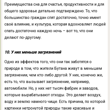
Преимущества сна для счастья, продуктивности и для
общего здоровье детально подтверждено. То, что
большинство граждан спят достаточно, точно имеет
своё влияние, и культура, которая вдохновляет людей
спать достаточно каждую ночь – вот то, что они
делают по-другому.
10. У них меньше загрязнений
Одно из эффектов того, что они так заботятся о
природе в том, что жители Бутана живут в меньшем
загрязнении, чем кто-либо другой. У них, конечно же,
есть то, что вызывает загрязнение, например,
автомобили. Но, у них нет тысяч фабрик и заводов,
которые вырабатывают отходы. Это делает воздух,
воду и землю намного чище. Есть причина, по которой
картинки нетронутой природы такие красивые и