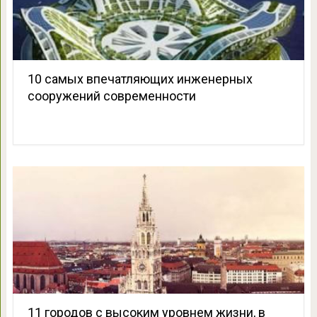
10 самых впечатляющих инженерных
сооружений современности
11 городов с высоким уровнем жизни, в