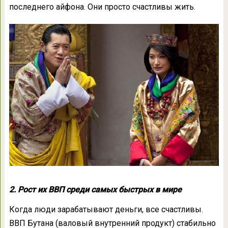
последнего айфона. Они просто счастливы жить.
2. Рост их ВВП среди самых быстрых в мире
Когда люди зарабатывают деньги, все счастливы.
ВВП Бутана (валовый внутренний продукт) стабильно