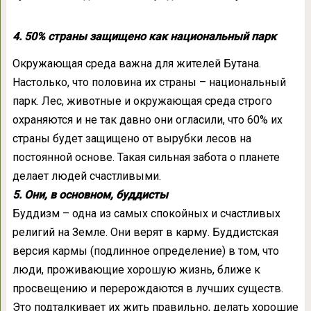
4. 50% страны защищено как национальный парк
Окружающая среда важна для жителей Бутана.
Настолько, что половина их страны – национальный
парк. Лес, животные и окружающая среда строго
охраняются и не так давно они огласили, что 60% их
страны будет защищено от вырубки лесов на
постоянной основе. Такая сильная забота о планете
делает людей счастливыми.
5. Они, в основном, буддисты
Буддизм – одна из самых спокойных и счастливых
религий на Земле. Они верят в карму. Буддистская
версия кармы (подлинное определение) в том, что
люди, проживающие хорошую жизнь, ближе к
просвещению и перерождаются в лучших существ.
Это подталкивает их жить правильно, делать хорошие