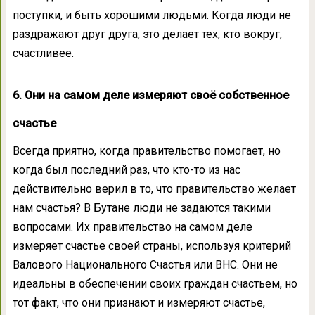
поступки, и быть хорошими людьми. Когда люди не
раздражают друг друга, это делает тех, кто вокруг,
счастливее.
6. Они на самом деле измеряют своё собственное
счастье
Всегда приятно, когда правительство помогает, но
когда был последний раз, что кто-то из нас
действительно верил в то, что правительство желает
нам счастья? В Бутане люди не задаются такими
вопросами. Их правительство на самом деле
измеряет счастье своей страны, используя критерий
Валового Национального Счастья или ВНС. Они не
идеальны в обеспечении своих граждан счастьем, но
тот факт, что они признают и измеряют счастье,