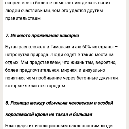
скорее всего больше помогает им делать своих
людей счастливыми, чем это удаётся другим
правительствам.
7. Их место проживания шикарно
Бутан расположен в Гималаях и аж 60% их страны –
нетронутая природа. Люди ездят в такие места на
отдых. Мы представляем, что жизнь там, вероятно,
более предпочтительная, мирная, и визуально
приятная, чем пробивание через бетонные джунгли,
которые являются городом.
8. Разница между обычным человеком и особой
королевской крови не такая и большая
Благодаря их изоляционным наклонностям люди