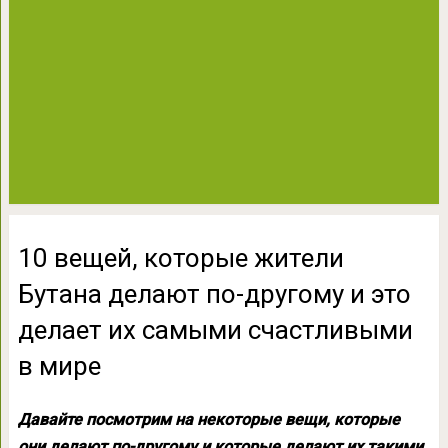
10 вещей, которые жители
Бутана делают по-другому и это
делает их самыми счастливыми
в мире
Давайте посмотрим на некоторые вещи, которые
они делают по-другому и которые делают их такими