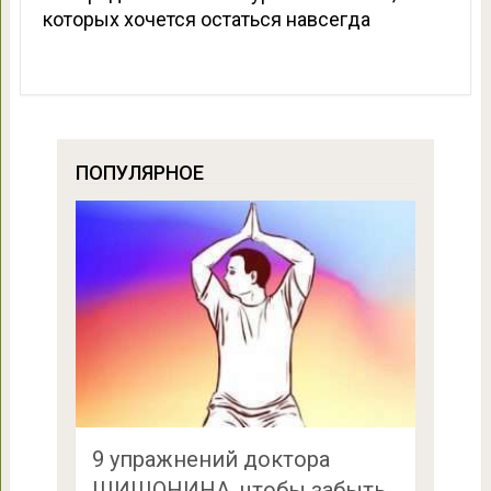
которых хочется остаться навсегда
ПОПУЛЯРНОЕ
9 упражнений доктора
ШИШОНИНА, чтобы забыть