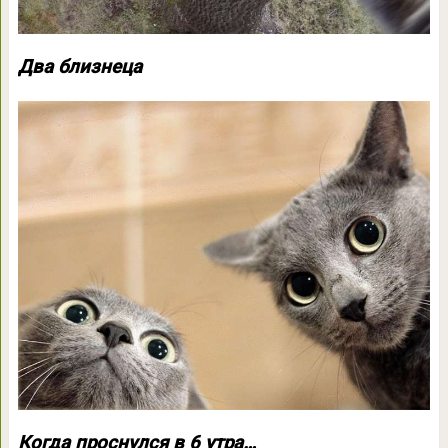
Два близнеца
Когда проснулся в 6 утра…