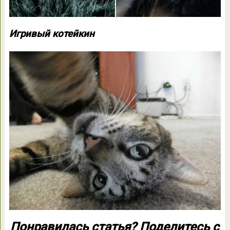
Игривый котейкин
Понравилась статья? Поделитесь с