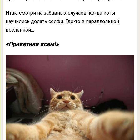
Итак, смотри на забавных случаев, когда коты
научились делать селфи. Где-то в параллельной
вселенной…
«Приветики всем!»