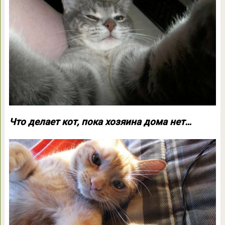
Что делает кот, пока хозяина дома нет…