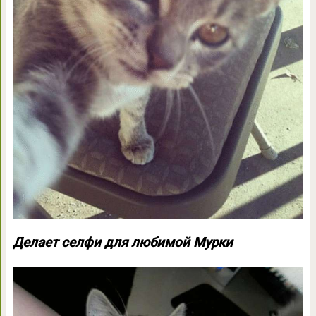
Делает селфи для любимой Мурки