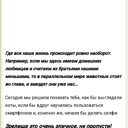
Где вся наша жизнь происходит ровно наоборот.
Например, если мы здесь имеем домашних
любимцев и считаем их братьями нашими
меньшими, то в параллельном мире животные стоят
во главе, и заводят они уже нас…
Сегодня мы решили показать тебе, как бы выглядели
коты, если бы вдруг научились пользоваться
смартфоном и, конечно же, начали бы делать селфи.
Зрелище это очень эпичное, не пропусти!