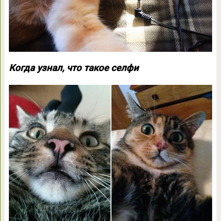
Когда узнал, что такое селфи