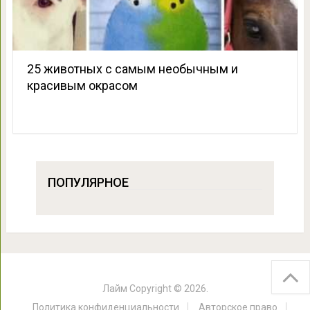
25 животных с самым необычным и
красивым окрасом
ПОПУЛЯРНОЕ
Лайм
Copyright © 2026.
Политика конфиденциальности
Авторское право