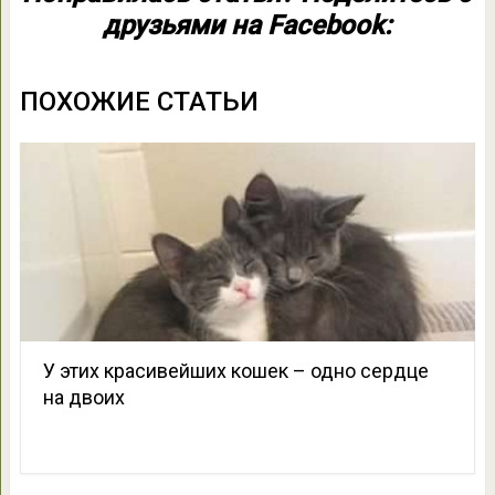
друзьями на Facebook:
ПОХОЖИЕ СТАТЬИ
У этих красивейших кошек – одно сердце
на двоих