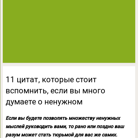
11 цитат, которые стоит
вспомнить, еcли вы много
думаете о ненужном
Если вы будете позволять множеству ненужных
мыслей руководить вами, то рано или поздно ваш
разум может стать тюрьмой для вас же самих.