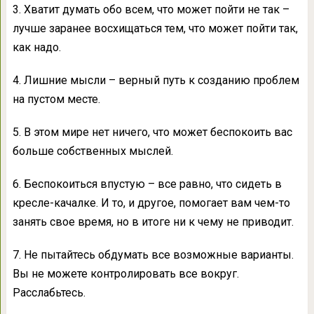
3. Хватит думать обо всем, что может пойти не так –
лучше заранее восхищаться тем, что может пойти так,
как надо.
4. Лишние мысли – верный путь к созданию проблем
на пустом месте.
5. В этом мире нет ничего, что может беспокоить вас
больше собственных мыслей.
6. Беспокоиться впустую – все равно, что сидеть в
кресле-качалке. И то, и другое, помогает вам чем-то
занять свое время, но в итоге ни к чему не приводит.
7. Не пытайтесь обдумать все возможные варианты.
Вы не можете контролировать все вокруг.
Расслабьтесь.