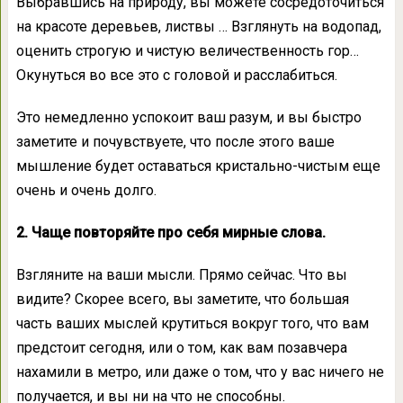
Выбравшись на природу, вы можете сосредоточиться
на красоте деревьев, листвы … Взглянуть на водопад,
оценить строгую и чистую величественность гор…
Окунуться во все это с головой и расслабиться.
Это немедленно успокоит ваш разум, и вы быстро
заметите и почувствуете, что после этого ваше
мышление будет оставаться кристально-чистым еще
очень и очень долго.
2. Чаще повторяйте про себя мирные слова.
Взгляните на ваши мысли. Прямо сейчас. Что вы
видите? Скорее всего, вы заметите, что большая
часть ваших мыслей крутиться вокруг того, что вам
предстоит сегодня, или о том, как вам позавчера
нахамили в метро, или даже о том, что у вас ничего не
получается, и вы ни на что не способны.