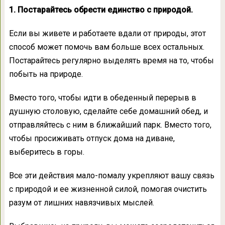
1. Постарайтесь обрести единство с природой.
Если вы живете и работаете вдали от природы, этот
способ может помочь вам больше всех остальных.
Постарайтесь регулярно выделять время на то, чтобы
побыть на природе.
Вместо того, чтобы идти в обеденный перерыв в
душную столовую, сделайте себе домашний обед, и
отправляйтесь с ним в ближайший парк. Вместо того,
чтобы просиживать отпуск дома на диване,
выберитесь в горы.
Все эти действия мало-помалу укрепляют вашу связь
с природой и ее жизненной силой, помогая очистить
разум от лишних навязчивых мыслей.