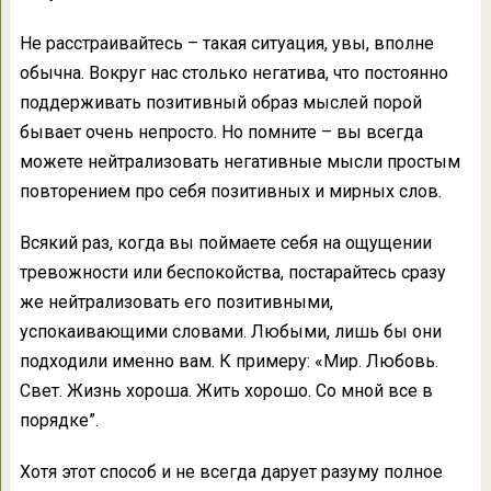
Не расстраивайтесь – такая ситуация, увы, вполне
обычна. Вокруг нас столько негатива, что постоянно
поддерживать позитивный образ мыслей порой
бывает очень непросто. Но помните – вы всегда
можете нейтрализовать негативные мысли простым
повторением про себя позитивных и мирных слов.
Всякий раз, когда вы поймаете себя на ощущении
тревожности или беспокойства, постарайтесь сразу
же нейтрализовать его позитивными,
успокаивающими словами. Любыми, лишь бы они
подходили именно вам. К примеру: «Мир. Любовь.
Свет. Жизнь хороша. Жить хорошо. Со мной все в
порядке”.
Хотя этот способ и не всегда дарует разуму полное