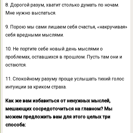
8. Дорогой разум, хватит столько думать по ночам.
Мне нужно выспаться.
9. Порою мы сами лишаем себя счастья, «накручивая»
себя вредными мыслями.
10. Не портите себе новый день мыслями о
проблемах, оставшихся в прошлом. Пусть там они и
остаются.
11. Спокойному разуму проще услышать тихий голос
интуиции за криком страха.
Как же вам избавиться от ненужных мыслей,
мешающих сосредоточиться на главном? Мы
можем предложить вам для этого целых три
способа: