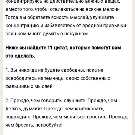
концентрируясь на действительно важных вещах,
вместо того, чтобы отвлекаться на всякие мелочи.
Тогда вы обретаете ясность мыслей, улучшаете
концентрацию и избавляетесь от вредной привычки
слишком много думать о ненужном.
Ниже вы найдете 11 цитат, которые помогут вам
это сделать.
1. Вы никогда не будете свободны, пока не
освободитесь из темницы своих собственных
фальшивых мыслей.
2. Прежде, чем говорить, слушайте. Прежде, чем
делать, думайте. Прежде, чем критиковать,
подождите. Прежде, чем молиться, простите. Прежде,
чем бросать, попробуйте!