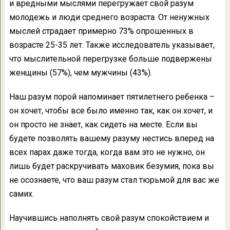
и вредными мыслями перегружает свой разум
молодежь и люди среднего возраста. От ненужных
мыслей страдает примерно 73% опрошенных в
возрасте 25-35 лет. Также исследователь указывает,
что мыслительной перегрузке больше подвержены
женщины (57%), чем мужчины (43%).
Наш разум порой напоминает пятилетнего ребенка –
он хочет, чтобы все было именно так, как он хочет, и
он просто не знает, как сидеть на месте. Если вы
будете позволять вашему разуму нестись вперед на
всех парах даже тогда, когда вам это не нужно, он
лишь будет раскручивать маховик безумия, пока вы
не осознаете, что ваш разум стал тюрьмой для вас же
самих.
Научившись наполнять свой разум спокойствием и