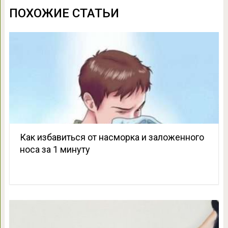
ПОХОЖИЕ СТАТЬИ
Как избавиться от насморка и заложенного
носа за 1 минуту