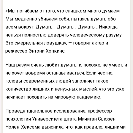
«Мы погибаем от того, что слишком много думаем.
Мы медленно убиваем себя, пытаясь думать обо
всем вокруг. Думать… Думать… Думать… Никогда
нельзя полностью доверять человеческому разуму.
Это смертельная ловушка», — говорит актер и
режиссер Энтони Хопкинс.
Наш разум очень любит думать, и, похоже, не умеет, и
не хочет вовремя останавливаться. Если честно,
головы современных людей заполняет такое
количество лишних и ненужных мыслей, что это уже
начинает походить на мировую пандемию.
Проведя тщательное исследование, профессор
психологии Университета штата Мичиган Сьюзен
Нолен-Хексема выяснила, что, как правило, лишними