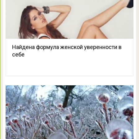
Найдена формула женской уверенности в
себе