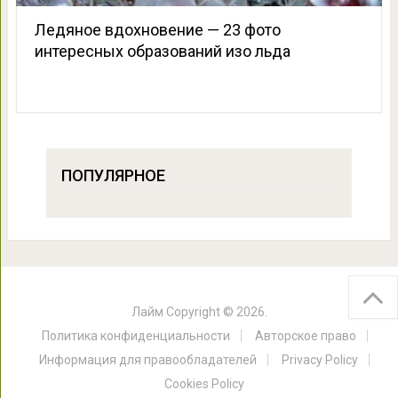
Ледяное вдохновение — 23 фото
интересных образований изо льда
ПОПУЛЯРНОЕ
Лайм
Copyright © 2026.
Политика конфиденциальности
Авторское право
Информация для правообладателей
Privacy Policy
Cookies Policy