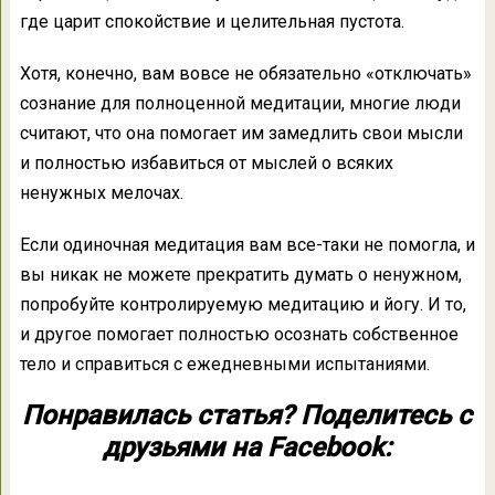
где царит спокойствие и целительная пустота.
Хотя, конечно, вам вовсе не обязательно «отключать»
сознание для полноценной медитации, многие люди
считают, что она помогает им замедлить свои мысли
и полностью избавиться от мыслей о всяких
ненужных мелочах.
Если одиночная медитация вам все-таки не помогла, и
вы никак не можете прекратить думать о ненужном,
попробуйте контролируемую медитацию и йогу. И то,
и другое помогает полностью осознать собственное
тело и справиться с ежедневными испытаниями.
Понравилась статья? Поделитесь с
друзьями на Facebook: