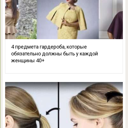
4 предмета гардероба, которые
обязательно должны быть у каждой
женщины 40+