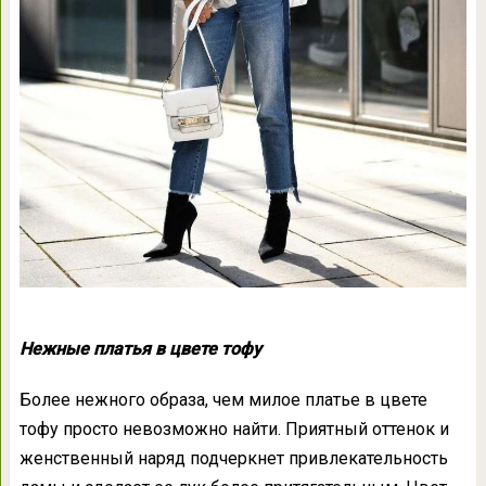
Нежные платья в цвете тофу
Более нежного образа, чем милое платье в цвете
тофу просто невозможно найти. Приятный оттенок и
женственный наряд подчеркнет привлекательность