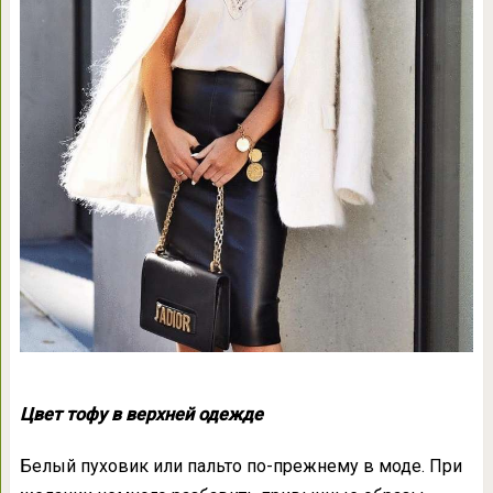
Цвет тофу в верхней одежде
Белый пуховик или пальто по-прежнему в моде. При