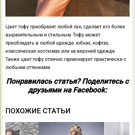
Цвет тофу преобразит любой лук, сделает его более
выразительным и стильным. Тофу может
преобладать в любой одежде: юбках, кофтах,
классических костюмах или на верхней одежде.
Также цвет тофу отлично гармонирует практически с
любыми оттенками.
Понравилась статья? Поделитесь с
друзьями на Facebook:
ПОХОЖИЕ СТАТЬИ