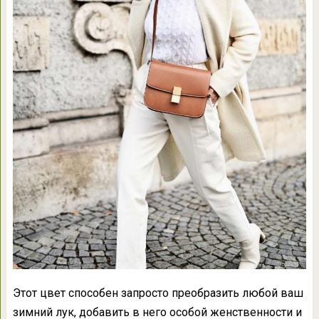
Этот цвет способен запросто преобразить любой ваш
зимний лук, добавить в него особой женственности и