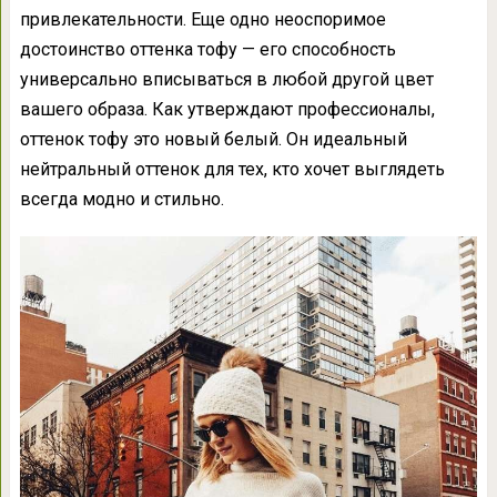
привлекательности. Еще одно неоспоримое
достоинство оттенка тофу — его способность
универсально вписываться в любой другой цвет
вашего образа. Как утверждают профессионалы,
оттенок тофу это новый белый. Он идеальный
нейтральный оттенок для тех, кто хочет выглядеть
всегда модно и стильно.