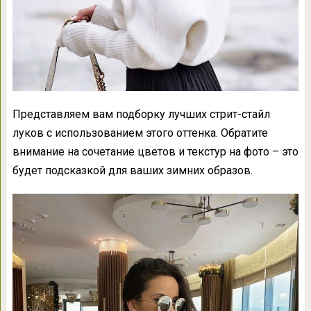
Представляем вам подборку лучших стрит-стайл
луков с использованием этого оттенка. Обратите
внимание на сочетание цветов и текстур на фото – это
будет подсказкой для ваших зимних образов.