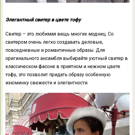
Элегантный
свитер в цвете тофу
Свитер – это любимая вещь многих модниц. Со
свитером очень легко создавать деловые,
повседневные и романтичные образы. Для
оригинального ансамбля выбирайте уютный свитер в
классическом фасоне в приятном и нежном цвете
тофу, это позволит придать образу особенную
изюминку свежести и элегантности.