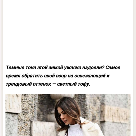
Темные тона этой зимой ужасно надоели? Самое
время обратить свой взор на освежающий и
трендовый оттенок — светлый тофу.