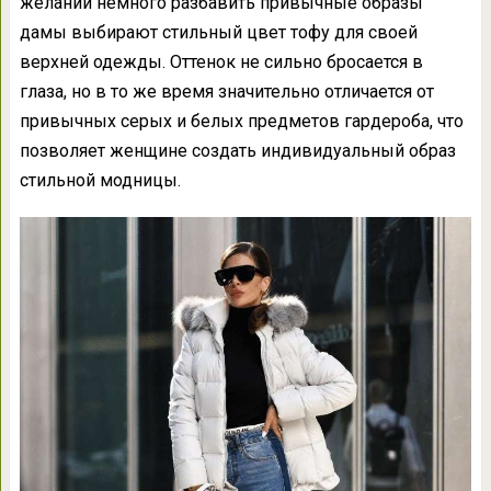
желании немного разбавить привычные образы
дамы выбирают стильный цвет тофу для своей
верхней одежды. Оттенок не сильно бросается в
глаза, но в то же время значительно отличается от
привычных серых и белых предметов гардероба, что
позволяет женщине создать индивидуальный образ
стильной модницы.