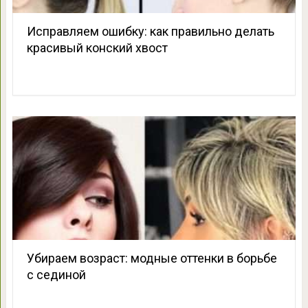
Исправляем ошибку: как правильно делать
красивый конский хвост
Убираем возраст: модные оттенки в борьбе
с сединой