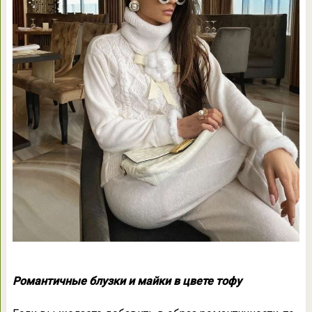
Романтичные блузки и майки в цвете тофу