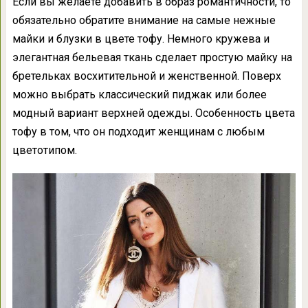
Если вы желаете добавить в образ романтичности, то
обязательно обратите внимание на самые нежные
майки и блузки в цвете тофу. Немного кружева и
элегантная бельевая ткань сделает простую майку на
бретельках восхитительной и женственной. Поверх
можно выбрать классический пиджак или более
модный вариант верхней одежды. Особенность цвета
тофу в том, что он подходит женщинам с любым
цветотипом.