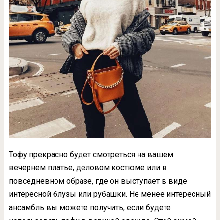
Тофу прекрасно будет смотреться на вашем
вечернем платье, деловом костюме или в
повседневном образе, где он выступает в виде
интересной блузы или рубашки. Не менее интересный
ансамбль вы можете получить, если будете