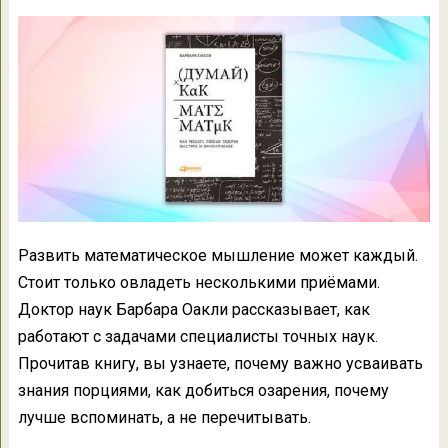
Развить математическое мышление может каждый.
Стоит только овладеть несколькими приёмами.
Доктор наук Барбара Оакли рассказывает, как
работают с задачами специалисты точных наук.
Прочитав книгу, вы узнаете, почему важно усваивать
знания порциями, как добиться озарения, почему
лучше вспоминать, а не перечитывать.