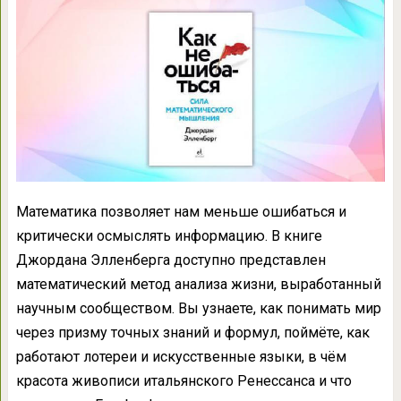
Математика позволяет нам меньше ошибаться и
критически осмыслять информацию. В книге
Джордана Элленберга доступно представлен
математический метод анализа жизни, выработанный
научным сообществом. Вы узнаете, как понимать мир
через призму точных знаний и формул, поймёте, как
работают лотереи и искусственные языки, в чём
красота живописи итальянского Ренессанса и что