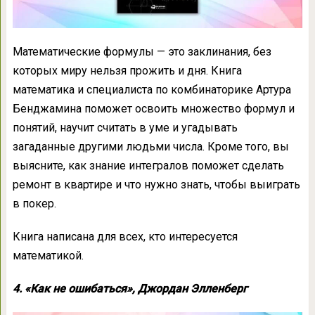
Математические формулы — это заклинания, без
которых миру нельзя прожить и дня. Книга
математика и специалиста по комбинаторике Артура
Бенджамина поможет освоить множество формул и
понятий, научит считать в уме и угадывать
загаданные другими людьми числа. Кроме того, вы
выясните, как знание интегралов поможет сделать
ремонт в квартире и что нужно знать, чтобы выиграть
в покер.
Книга написана для всех, кто интересуется
математикой.
4. «Как не ошибаться», Джордан Элленберг