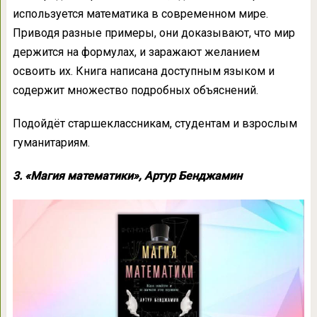
используется математика в современном мире.
Приводя разные примеры, они доказывают, что мир
держится на формулах, и заражают желанием
освоить их. Книга написана доступным языком и
содержит множество подробных объяснений.
Подойдёт старшеклассникам, студентам и взрослым
гуманитариям.
3. «Магия математики», Артур Бенджамин