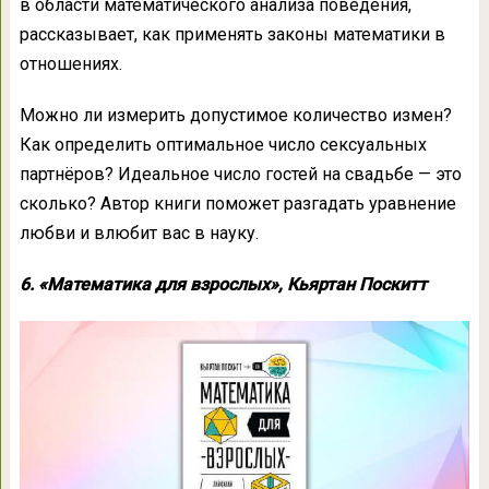
в области математического анализа поведения,
рассказывает, как применять законы математики в
отношениях.
Можно ли измерить допустимое количество измен?
Как определить оптимальное число сексуальных
партнёров? Идеальное число гостей на свадьбе — это
сколько? Автор книги поможет разгадать уравнение
любви и влюбит вас в науку.
6. «Математика для взрослых», Кьяртан Поскитт