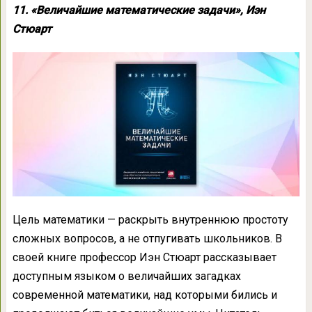
11. «Величайшие математические задачи», Иэн
Стюарт
Цель математики — раскрыть внутреннюю простоту
сложных вопросов, а не отпугивать школьников. В
своей книге профессор Иэн Стюарт рассказывает
доступным языком о величайших загадках
современной математики, над которыми бились и