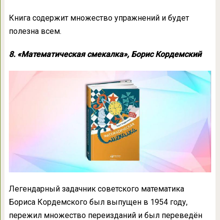
Книга содержит множество упражнений и будет
полезна всем.
8. «Математическая смекалка», Борис Кордемский
Легендарный задачник советского математика
Бориса Кордемского был выпущен в 1954 году,
пережил множество переизданий и был переведён