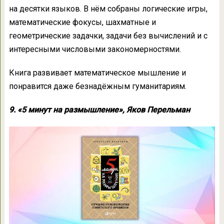
на десятки языков. В нём собраны логические игры,
математические фокусы, шахматные и
геометрические задачки, задачи без вычислений и с
интересными числовыми закономерностями.
Книга развивает математическое мышление и
понравится даже безнадёжным гуманитариям.
9. «5 минут на размышление», Яков Перельман