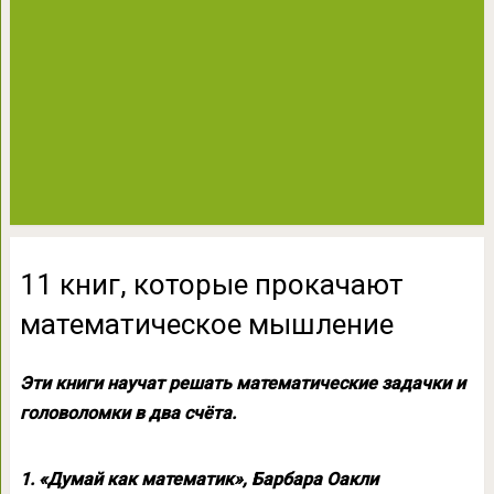
11 книг, которые прокачают
математическое мышление
Эти книги научат решать математические задачки и
головоломки в два счёта.
1. «Думай как математик», Барбара Оакли