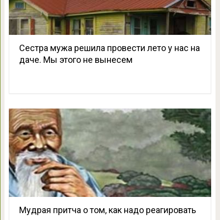
Сестра мужа решила провести лето у нас на
даче. Мы этого не вынесем
Мудрая притча о том, как надо реагировать