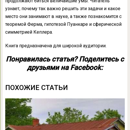
продолжают биться величайшие умы. Читатель
узнает, почему так важно решить эти задачи и какое
место они занимают в науке, а также познакомится с
теоремой Ферма, гипотезой Пуанкаре и сферической
симметрией Кеплера.
Книга предназначена для широкой аудитории.
Понравилась статья? Поделитесь с
друзьями на Facebook:
ПОХОЖИЕ СТАТЬИ