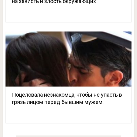
на зависть и злость окружающих
Поцеловала незнакомца, чтобы не упасть в
грязь лицом перед бывшим мужем.