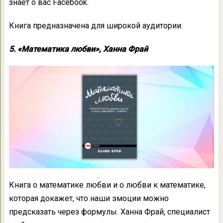
знает о вас Facebook.
Книга предназначена для широкой аудитории.
5. «Математика любви», Ханна Фрай
Книга о математике любви и о любви к математике,
которая докажет, что наши эмоции можно
предсказать через формулы. Ханна Фрай, специалист