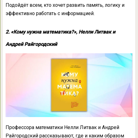
Подойдёт всем, кто хочет развить память, логику и
эффективно работать с информацией.
2. «Кому нужна математика?», Нелли Литвак и
Андрей Райгородский
Профессора математики Нелли Литвак и Андрей
Райгородский рассказывают, где и каким образом