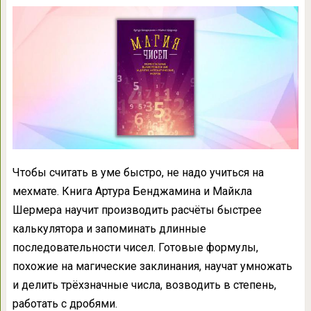
Чтобы считать в уме быстро, не надо учиться на
мехмате. Книга Артура Бенджамина и Майкла
Шермера научит производить расчёты быстрее
калькулятора и запоминать длинные
последовательности чисел. Готовые формулы,
похожие на магические заклинания, научат умножать
и делить трёхзначные числа, возводить в степень,
работать с дробями.