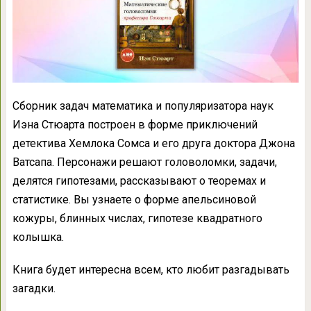
Сборник задач математика и популяризатора наук
Иэна Стюарта построен в форме приключений
детектива Хемлока Сомса и его друга доктора Джона
Ватсапа. Персонажи решают головоломки, задачи,
делятся гипотезами, рассказывают о теоремах и
статистике. Вы узнаете о форме апельсиновой
кожуры, блинных числах, гипотезе квадратного
колышка.
Книга будет интересна всем, кто любит разгадывать
загадки.