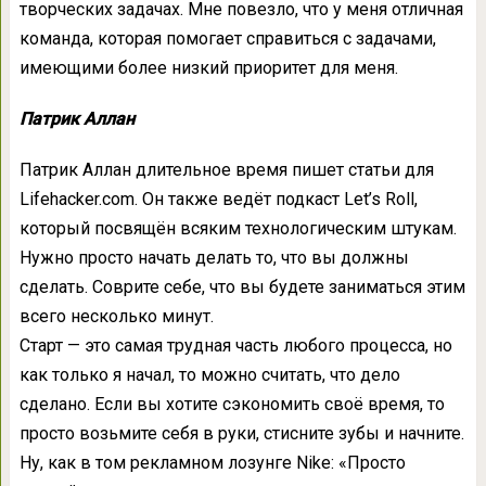
творческих задачах. Мне повезло, что у меня отличная
команда, которая помогает справиться с задачами,
имеющими более низкий приоритет для меня.
Патрик Аллан
Патрик Аллан длительное время пишет статьи для
Lifehacker.com. Он также ведёт подкаст Let’s Roll,
который посвящён всяким технологическим штукам.
Нужно просто начать делать то, что вы должны
сделать. Соврите себе, что вы будете заниматься этим
всего несколько минут.
Старт — это самая трудная часть любого процесса, но
как только я начал, то можно считать, что дело
сделано. Если вы хотите сэкономить своё время, то
просто возьмите себя в руки, стисните зубы и начните.
Ну, как в том рекламном лозунге Nike: «Просто