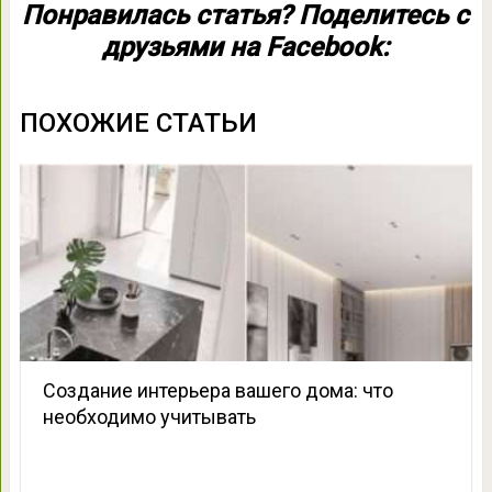
Понравилась статья? Поделитесь с
друзьями на Facebook:
ПОХОЖИЕ СТАТЬИ
Создание интерьера вашего дома: что
необходимо учитывать