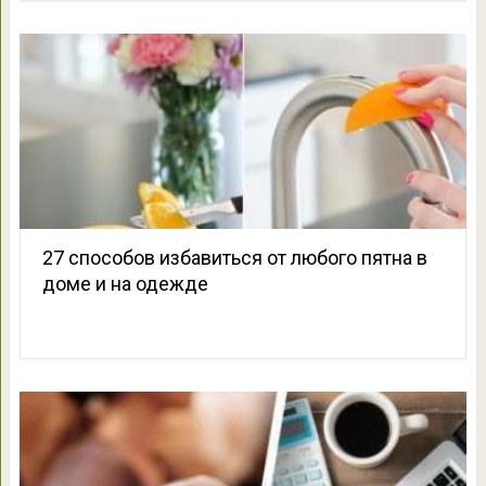
27 способов избавиться от любого пятна в
доме и на одежде