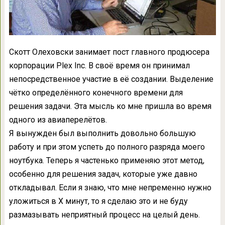
Скотт Олеховски занимает пост главного продюсера
корпорации Plex Inc. В своё время он принимал
непосредственное участие в её создании. Выделение
чётко определённого конечного времени для
решения задачи. Эта мысль ко мне пришла во время
одного из авиаперелётов.
Я вынужден был выполнить довольно большую
работу и при этом успеть до полного разряда моего
ноутбука. Теперь я частенько применяю этот метод,
особенно для решения задач, которые уже давно
откладывал. Если я знаю, что мне непременно нужно
уложиться в Х минут, то я сделаю это и не буду
размазывать неприятный процесс на целый день.