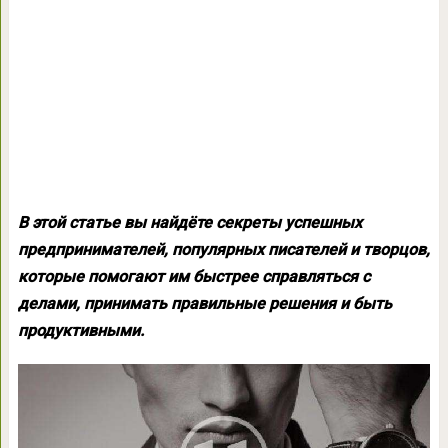
В этой статье вы найдёте секреты успешных
предпринимателей, популярных писателей и творцов,
которые помогают им быстрее справляться с
делами, принимать правильные решения и быть
продуктивными.