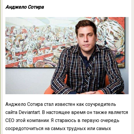
Анджело Сотира
Анджело Сотира стал известен как соучредитель
сайта Deviantart. В настоящее время он также является
CEO этой компании. Я стараюсь в первую очередь
сосредоточиться на самых трудных или самых