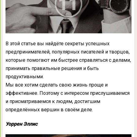
В этой статье вы найдёте секреты успешных
предпринимателей, популярных писателей и творцов,
которые помогают им быстрее справляться с делами,
принимать правильные решения и быть
продуктивными.
Мы все хотим сделать свою жизнь проще и
эффективнее. Поэтому с интересом прислушиваемся
и присматриваемся к людям, достигшим
определённых вершин в своём деле.
Уоррен Эллис