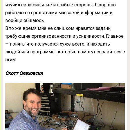
изучил свои сильные и слабые стороны. Я хорошо
работаю со средствами массовой информации и
вообще общаюсь.
В то же время мне не слишком нравятся задачи,
требующие организованности и усидчивости. Главное
— понять, что получается хуже всего, и находить
людей или программы, которые помогут справиться с
этим.
Скотт Олеховски