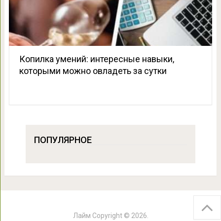
Копилка умений: интересные навыки,
которыми можно овладеть за сутки
ПОПУЛЯРНОЕ
Лайм
Copyright © 2026.