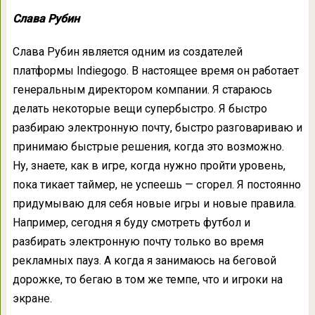
Слава Рубин
Слава Рубин является одним из создателей
платформы Indiegogo. В настоящее время он работает
генеральным директором компании. Я стараюсь
делать некоторые вещи супербыстро. Я быстро
разбираю электронную почту, быстро разговариваю и
принимаю быстрые решения, когда это возможно.
Ну, знаете, как в игре, когда нужно пройти уровень,
пока тикает таймер, не успеешь — сгорел. Я постоянно
придумываю для себя новые игры и новые правила.
Например, сегодня я буду смотреть футбол и
разбирать электронную почту только во время
рекламных пауз. А когда я занимаюсь на беговой
дорожке, то бегаю в том же темпе, что и игроки на
экране.