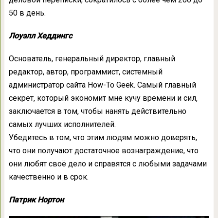
50 в день.
Лоуэлл Хеддингс
Основатель, генеральный директор, главный
редактор, автор, программист, системный
администратор сайта How-To Geek. Самый главный
секрет, который экономит мне кучу времени и сил,
заключается в том, чтобы нанять действительно
самых лучших исполнителей.
Убедитесь в том, что этим людям можно доверять,
что они получают достаточное вознаграждение, что
они любят своё дело и справятся с любыми задачами
качественно и в срок.
Патрик Нортон