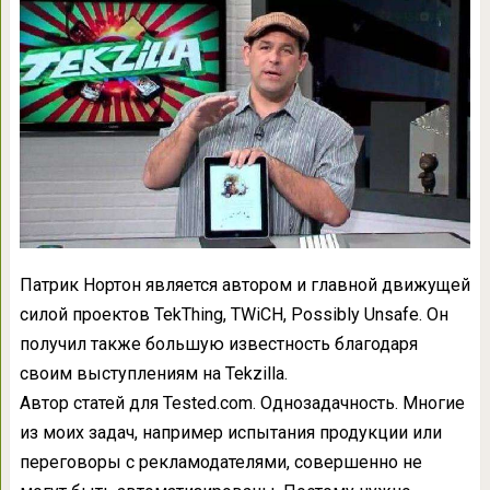
Патрик Нортон является автором и главной движущей
силой проектов TekThing, TWiCH, Possibly Unsafe. Он
получил также большую известность благодаря
своим выступлениям на Tekzilla.
Автор статей для Tested.com. Однозадачность. Многие
из моих задач, например испытания продукции или
переговоры с рекламодателями, совершенно не