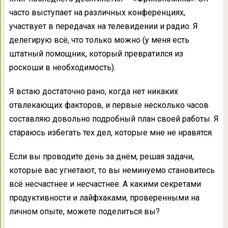
часто выступает на различных конференциях,
участвует в передачах на телевидении и радио. Я
делегирую всё, что только можно (у меня есть
штатный помощник, который превратился из
роскоши в необходимость).
Я встаю достаточно рано, когда нет никаких
отвлекающих факторов, и первые несколько часов
составляю довольно подробный план своей работы. Я
стараюсь избегать тех дел, которые мне не нравятся.
Если вы проводите день за днём, решая задачи,
которые вас угнетают, то вы неминуемо становитесь
всё несчастнее и несчастнее. А какими секретами
продуктивности и лайфхаками, проверенными на
личном опыте, можете поделиться вы?