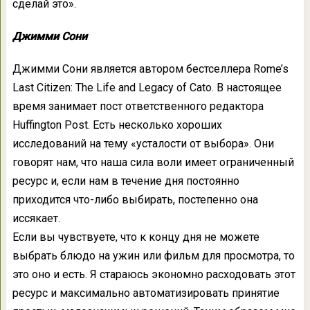
сделай это».
Джимми Сони
Джимми Сони является автором бестселлера Rome’s
Last Citizen: The Life and Legacy of Cato. В настоящее
время занимает пост ответственного редактора
Huffington Post. Есть несколько хороших
исследований на тему «усталости от выбора». Они
говорят нам, что наша сила воли имеет ограниченный
ресурс и, если нам в течение дня постоянно
приходится что-либо выбирать, постепенно она
иссякает.
Если вы чувствуете, что к концу дня не можете
выбрать блюдо на ужин или фильм для просмотра, то
это оно и есть. Я стараюсь экономно расходовать этот
ресурс и максимально автоматизировать принятие