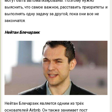
могут быть автоматизированы. Поэтому нужно
выяснить, что самое важное, расставить приоритеты и
выполнять одну задачу за другой, пока они все не
закончатся.
Нейтан Блечарзик
Нейтан Блечарзик является одним из трёх
основателей Airbnb. Он также занимает пост