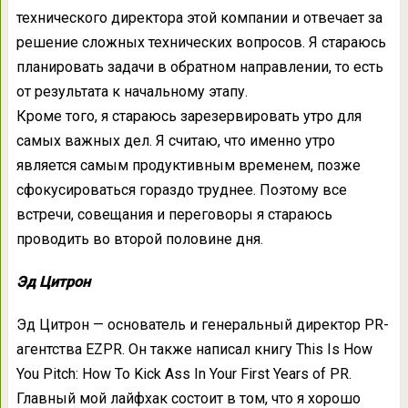
технического директора этой компании и отвечает за
решение сложных технических вопросов. Я стараюсь
планировать задачи в обратном направлении, то есть
от результата к начальному этапу.
Кроме того, я стараюсь зарезервировать утро для
самых важных дел. Я считаю, что именно утро
является самым продуктивным временем, позже
сфокусироваться гораздо труднее. Поэтому все
встречи, совещания и переговоры я стараюсь
проводить во второй половине дня.
Эд Цитрон
Эд Цитрон — основатель и генеральный директор PR-
агентства EZPR. Он также написал книгу This Is How
You Pitch: How To Kick Ass In Your First Years of PR.
Главный мой лайфхак состоит в том, что я хорошо