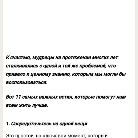
К счастью, мудрецы на протяжении многих лет
сталкивались с одной и той же проблемой, что
привело к ценному знанию, которым мы могли бы
воспользоваться.
Вот 11 самых важных истин, которые помогут нам
всем жить лучше.
1. Сосредоточьтесь на одной вещи
Это простой, но ключевой момент, который