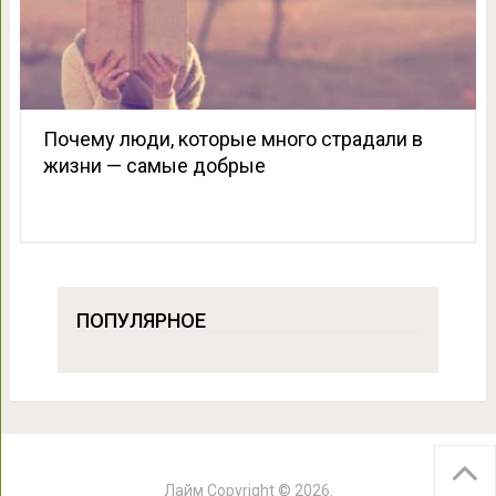
Почему люди, которые много страдали в
жизни — самые добрые
ПОПУЛЯРНОЕ
Лайм
Copyright © 2026.