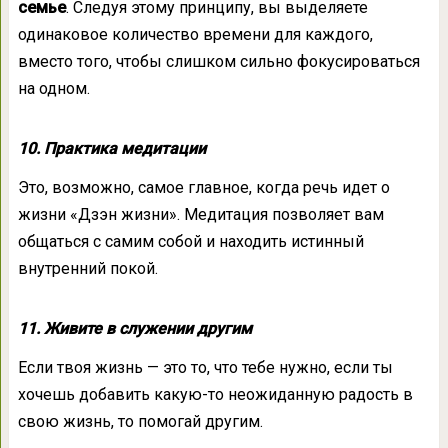
семье
. Следуя этому принципу, вы выделяете
одинаковое количество времени для каждого,
вместо того, чтобы слишком сильно фокусироваться
на одном.
10. Практика медитации
Это, возможно, самое главное, когда речь идет о
жизни «Дзэн жизни». Медитация позволяет вам
общаться с самим собой и находить истинный
внутренний покой.
11. Живите в служении другим
Если твоя жизнь — это то, что тебе нужно, если ты
хочешь добавить какую-то неожиданную радость в
свою жизнь, то помогай другим.