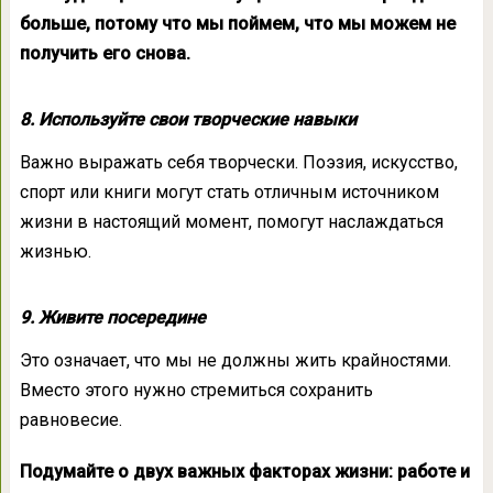
больше, потому что мы поймем, что мы можем не
получить его снова.
8. Используйте свои творческие навыки
Важно выражать себя творчески. Поэзия, искусство,
спорт или книги могут стать отличным источником
жизни в настоящий момент, помогут наслаждаться
жизнью.
9. Живите посередине
Это означает, что мы не должны жить крайностями.
Вместо этого нужно стремиться сохранить
равновесие.
Подумайте о двух важных факторах жизни: работе и