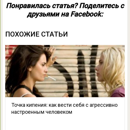
Понравилась статья? Поделитесь с
друзьями на Facebook:
ПОХОЖИЕ СТАТЬИ
Точка кипения: как вести себя с агрессивно
настроенным человеком