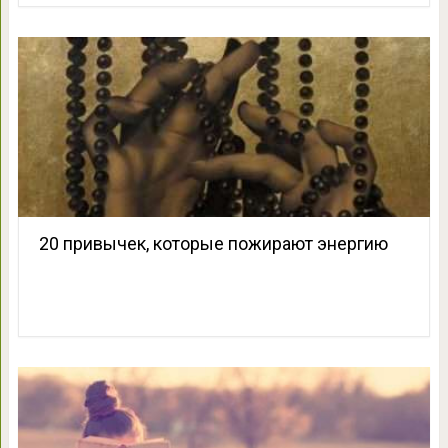
20 привычек, которые пожирают энергию