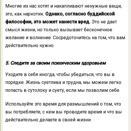
Многие из нас хотят и накапливают ненужные вещи,
это, как наркотик.
Однако, согласно буддийской
философии, это может нанести вред.
Это не дает
смысл жизни, но только вызывает бесконечное
желание и волнение. Сосредоточитесь на том, что вам
действительно нужно.
5. Следите за своим психическим здоровьем
Уходите в себя иногда, чтобы убедиться, что вы в
порядке. Жизнь суетлива и трудна, мы можем легко
попасть в сутолоку и суету, если мы позволим себе.
Используйте это время для размышлений о том, что
вы потребляете, с кем вы проводите время и что вы
действительно делаете в своей жизни.