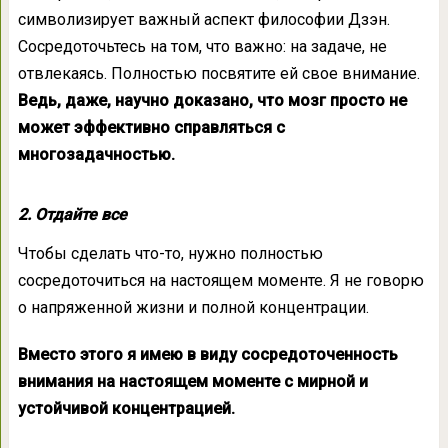
символизирует важный аспект философии Дзэн.
Сосредоточьтесь на том, что важно: на задаче, не
отвлекаясь. Полностью посвятите ей свое внимание.
Ведь, даже, научно доказано, что мозг просто не
может эффективно справляться с
многозадачностью.
2. Отдайте все
Чтобы сделать что-то, нужно полностью
сосредоточиться на настоящем моменте. Я не говорю
о напряженной жизни и полной концентрации.
Вместо этого я имею в виду сосредоточенность
внимания на настоящем моменте с мирной и
устойчивой концентрацией.