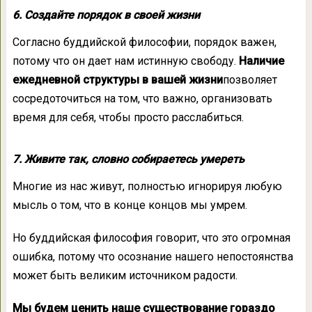
6. Создайте порядок в своей жизни
Согласно буддийской философии, порядок важен,
потому что он дает нам истинную свободу.
Наличие
ежедневной структуры в вашей жизни
позволяет
сосредоточиться на том, что важно, организовать
время для себя, чтобы просто расслабиться.
7. Живите так, словно собираетесь умереть
Многие из нас живут, полностью игнорируя любую
мысль о том, что в конце концов мы умрем.
Но буддийская философия говорит, что это огромная
ошибка, потому что осознание нашего непостоянства
может быть великим источником радости.
Мы будем ценить наше существование гораздо