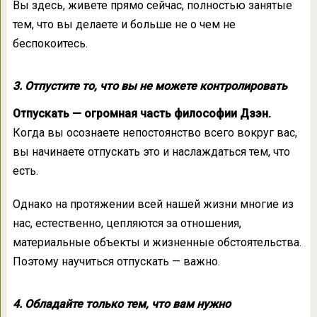
Вы здесь, живете прямо сейчас, полностью занятые
тем, что вы делаете и больше не о чем не
беспокоитесь.
3. Отпустите то, что вы не можете контролировать
Отпускать — огромная часть философии Дзэн.
Когда вы осознаете непостоянство всего вокруг вас,
вы начинаете отпускать это и наслаждаться тем, что
есть.
Однако на протяжении всей нашей жизни многие из
нас, естественно, цепляются за отношения,
материальные объекты и жизненные обстоятельства.
Поэтому научиться отпускать — важно.
4. Обладайте только тем, что вам нужно