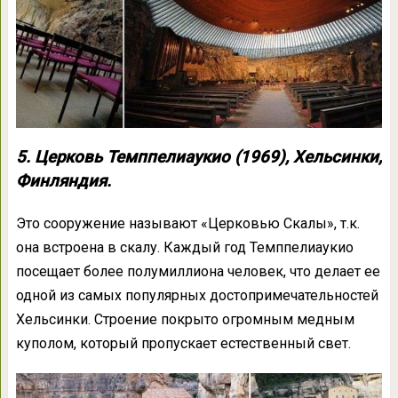
5. Церковь Темппелиаукио (1969), Хельсинки,
Финляндия.
Это сооружение называют «Церковью Скалы», т.к.
она встроена в скалу. Каждый год Темппелиаукио
посещает более полумиллиона человек, что делает ее
одной из самых популярных достопримечательностей
Хельсинки. Строение покрыто огромным медным
куполом, который пропускает естественный свет.