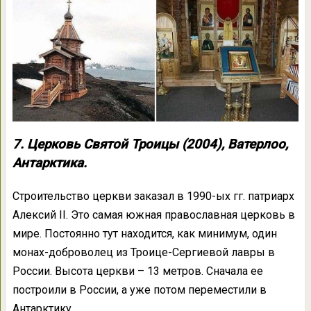
7. Церковь Святой Троицы (2004), Ватерлоо,
Антарктика.
Строительство церкви заказал в 1990-ых гг. патриарх
Алексий II. Это самая южная православная церковь в
мире. Постоянно тут находится, как минимум, один
монах-доброволец из Троице-Сергиевой лавры в
России. Высота церкви – 13 метров. Сначала ее
построили в России, а уже потом переместили в
Антарктику.