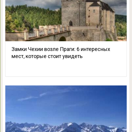
Замки Чехии возле Праги: 6 интересных
мест, которые стоит увидеть