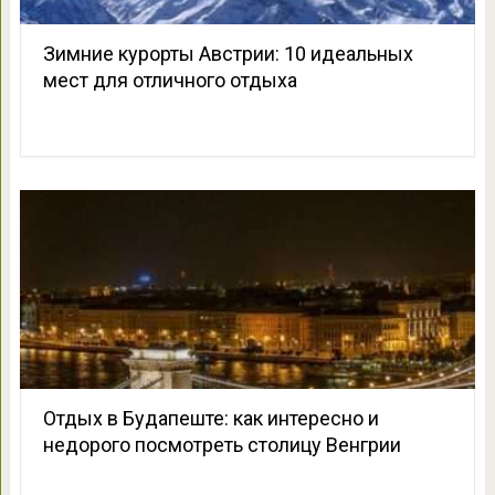
Зимние курорты Австрии: 10 идеальных
мест для отличного отдыха
Отдых в Будапеште: как интересно и
недорого посмотреть столицу Венгрии