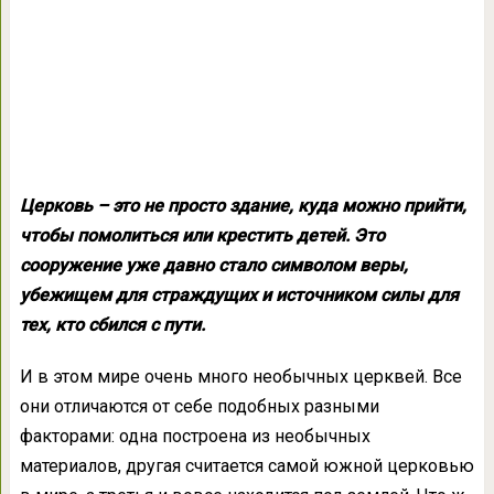
Церковь – это не просто здание, куда можно прийти,
чтобы помолиться или крестить детей. Это
сооружение уже давно стало символом веры,
убежищем для страждущих и источником силы для
тех, кто сбился с пути.
И в этом мире очень много необычных церквей. Все
они отличаются от себе подобных разными
факторами: одна построена из необычных
материалов, другая считается самой южной церковью