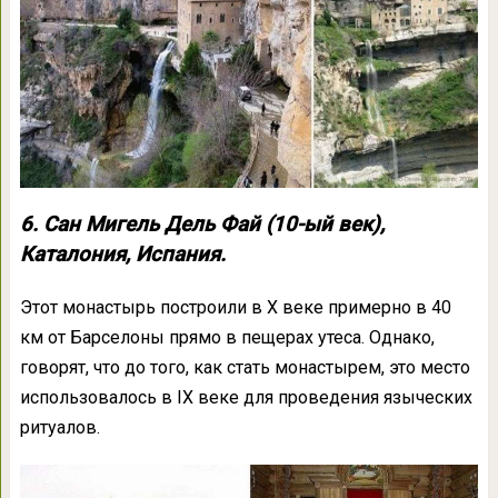
6. Сан Мигель Дель Фай (10-ый век),
Каталония, Испания.
Этот монастырь построили в Х веке примерно в 40
км от Барселоны прямо в пещерах утеса. Однако,
говорят, что до того, как стать монастырем, это место
использовалось в IX веке для проведения языческих
ритуалов.