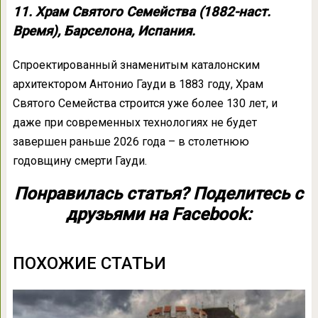
11. Храм Святого Семейства (1882-наст.
Время), Барселона, Испания.
Спроектированный знаменитым каталонским
архитектором Антонио Гауди в 1883 году, Храм
Святого Семейства строится уже более 130 лет, и
даже при современных технологиях не будет
завершен раньше 2026 года – в столетнюю
годовщину смерти Гауди.
Понравилась статья? Поделитесь с
друзьями на Facebook:
ПОХОЖИЕ СТАТЬИ