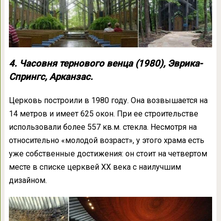
4. Часовня тернового венца (1980), Эврика-
Спрингс, Арканзас.
Церковь построили в 1980 году. Она возвышается на
14 метров и имеет 625 окон. При ее строительстве
использовали более 557 кв.м. стекла. Несмотря на
относительно «молодой возраст», у этого храма есть
уже собственные достижения: он стоит на четвертом
месте в списке церквей ХХ века с наилучшим
дизайном.