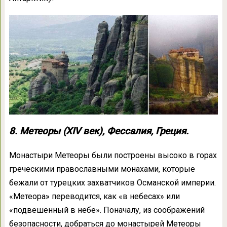
8. Метеоры (XIV век), Фессалия, Греция.
Монастыри Метеоры были построены высоко в горах
греческими православными монахами, которые
бежали от турецких захватчиков Османской империи.
«Метеора» переводится, как «в небесах» или
«подвешенный в небе». Поначалу, из соображений
безопасности, добраться до монастырей Метеоры