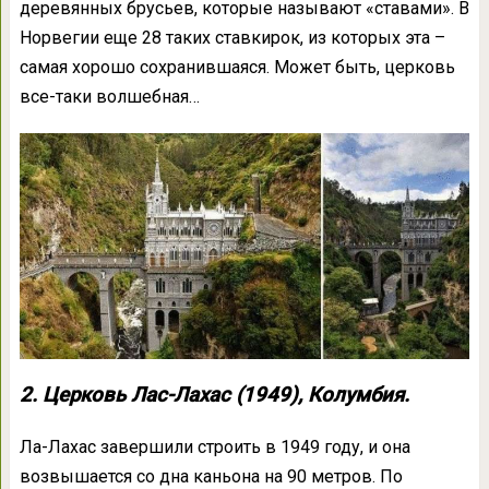
деревянных брусьев, которые называют «ставами». В
Норвегии еще 28 таких ставкирок, из которых эта –
самая хорошо сохранившаяся. Может быть, церковь
все-таки волшебная…
2. Церковь Лас-Лахас (1949), Колумбия.
Ла-Лахас завершили строить в 1949 году, и она
возвышается со дна каньона на 90 метров. По