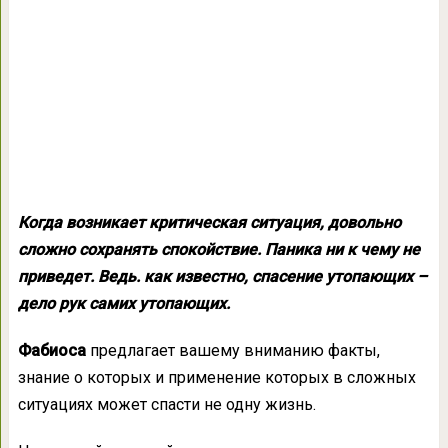
Когда возникает критическая ситуация, довольно
сложно сохранять спокойствие. Паника ни к чему не
приведет. Ведь. как известно, спасение утопающих –
дело рук самих утопающих.
Фабиоса
предлагает вашему вниманию факты,
знание о которых и применение которых в сложных
ситуациях может спасти не одну жизнь.