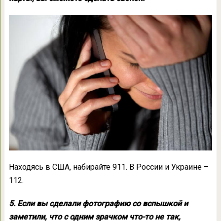
Находясь в США, набирайте 911. В России и Украине –
112.
5. Если вы сделали фотографию со вспышкой и
заметили, что с одним зрачком что-то не так,