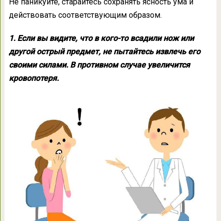
Не паникуйте, старайтесь сохранять ясность ума и
действовать соответствующим образом.
1. Если вы видите, что в кого-то всадили нож или
другой острый предмет, не пытайтесь извлечь его
своими силами. В противном случае увеличится
кровопотеря.