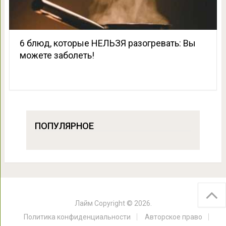
6 блюд, которые НЕЛЬЗЯ разогревать: Вы
можете заболеть!
ПОПУЛЯРНОЕ
Лайм
Copyright © 2026.
Политика конфиденциальности
Авторское право