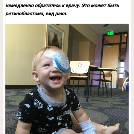
немедленно обратитесь к врачу. Это может быть
ретинобластома, вид рака.