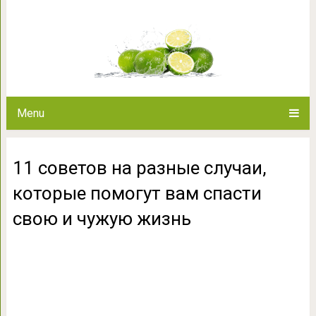
11 советов на разные случаи,
свою и чуж
Menu
11 советов на разные случаи,
которые помогут вам спасти
свою и чужую жизнь