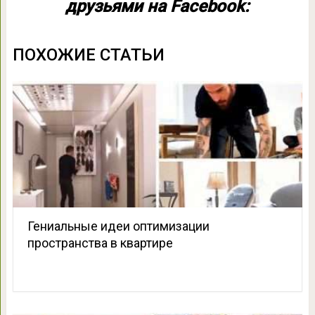
друзьями на Facebook:
ПОХОЖИЕ СТАТЬИ
Гениальные идеи оптимизации
пространства в квартире