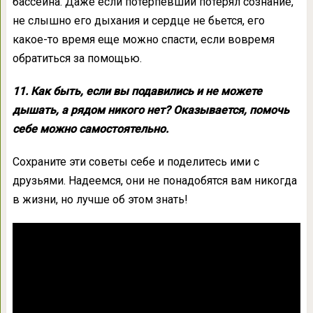
бассейна. Даже если потерпевший потерял сознание,
не слышно его дыхания и сердце не бьется, его
какое-то время еще можно спасти, если вовремя
обратиться за помощью.
11. Как быть, если вы подавились и не можете
дышать, а рядом никого нет? Оказывается, помочь
себе можно самостоятельно.
Сохраните эти советы себе и поделитесь ими с
друзьями. Надеемся, они не понадобятся вам никогда
в жизни, но лучше об этом знать!