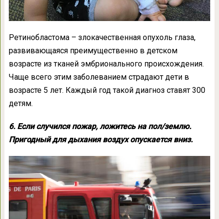
Ретинобластома – злокачественная опухоль глаза,
развивающаяся преимущественно в детском
возрасте из тканей эмбрионального происхождения.
Чаще всего этим заболеванием страдают дети в
возрасте 5 лет. Каждый год такой диагноз ставят 300
детям.
6. Если случился пожар, ложитесь на пол/землю.
Пригодный для дыхания воздух опускается вниз.