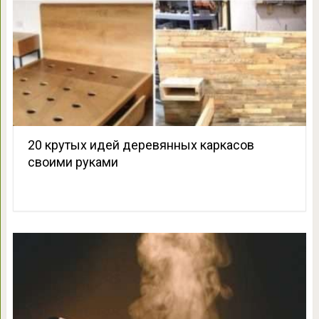
20 крутых идей деревянных каркасов
своими руками