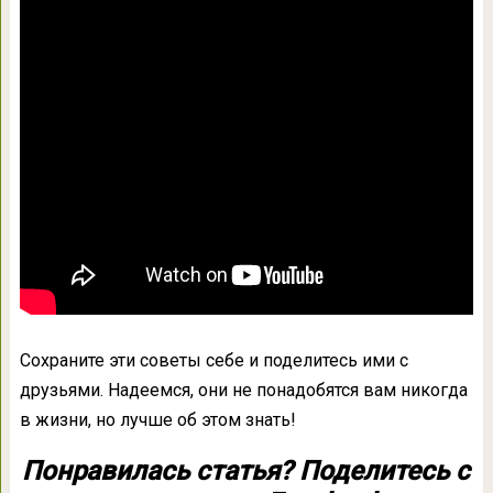
Сохраните эти советы себе и поделитесь ими с
друзьями. Надеемся, они не понадобятся вам никогда
в жизни, но лучше об этом знать!
Понравилась статья? Поделитесь с