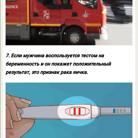
7. Если мужчина воспользуется тестом на
беременность и он покажет положительный
результат, это признак рака яичка.