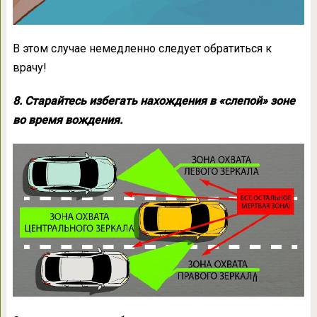
В этом случае немедленно следует обратиться к
врачу!
8. Старайтесь избегать нахождения в «слепой» зоне
во время вождения.