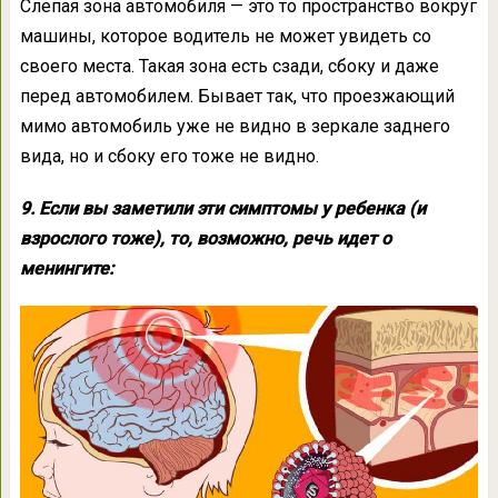
Слепая зона автомобиля — это то пространство вокруг
машины, которое водитель не может увидеть со
своего места. Такая зона есть сзади, сбоку и даже
перед автомобилем. Бывает так, что проезжающий
мимо автомобиль уже не видно в зеркале заднего
вида, но и сбоку его тоже не видно.
9. Если вы заметили эти симптомы у ребенка (и
взрослого тоже), то, возможно, речь идет о
менингите: