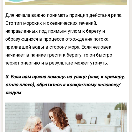
Для начала важно понимать принцип действия рипа.
Это тип морских и океанических течений,
направленных под прямым углом к берегу и
образующихся в процессе отхождения потока
прилившей воды в сторону моря. Если человек
начинает в панике грести к берегу, то он быстро
теряет энергию и в результате может утонуть.
3. Если вам нужна помощь на улице (вам, к примеру,
стало плохо), обратитесь к конкретному человеку/
людям