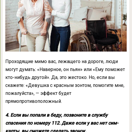
Проходящие мимо вас, лежащего на дороге, люди
могут думать: «Наверное, он пьян» или «Ему поможет
кто-нибудь другой». Да, это жестоко. Но, если вы
скажете: «Девушка с красным зонтом, помогите мне,
пожалуйста», — эффект будет
прямопротивоположный.
4. Если вы попали в беду, позвоните в службу
спасения по номеру 112. Даже если у вас нет сим-
карты, вы сможете сделать звонок.