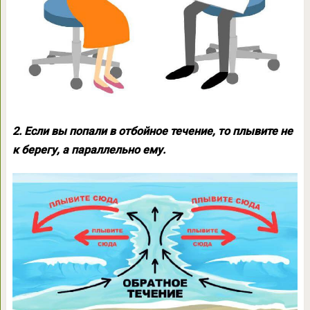
2. Если вы попали в отбойное течение, то плывите не
к берегу, а параллельно ему.