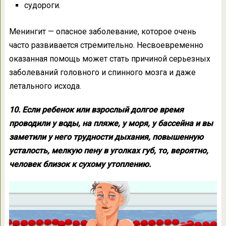
судороги.
Менингит — опасное заболевание, которое очень
часто развивается стремительно. Несвоевременно
оказанная помощь может стать причиной серьезных
заболеваний головного и спинного мозга и даже
летального исхода.
10. Если ребенок или взрослый долгое время
проводили у воды, на пляже, у моря, у бассейна и вы
заметили у него трудности дыхания, повышенную
усталость, мелкую пену в уголках губ, то, вероятно,
человек близок к сухому утоплению.