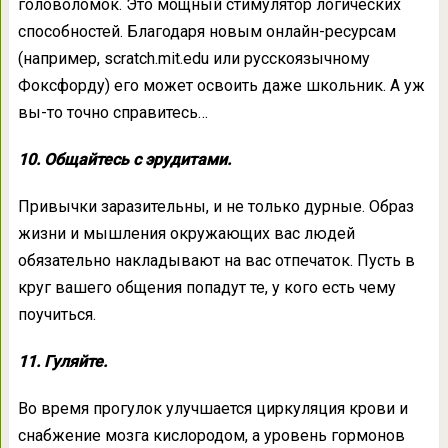
головоломок. Это мощный стимулятор логических
способностей. Благодаря новым онлайн-ресурсам
(например, scratch.mit.edu или русскоязычному
Фоксфорду) его может освоить даже школьник. А уж
вы-то точно справитесь…
10. Общайтесь с эрудитами.
Привычки заразительны, и не только дурные. Образ
жизни и мышления окружающих вас людей
обязательно накладывают на вас отпечаток. Пусть в
круг вашего общения попадут те, у кого есть чему
поучиться.
11. Гуляйте.
Во время прогулок улучшается циркуляция крови и
снабжение мозга кислородом, а уровень гормонов