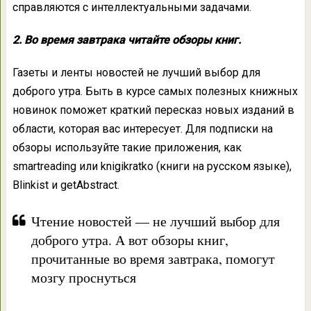
справляются с интеллектуальными задачами.
2. Во время завтрака читайте обзоры книг.
Газеты и ленты новостей не лучший выбор для
доброго утра. Быть в курсе самых полезных книжных
новинок поможет краткий пересказ новых изданий в
области, которая вас интересует. Для подписки на
обзоры используйте такие приложения, как
smartreading или knigikratko (книги на русском языке),
Blinkist и getAbstract.
Чтение новостей — не лучший выбор для
доброго утра. А вот обзоры книг,
прочитанные во время завтрака, помогут
мозгу проснуться