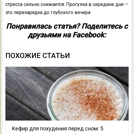
стресса сильно снижается. Прогулка в середине дня —
это перезарядка до глубокого вечера.
Понравилась статья? Поделитесь с
друзьями на Facebook:
ПОХОЖИЕ СТАТЬИ
Кефир для похудения перед сном: 5