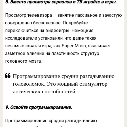
8. Вместо просмотра сериалов и ТВ играйте в игры.
Просмотр телевизора — занятие пассивное и зачастую
совершенно бесполезное. Попробуйте
переключиться на видеоигры. Немецкие
исследователи установили, что даже такая
незамысловатая игра, как Super Mario, оказывает
заметное влияние на пластичность структур
головного мозга.
Программирование сродни разгадыванию
головоломок. Это мощный стимулятор
логических способностей
9. Освойте программирование.
Программирование сродни разгадыванию