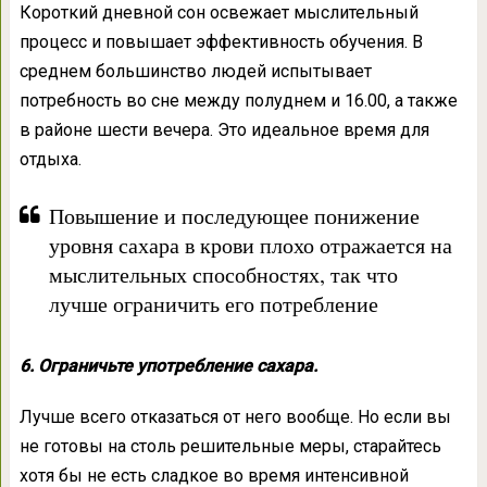
Короткий дневной сон освежает мыслительный
процесс и повышает эффективность обучения. В
среднем большинство людей испытывает
потребность во сне между полуднем и 16.00, а также
в районе шести вечера. Это идеальное время для
отдыха.
Повышение и последующее понижение
уровня сахара в крови плохо отражается на
мыслительных способностях, так что
лучше ограничить его потребление
6. Ограничьте употребление сахара.
Лучше всего отказаться от него вообще. Но если вы
не готовы на столь решительные меры, старайтесь
хотя бы не есть сладкое во время интенсивной