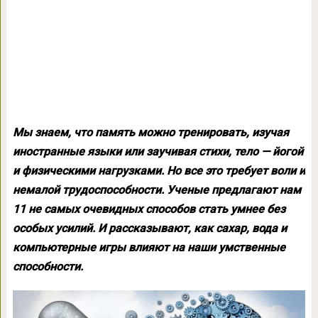
Мы знаем, что память можно тренировать, изучая
иностранные языки или заучивая стихи, тело — йогой
и физическими нагрузками. Но все это требует воли и
немалой трудоспособности. Ученые предлагают нам
11 не самых очевидных способов стать умнее без
особых усилий. И рассказывают, как сахар, вода и
компьютерные игры влияют на наши умственные
способности.