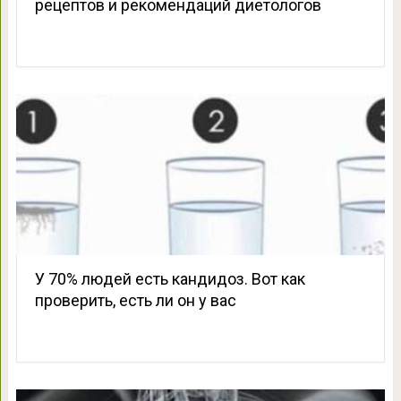
рецептов и рекомендаций диетологов
У 70% людей есть кандидоз. Вот как
проверить, есть ли он у вас