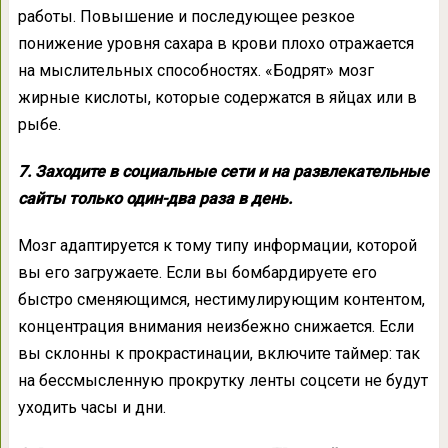
работы. Повышение и последующее резкое
понижение уровня сахара в крови плохо отражается
на мыслительных способностях. «Бодрят» мозг
жирные кислоты, которые содержатся в яйцах или в
рыбе.
7. Заходите в социальные сети и на развлекательные
сайты только один-два раза в день.
Мозг адаптируется к тому типу информации, которой
вы его загружаете. Если вы бомбардируете его
быстро сменяющимся, нестимулирующим контентом,
концентрация внимания неизбежно снижается. Если
вы склонны к прокрастинации, включите таймер: так
на бессмысленную прокрутку ленты соцсети не будут
уходить часы и дни.