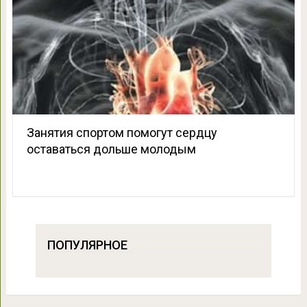
Занятия спортом помогут сердцу
оставаться дольше молодым
ПОПУЛЯРНОЕ