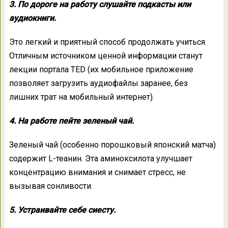
3. По дороге на работу слушайте подкасты или
аудиокниги.
Это легкий и приятный способ продолжать учиться.
Отличным источником ценной информации станут
лекции портала TED (их мобильное приложение
позволяет загрузить аудиофайлы заранее, без
лишних трат на мобильный интернет).
4. На работе пейте зеленый чай.
Зеленый чай (особенно порошковый японский матча)
содержит L-теанин. Эта аминоксилота улучшает
концентрацию внимания и снимает стресс, не
вызывая сонливости.
5. Устраивайте себе сиесту.