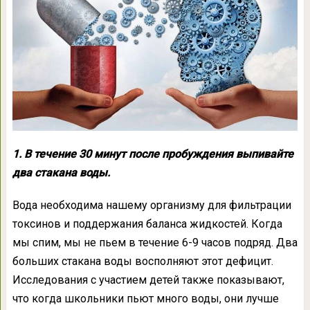
1. В течение 30 минут после пробуждения выпивайте
два стакана воды.
Вода необходима нашему организму для фильтрации
токсинов и поддержания баланса жидкостей. Когда
мы спим, мы не пьем в течение 6-9 часов подряд. Два
больших стакана воды восполняют этот дефицит.
Исследования с участием детей также показывают,
что когда школьники пьют много воды, они лучше