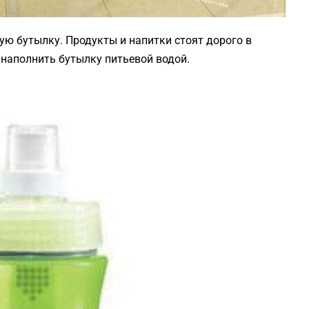
вую бутылку. Продукты и напитки стоят дорого в
 наполнить бутылку питьевой водой.