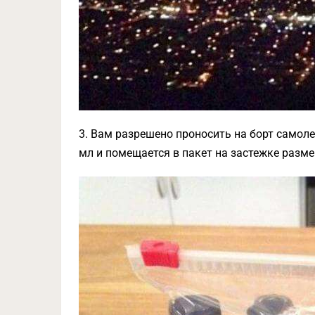
3. Вам разрешено проносить на борт самоле
мл и помещается в пакет на застежке разме