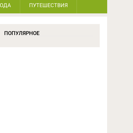
РОДА
ПУТЕШЕСТВИЯ
ПОПУЛЯРНОЕ