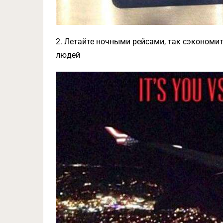
2. Летайте ночными рейсами, так сэкономит
людей