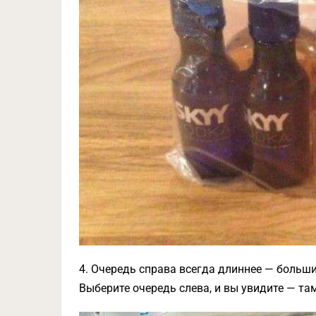
4. Очередь справа всегда длиннее — больш
Выберите очередь слева, и вы увидите — та