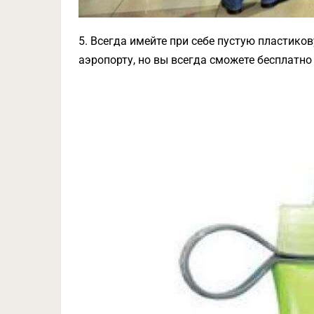
5. Всегда имейте при себе пустую пластико
аэропорту, но вы всегда сможете бесплатно