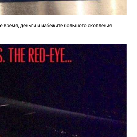
е время, деньги и избежите большого скопления