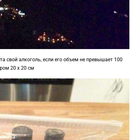
та свой алкоголь, если его объем не превышает 100
ром 20 x 20 см