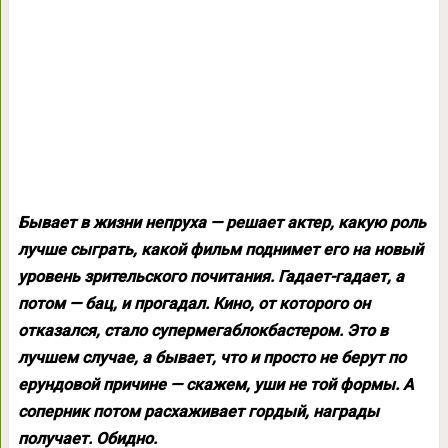
Бывает в жизни непруха — решает актер, какую роль
лучше сыграть, какой фильм поднимет его на новый
уровень зрительского почитания. Гадает-гадает, а
потом — бац, и прогадал. Кино, от которого он
отказался, стало супермегаблокбастером. Это в
лучшем случае, а бывает, что и просто не берут по
ерундовой причине — скажем, уши не той формы. А
соперник потом расхаживает гордый, награды
получает. Обидно.