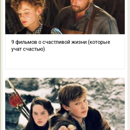
9 фильмов о счастливой жизни (которые
учат счастью)