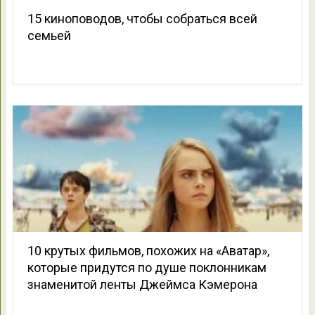
15 киноповодов, чтобы собраться всей
семьей
10 крутых фильмов, похожих на «Аватар»,
которые придутся по душе поклонникам
знаменитой ленты Джеймса Кэмерона