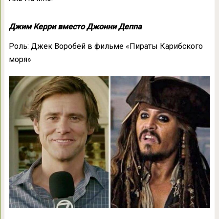
Джим Керри вместо Джонни Деппа
Роль: Джек Воробей в фильме «Пираты Карибского
моря»