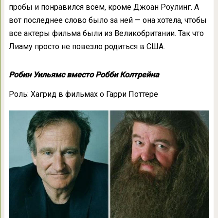
пробы и понравился всем, кроме Джоан Роулинг. А
вот последнее слово было за ней — она хотела, чтобы
все актеры фильма были из Великобритании. Так что
Лиаму просто не повезло родиться в США.
Робин Уильямс вместо Робби Колтрейна
Роль: Хагрид в фильмах о Гарри Поттере