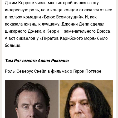
Джим Керри в числе многих пробовался на эту
интересную роль, но в конце концов отказался от нее
в пользу комедии «Брюс Всемогущий». И, как
показала жизнь, к лучшему: Джонни Депп сделал
шикарного Джека, а Керри — замечательного Брюса.
А вот сиквелов у «Пиратов Карибского моря» было
больше.
Тим Рот вместо Алана Рикмана
Роль: Северус Снейп в фильмах о Гарри Поттере