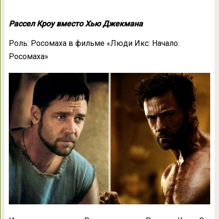
Рассел Кроу вместо Хью Джекмана
Роль: Росомаха в фильме «Люди Икс: Начало.
Росомаха»