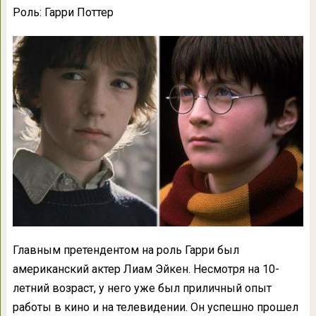
Роль: Гарри Поттер
Главным претендентом на роль Гарри был
американский актер Лиам Эйкен. Несмотря на 10-
летний возраст, у него уже был приличный опыт
работы в кино и на телевидении. Он успешно прошел