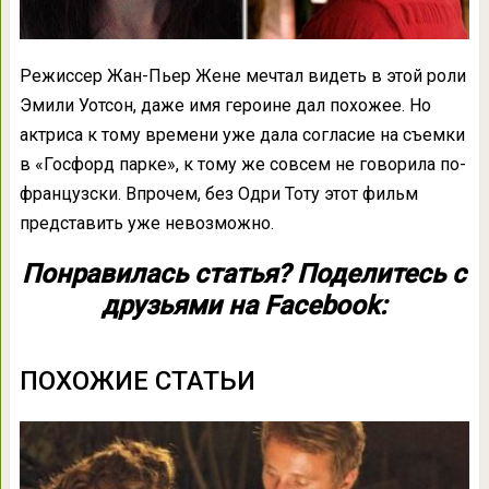
Режиссер Жан-Пьер Жене мечтал видеть в этой роли
Эмили Уотсон, даже имя героине дал похожее. Но
актриса к тому времени уже дала согласие на съемки
в «Госфорд парке», к тому же совсем не говорила по-
французски. Впрочем, без Одри Тоту этот фильм
представить уже невозможно.
Понравилась статья? Поделитесь с
друзьями на Facebook:
ПОХОЖИЕ СТАТЬИ