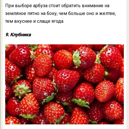
При выборе арбуза стоит обратить внимание на
земляное пятно на боку, чем больше оно и желтее,
тем вкуснее и слаще ягода.
9. Клубника