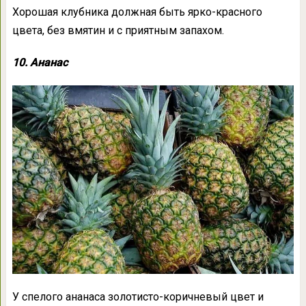
Хорошая клубника должная быть ярко-красного
цвета, без вмятин и с приятным запахом.
10. Ананас
У спелого ананаса золотисто-коричневый цвет и