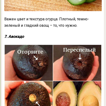
Важен цвет и текстура огурца. Плотный, темно-
зеленый и гладкий овощ – то, что нужно.
7. Авокадо