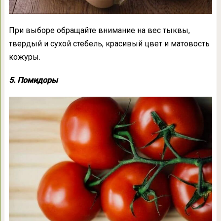
При выборе обращайте внимание на вес тыквы,
твердый и сухой стебель, красивый цвет и матовость
кожуры.
5. Помидоры