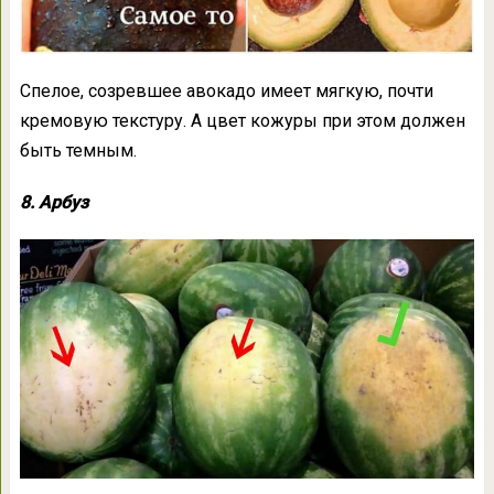
Спелое, созревшее авокадо имеет мягкую, почти
кремовую текстуру. А цвет кожуры при этом должен
быть темным.
8. Арбуз