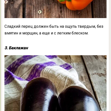
Сладкий перец должен быть на ощупь твердым, без
вмятин и морщин, а еще и с легким блеском.
3. Баклажан