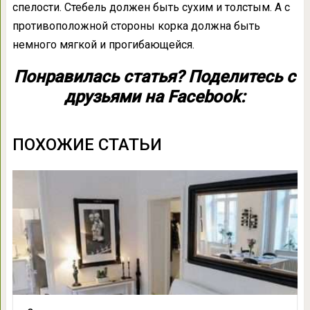
спелости. Стебель должен быть сухим и толстым. А с
противоположной стороны корка должна быть
немного мягкой и прогибающейся.
Понравилась статья? Поделитесь с
друзьями на Facebook:
ПОХОЖИЕ СТАТЬИ