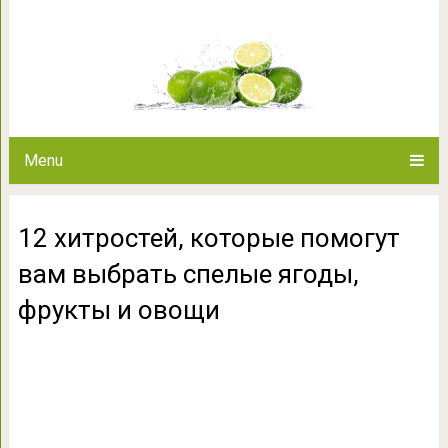
12 хитростей, которые помогу
фрукты и
Menu
12 хитростей, которые помогут
вам выбрать спелые ягоды,
фрукты и овощи