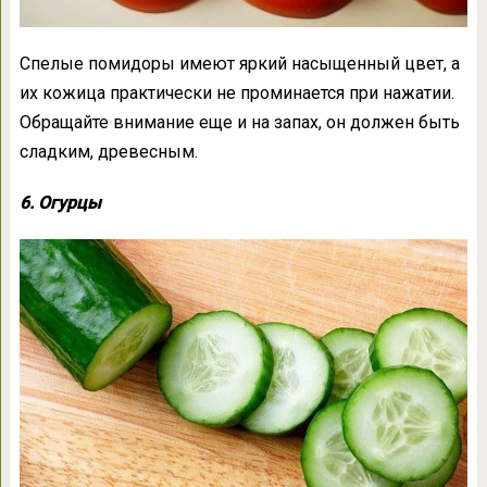
Спелые помидоры имеют яркий насыщенный цвет, а
их кожица практически не проминается при нажатии.
Обращайте внимание еще и на запах, он должен быть
сладким, древесным.
6. Огурцы