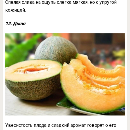
Спелая слива на ощупь слегка мягкая, но с упругой
кожицей.
12. Дыня
Увесистость плода и сладкий аромат говорят о его