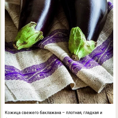
Кожица свежего баклажана – плотная, гладкая и