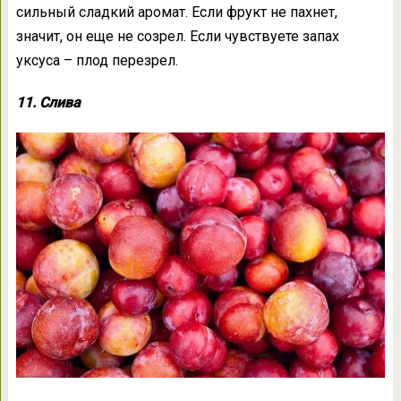
сильный сладкий аромат. Если фрукт не пахнет,
значит, он еще не созрел. Если чувствуете запах
уксуса – плод перезрел.
11. Слива