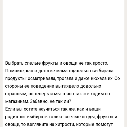
Выбрать спелые фрукты и овощи не так просто.
Помните, как в детстве мама тщательно выбирала
продукты: осматривала, трогала и даже нюхала их. Со
стороны ее поведение выглядело довольно
странным, но теперь и мы точно так же ходим по
магазинам. Забавно, не так ли?
Если вы хотите научиться так же, как и ваши
родители, выбирать только спелые ягоды, фрукты и
овощи, то взгляните на хитрости, которые помогут