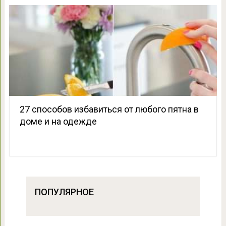
27 способов избавиться от любого пятна в
доме и на одежде
ПОПУЛЯРНОЕ