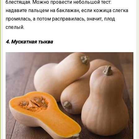
блестящая. Можно провести небольшой тест:
надавите пальцем на баклажан, если кожица слегка
промялась, а потом расправилась, значит, плод
спелый.
4. Мускатная тыква