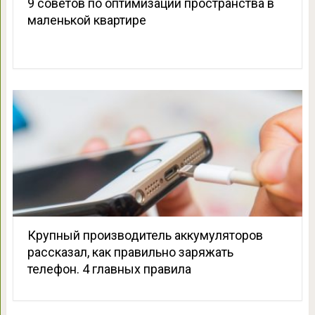
9 советов по оптимизации пространства в
маленькой квартире
Крупный производитель аккумуляторов
рассказал, как правильно заряжать
телефон. 4 главных правила