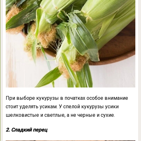
При выборе кукурузы в початках особое внимание
стоит уделять усикам. У спелой кукурузы усики
шелковистые и светлые, а не черные и сухие.
2. Сладкий перец