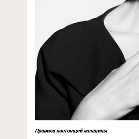
Правила настоящей женщины