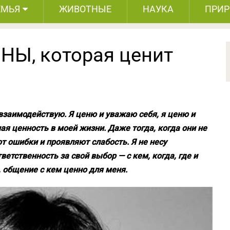
ЕМЬЯ
ЖИВОТНЫЕ
НАУКА
ПРИ
НЫ, которая ценит
 взаимодействую. Я ценю и уважаю себя, я ценю и
я ценность в моей жизни. Даже тогда, когда они не
 ошибки и проявляют слабость. Я не несу
тветственность за свой выбор — с кем, когда, где и
, общение с кем ценно для меня.