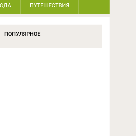
РОДА
ПУТЕШЕСТВИЯ
ПОПУЛЯРНОЕ