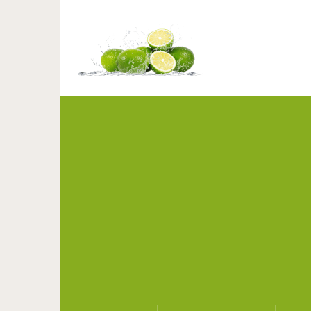
12 правил ЖЕ