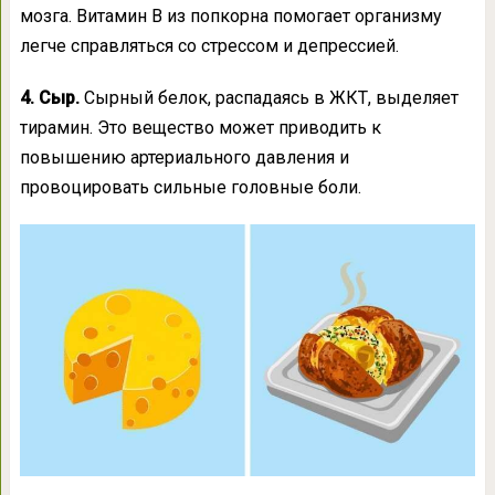
мозга. Витамин В из попкорна помогает организму
легче справляться со стрессом и депрессией.
4. Сыр.
Сырный белок, распадаясь в ЖКТ, выделяет
тирамин. Это вещество может приводить к
повышению артериального давления и
провоцировать сильные головные боли.