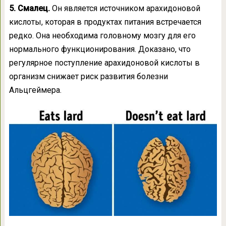
5. Смалец.
Он является источником арахидоновой
кислоты, которая в продуктах питания встречается
редко. Она необходима головному мозгу для его
нормального функционирования. Доказано, что
регулярное поступление арахидоновой кислоты в
организм снижает риск развития болезни
Альцгеймера.