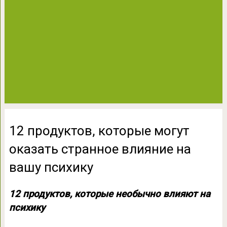
12 продуктов, которые могут
оказать странное влияние на
вашу психику
12 продуктов, которые необычно влияют на
психику