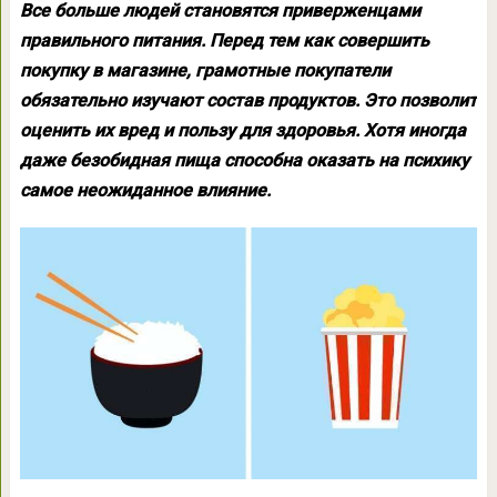
Все больше людей становятся приверженцами
правильного питания. Перед тем как совершить
покупку в магазине, грамотные покупатели
обязательно изучают состав продуктов. Это позволит
оценить их вред и пользу для здоровья. Хотя иногда
даже безобидная пища способна оказать на психику
самое неожиданное влияние.