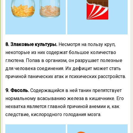
8. Злаковые культуры.
Несмотря на пользу круп,
некоторые из них содержат большое количество
глютена. Попав в организм, он разрушает полезные
для человека соединения. Их дефицит может стать
причиной панических атак и психических расстройств.
9. Фасоль.
Содержащийся в ней танин препятствует
нормальному всасыванию железа в кишечнике. Его
нехватка является главной причиной анемии и, как
следствие, кислородного голодания мозга.