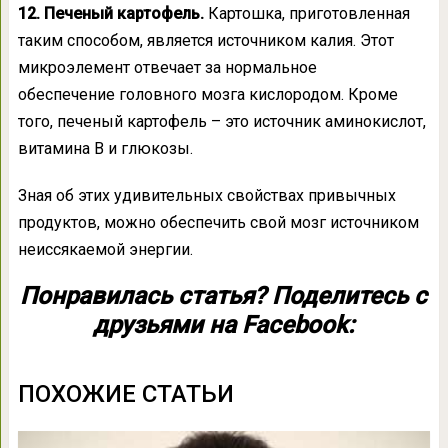
12. Печеный картофель.
Картошка, приготовленная
таким способом, является источником калия. Этот
микроэлемент отвечает за нормальное
обеспечение головного мозга кислородом. Кроме
того, печеный картофель – это источник аминокислот,
витамина В и глюкозы.
Зная об этих удивительных свойствах привычных
продуктов, можно обеспечить свой мозг источником
неиссякаемой энергии.
Понравилась статья? Поделитесь с
друзьями на Facebook:
ПОХОЖИЕ СТАТЬИ