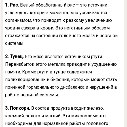
1. Рис.
Белый обработанный рис – это источник
углеводов, которые моментально усваиваются
организмом, что приводит к резкому увеличению
уровня сахара в крови. Это негативным образом
отражается на состоянии головного мозга и нервной
системы.
2. Тунец.
Его мясо является источником ртути.
Переизбыток этого металла приводит к ухудшению
памяти. Кроме ртути в тунце содержится
полихлорированный бифенил, который может стать
причиной гормонального дисбаланса и нарушений в
работе нервной системы.
3. Попкорн.
В состав продукта входит железо,
кремний, золото и магний. Эти микроэлементы
необходимы для нормальной работы головного