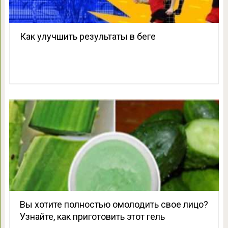
Как улучшить результаты в беге
Вы хотите полностью омолодить свое лицо?
Узнайте, как приготовить этот гель