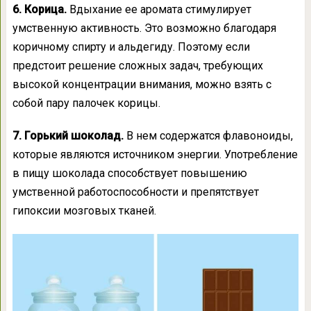
6. Корица.
Вдыхание ее аромата стимулирует
умственную активность. Это возможно благодаря
коричному спирту и альдегиду. Поэтому если
предстоит решение сложных задач, требующих
высокой концентрации внимания, можно взять с
собой пару палочек корицы.
7. Горький шоколад.
В нем содержатся флавоноиды,
которые являются источником энергии. Употребление
в пищу шоколада способствует повышению
умственной работоспособности и препятствует
гипоксии мозговых тканей.