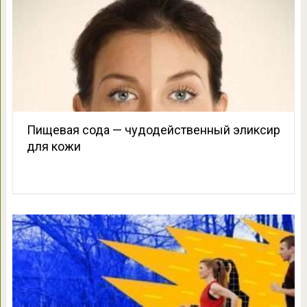
Пищевая сода — чудодейственный эликсир
для кожи