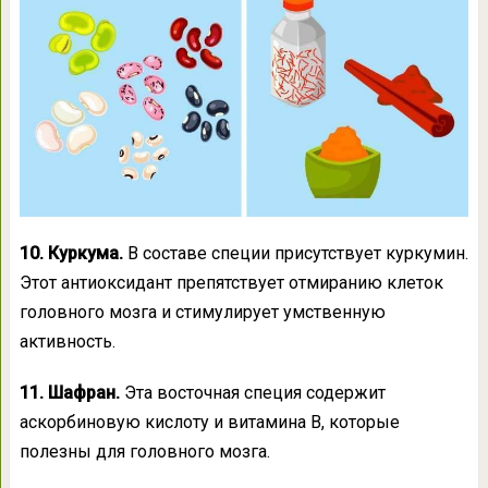
10. Куркума.
В составе специи присутствует куркумин.
Этот антиоксидант препятствует отмиранию клеток
головного мозга и стимулирует умственную
активность.
11. Шафран.
Эта восточная специя содержит
аскорбиновую кислоту и витамина В, которые
полезны для головного мозга.