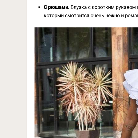
С рюшами.
Блузка с коротким рукавом 
который смотрится очень нежно и рома