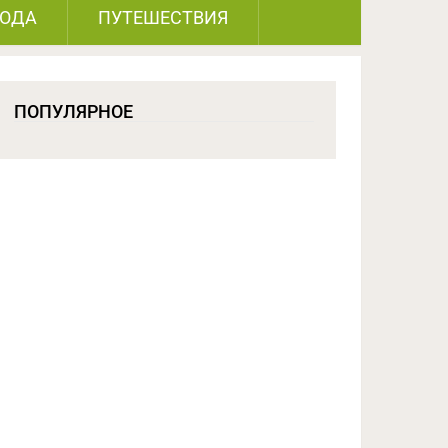
РОДА
ПУТЕШЕСТВИЯ
ПОПУЛЯРНОЕ