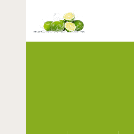
12 стильных примеров 