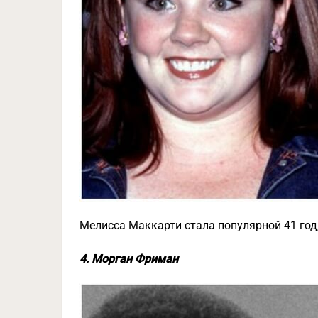
Мелисса Маккарти стала популярной 41 год,
4. Морган Фриман