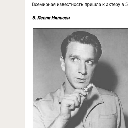
Всемирная известность пришла к актеру в 5
5. Лесли Нильсен