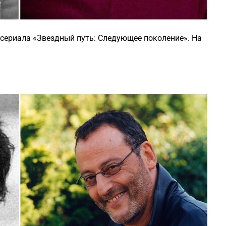
сериала «Звездный путь: Следующее поколение». На