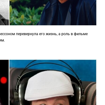
Бессоном перевернула его жизнь, а роль в фильме
им.