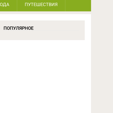
РОДА
ПУТЕШЕСТВИЯ
ПОПУЛЯРНОЕ