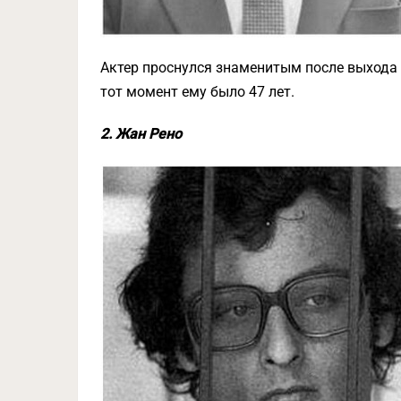
Актер проснулся знаменитым после выхода 
тот момент ему было 47 лет.
2. Жан Рено