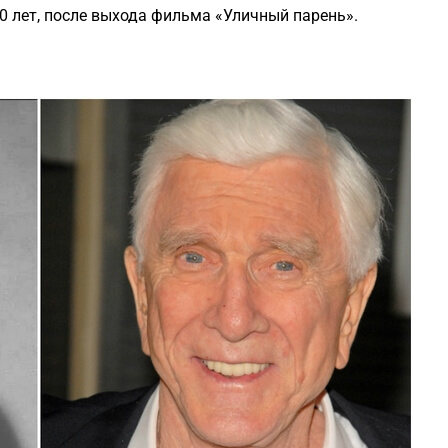
0 лет, после выхода фильма «Уличный парень».