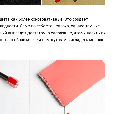
вета как более консервативные. Это создает
лидности. Само по себе это неплохо, однако темные
вый выглядят достаточно сдержанно, чтобы носить их
лают ваш образ мягче и помогут вам выглядеть моложе.