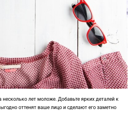
а несколько лет моложе. Добавьте ярких деталей к
выгодно оттенят ваше лицо и сделают его заметно