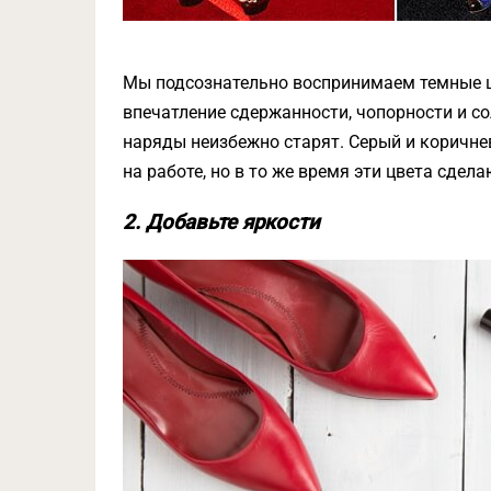
Мы подсознательно воспринимаем темные ц
впечатление сдержанности, чопорности и со
наряды неизбежно старят. Серый и коричне
на работе, но в то же время эти цвета сде
2. Добавьте яркости