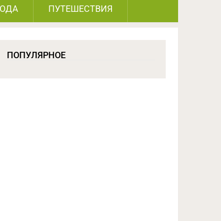
РОДА
ПУТЕШЕСТВИЯ
ПОПУЛЯРНОЕ