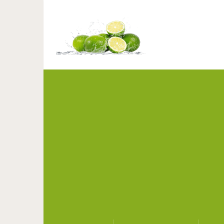
13 вещей, которых не