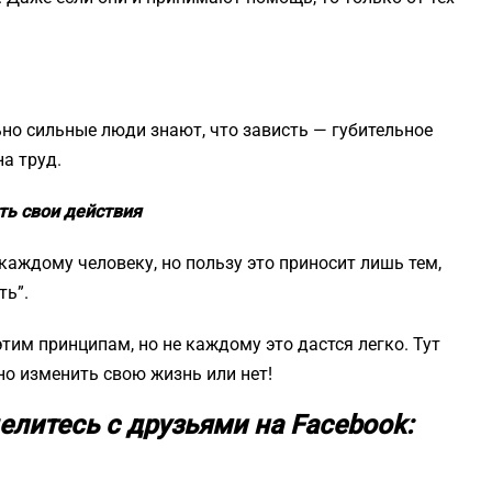
ьно сильные люди знают, что зависть — губительное
а труд.
ть свои действия
аждому человеку, но пользу это приносит лишь тем,
ть”.
им принципам, но не каждому это дастся легко. Тут
но изменить свою жизнь или нет!
елитесь с друзьями на Facebook: