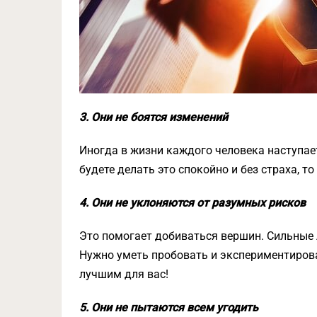
3. Они не боятся изменений
Иногда в жизни каждого человека наступае
будете делать это спокойно и без страха, т
4. Они не уклоняются от разумных рисков
Это помогает добиваться вершин. Сильные 
Нужно уметь пробовать и экспериментирова
лучшим для вас!
5. Они не пытаются всем угодить