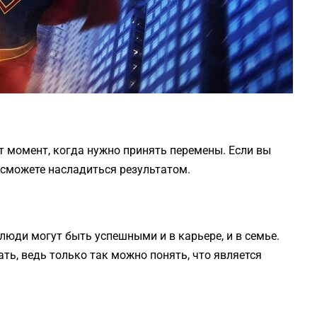
т момент, когда нужно принять перемены. Если вы
о сможете насладиться результатом.
люди могут быть успешными и в карьере, и в семье.
ть, ведь только так можно понять, что является