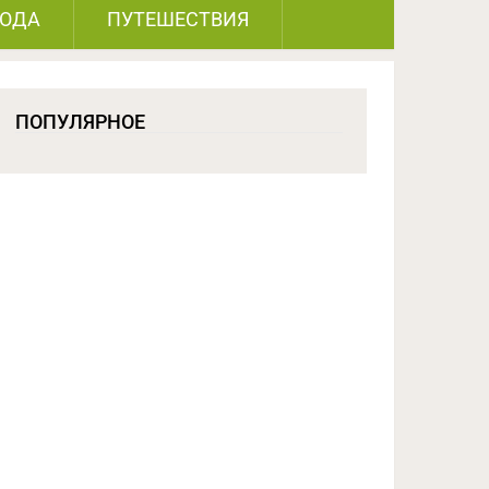
РОДА
ПУТЕШЕСТВИЯ
ПОПУЛЯРНОЕ