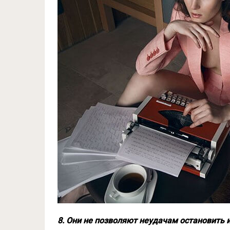
8. Они не позволяют неудачам остановить 