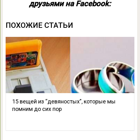
друзьями на Facebook:
ПОХОЖИЕ СТАТЬИ
15 вещей из “девяностых”, которые мы
помним до сих пор