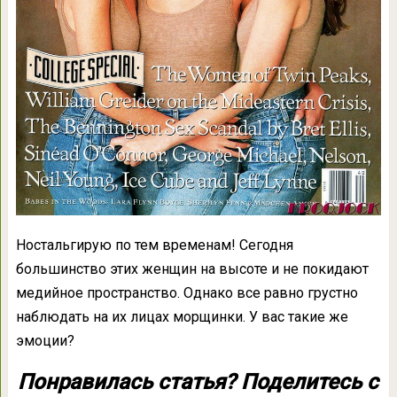
Ностальгирую по тем временам! Сегодня
большинство этих женщин на высоте и не покидают
медийное пространство. Однако все равно грустно
наблюдать на их лицах морщинки. У вас такие же
эмоции?
Понравилась статья? Поделитесь с