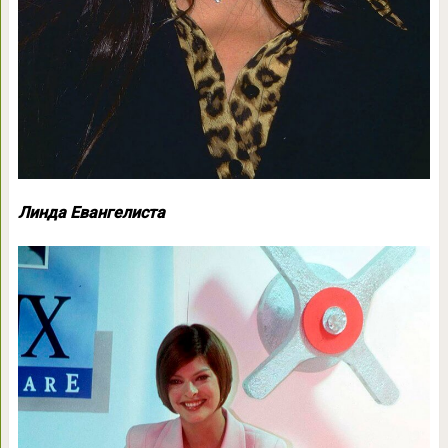
Линда Евангелиста