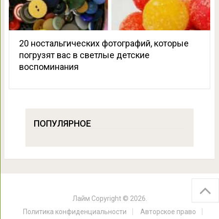
20 ностальгических фотографий, которые
погрузят вас в светлые детские
воспоминания
ПОПУЛЯРНОЕ
Лайм
Copyright © 2026.
Политика конфиденциальности
Авторское право