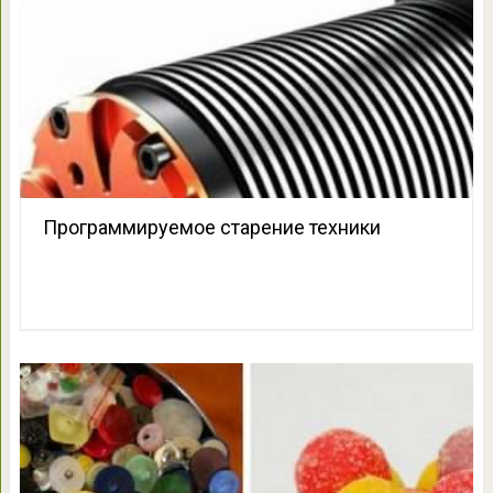
Программируемое старение техники