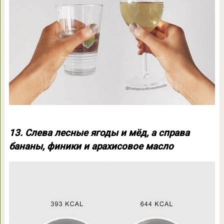
13. Слева лесные ягоды и мёд, а справа
бананы, финики и арахисовое масло