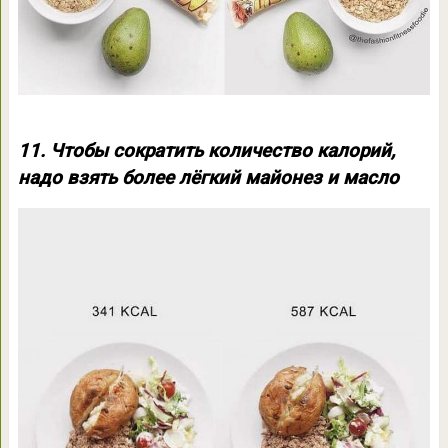
11. Чтобы сократить количество калорий,
надо взять более лёгкий майонез и масло