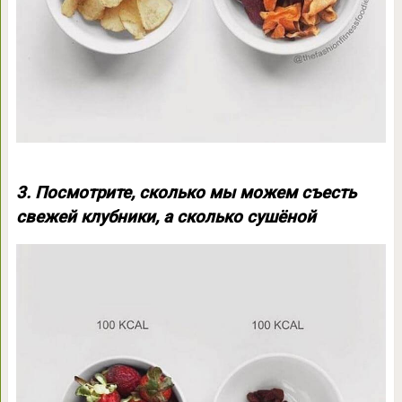
3. Посмотрите, сколько мы можем съесть
свежей клубники, а сколько сушёной