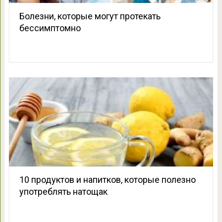
Болезни, которые могут протекать
бессимптомно
10 продуктов и напитков, которые полезно
употреблять натощак