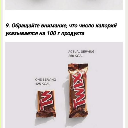
9. Обращайте внимание, что число калорий
указывается на 100 г продукта