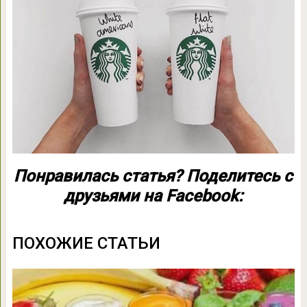
Понравилась статья? Поделитесь с
друзьями на Facebook:
ПОХОЖИЕ СТАТЬИ