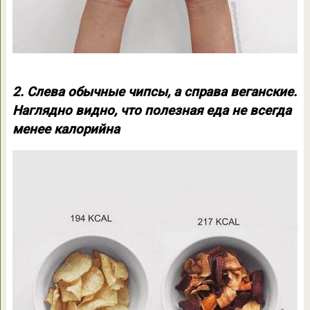
2. Слева обычные чипсы, а справа веганские.
Наглядно видно, что полезная еда не всегда
менее калорийна