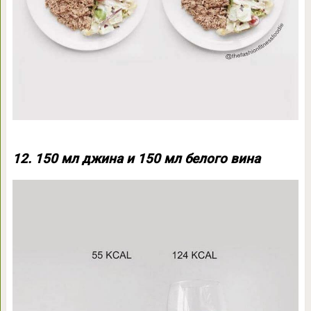
12. 150 мл джина и 150 мл белого вина