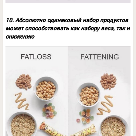
10. Абсолютно одинаковый набор продуктов
может способствовать как набору веса, так и
снижению