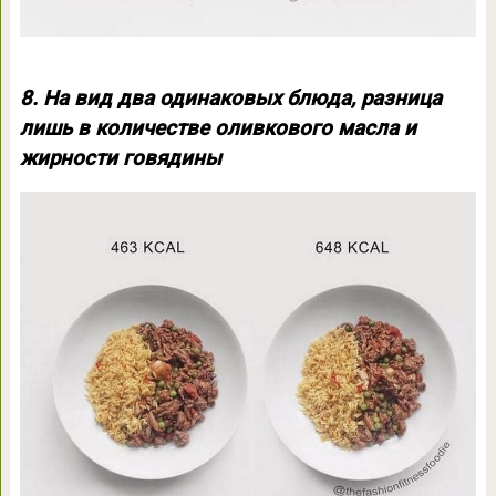
8. На вид два одинаковых блюда, разница
лишь в количестве оливкового масла и
жирности говядины