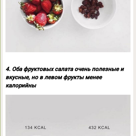
4. Оба фруктовых салата очень полезные и
вкусные, но в левом фрукты менее
калорийны