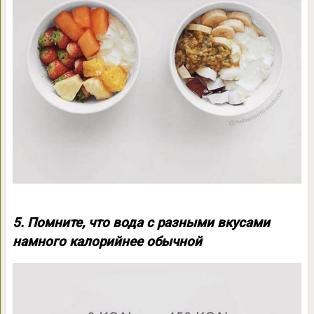
5. Помните, что вода с разными вкусами
намного калорийнее обычной