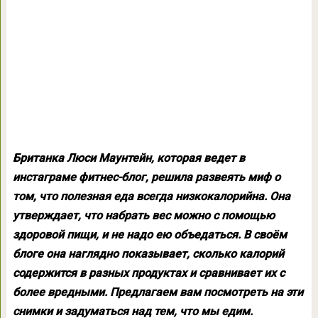
Британка Люси Маунтейн, которая ведет в
инстаграме фитнес-блог, решила развеять миф о
том, что полезная еда всегда низкокалорийна. Она
утверждает, что набрать вес можно с помощью
здоровой пищи, и не надо ею объедаться. В своём
блоге она наглядно показывает, сколько калорий
содержится в разных продуктах и сравнивает их с
более вредными. Предлагаем вам посмотреть на эти
снимки и задуматься над тем, что мы едим.