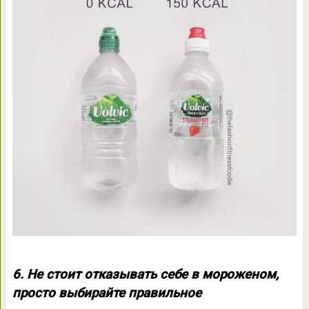
6. Не стоит отказывать себе в мороженом,
просто выбирайте правильное