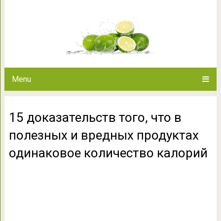
15 доказательств того, что в 
одинаковое коли
Menu
15 доказательств того, что в
полезных и вредных продуктах
одинаковое количество калорий