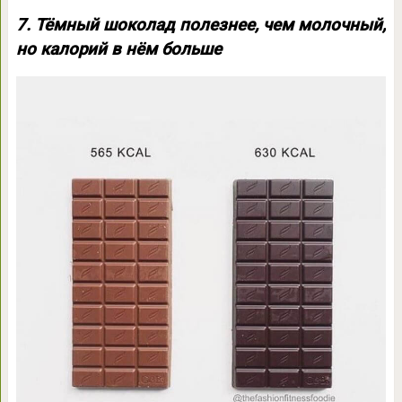
7. Тёмный шоколад полезнее, чем молочный,
но калорий в нём больше