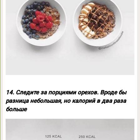
14. Следите за порциями орехов. Вроде бы
разница небольшая, но калорий в два раза
больше