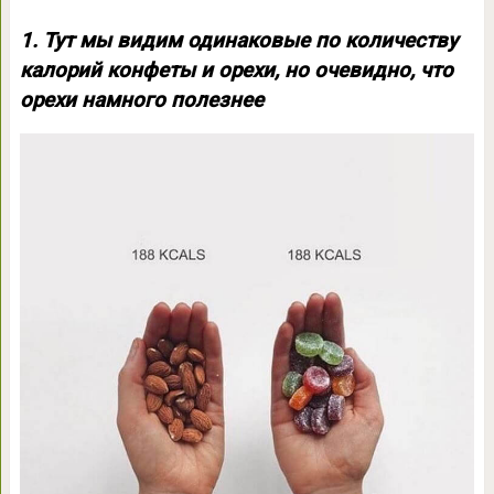
1. Тут мы видим одинаковые по количеству
калорий конфеты и орехи, но очевидно, что
орехи намного полезнее