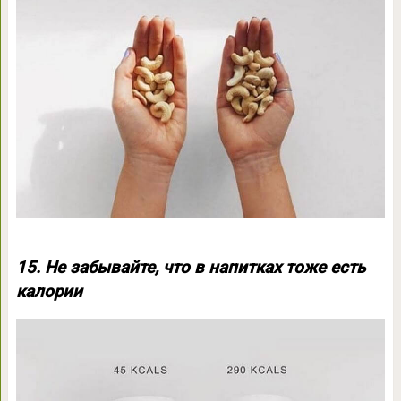
15. Не забывайте, что в напитках тоже есть
калории