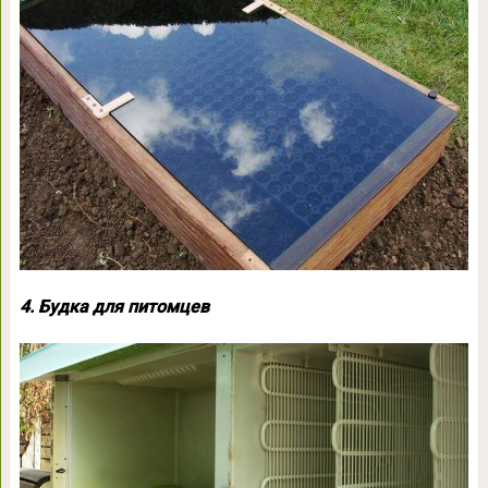
4. Будка для питомцев