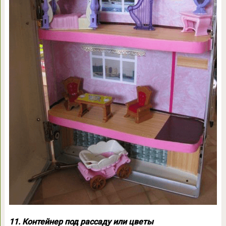
11. Контейнер под рассаду или цветы