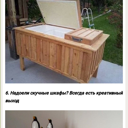
6. Надоели скучные шкафы? Всегда есть креативный
выход