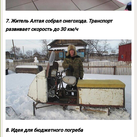
7. Житель Алтая собрал снегохода. Транспорт
развивает скорость до 30 км/ч
8. Идея для бюджетного погреба