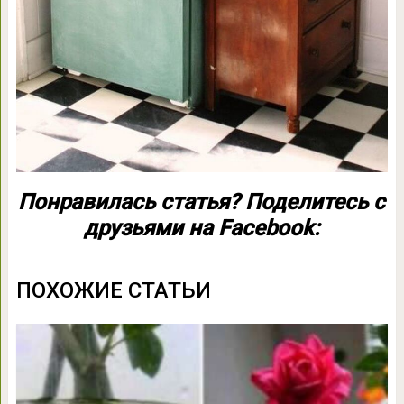
Понравилась статья? Поделитесь с
друзьями на Facebook:
ПОХОЖИЕ СТАТЬИ