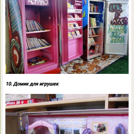
10. Домик для игрушек