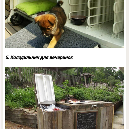
5. Холодильник для вечеринок