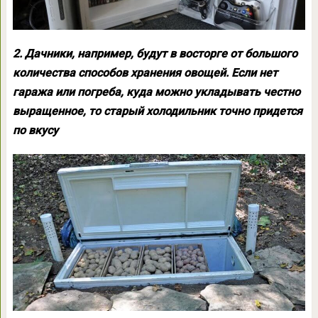
2. Дачники, например, будут в восторге от большого
количества способов хранения овощей. Если нет
гаража или погреба, куда можно укладывать честно
выращенное, то старый холодильник точно придется
по вкусу