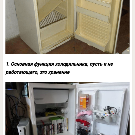
1. Основная функция холодильника, пусть и не
работающего, это хранение