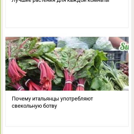
Почему итальянцы употребляют
свекольную ботву