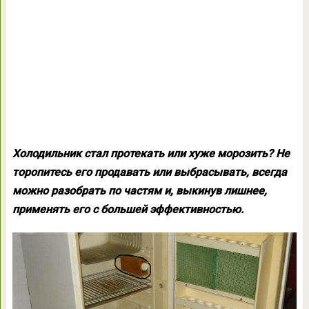
Холодильник стал протекать или хуже морозить? Не
торопитесь его продавать или выбрасывать, всегда
можно разобрать по частям и, выкинув лишнее,
применять его с большей эффективностью.