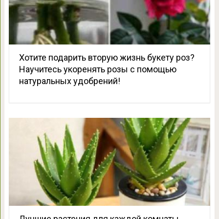
Хотите подарить вторую жизнь букету роз?
Научитесь укоренять розы с помощью
натуральных удобрений!
Лучшие растения для каждой комнаты