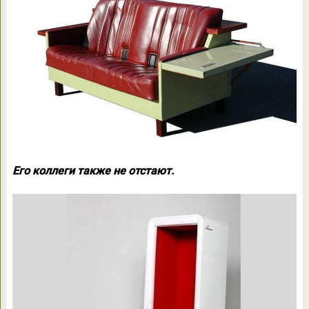
Его коллеги также не отстают.