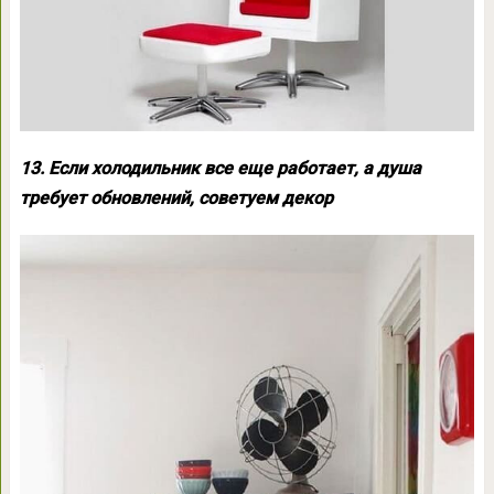
13. Если холодильник все еще работает, а душа
требует обновлений, советуем декор