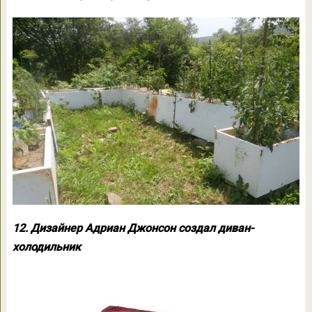
12. Дизайнер Адриан Джонсон создал диван-
холодильник