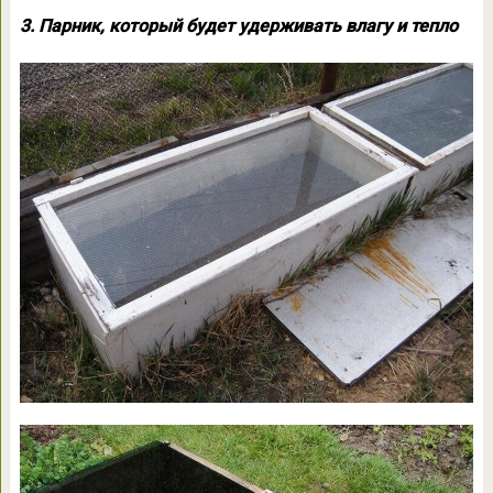
3. Парник, который будет удерживать влагу и тепло