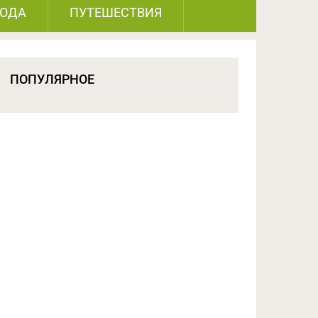
РОДА
ПУТЕШЕСТВИЯ
ПОПУЛЯРНОЕ