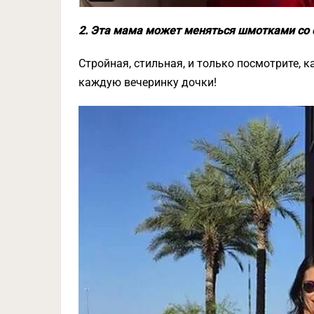
2. Эта мама может меняться шмотками со с
Стройная, стильная, и только посмотрите, 
каждую вечеринку дочки!