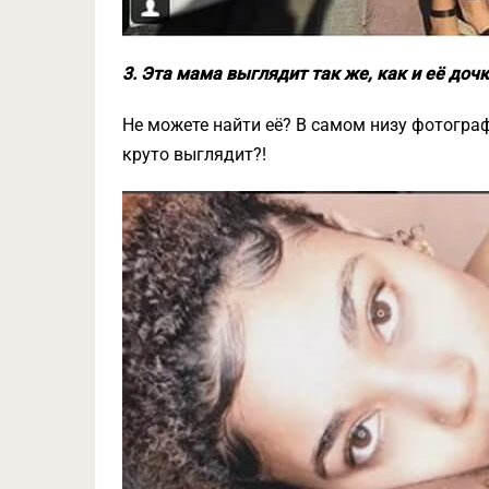
3. Эта мама выглядит так же, как и её доч
Не можете найти её? В самом низу фотографи
круто выглядит?!