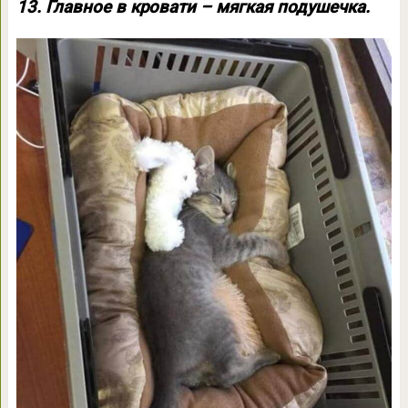
13. Главное в кровати – мягкая подушечка.