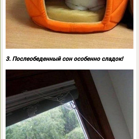
3. Послеобеденный сон особенно сладок!