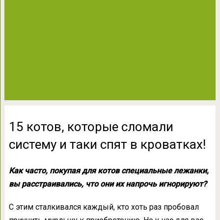
15 котов, которые сломали
систему и таки спят в кроватках!
Как часто, покупая для котов специальные лежанки,
вы расстраивались, что они их напрочь игнорируют?
С этим сталкивался каждый, кто хоть раз пробовал