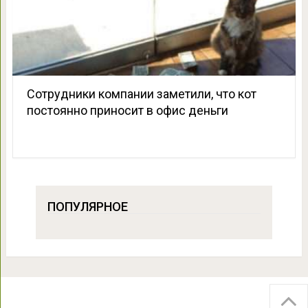
Сотрудники компании заметили, что кот
постоянно приносит в офис деньги
ПОПУЛЯРНОЕ