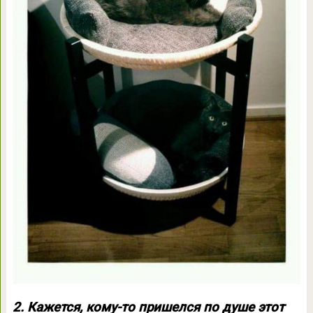
2. Кажется, кому-то пришелся по душе этот