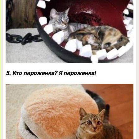
5. Кто пироженка? Я пироженка!