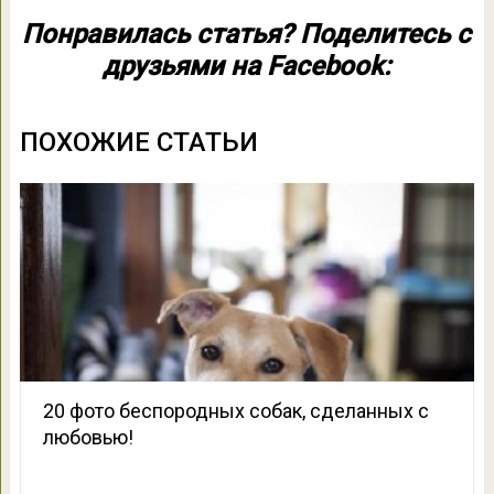
Понравилась статья? Поделитесь с
друзьями на Facebook:
ПОХОЖИЕ СТАТЬИ
20 фото беспородных собак, сделанных с
любовью!