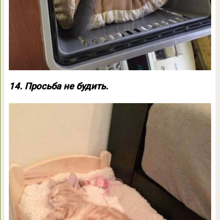
14. Просьба не будить.