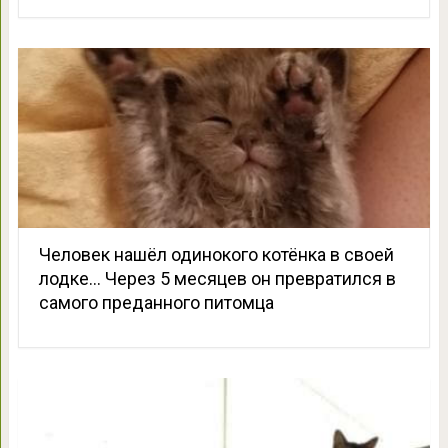
Человек нашёл одинокого котёнка в своей
лодке… Через 5 месяцев он превратился в
самого преданного питомца