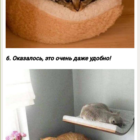
6. Оказалось, это очень даже удобно!