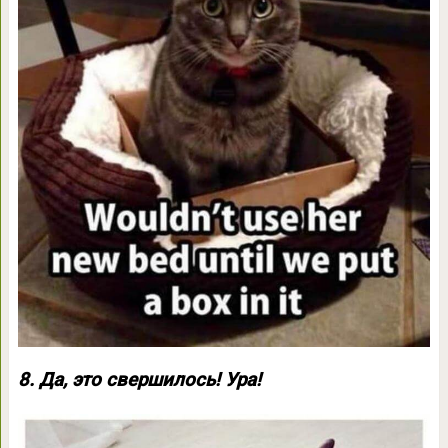
8. Да, это свершилось! Ура!