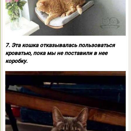
7. Эта кошка отказывалась пользоваться
кроватью, пока мы не поставили в нее
коробку.