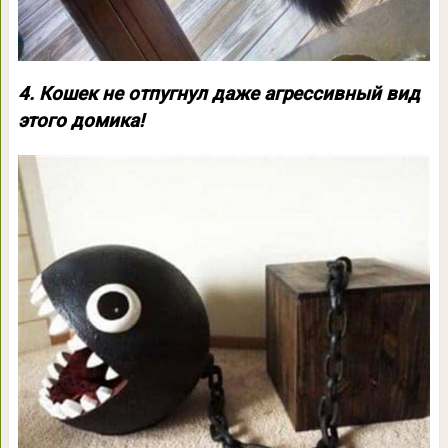
4. Кошек не отпугнул даже агрессивный вид
этого домика!