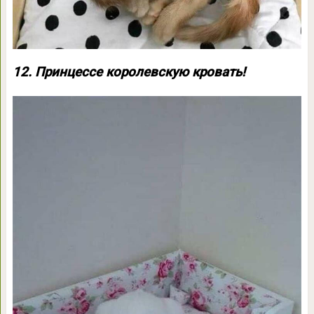
12. Принцессе королевскую кровать!