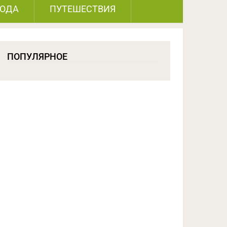
РОДА
ПУТЕШЕСТВИЯ
ПОПУЛЯРНОЕ