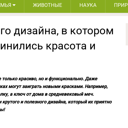
ЕМЬЯ
ЖИВОТНЫЕ
НАУКА
ПРИ
го дизайна, в котором
инились красота и
 только красиво, но и функционально. Даже
ах могут заиграть новыми красками. Например,
лку, а ключ от дома в средневековый меч.
 крутого и полезного дизайна, который их приятно
ы!