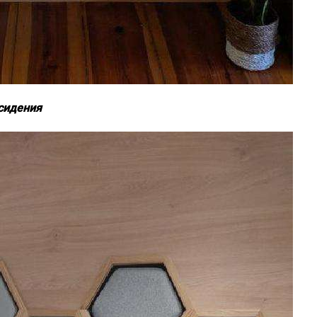
 сидения