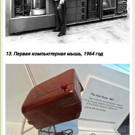
13. Первая компьютерная мышь, 1964 год