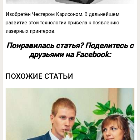
Изобретён Честером Карлсоном. В дальнейшем
развитие этой технологии привела к появлению
лазерных принтеров.
Понравилась статья? Поделитесь с
друзьями на Facebook:
ПОХОЖИЕ СТАТЬИ