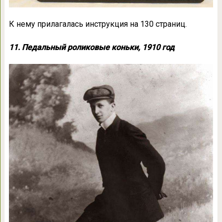
К нему прилагалась инструкция на 130 страниц.
11. Педальный роликовые коньки, 1910 год