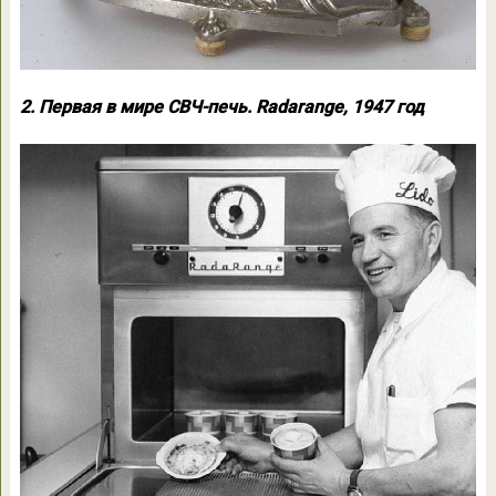
2. Первая в мире СВЧ-печь. Radarange, 1947 год