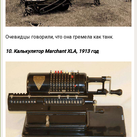
Очевидцы говорили, что она гремела как танк.
10. Калькулятор Marchant XLA, 1913 год