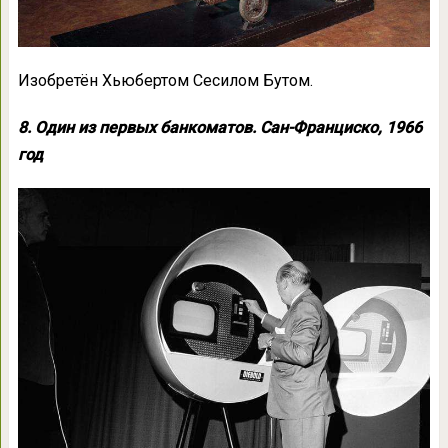
Изобретён Хьюбертом Сесилом Бутом.
8. Один из первых банкоматов. Сан-Франциско, 1966
год