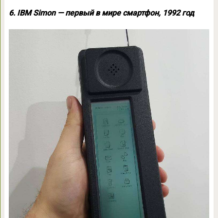
6. IBM Simon — первый в мире смартфон, 1992 год