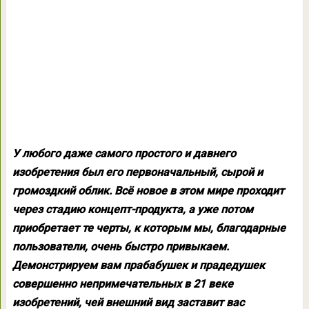
У любого даже самого простого и давнего
изобретения был его первоначальный, сырой и
громоздкий облик. Всё новое в этом мире проходит
через стадию концепт-продукта, а уже потом
приобретает те черты, к которым мы, благодарные
пользователи, очень быстро привыкаем.
Демонстрируем вам прабабушек и прадедушек
совершенно непримечательных в 21 веке
изобретений, чей внешний вид заставит вас