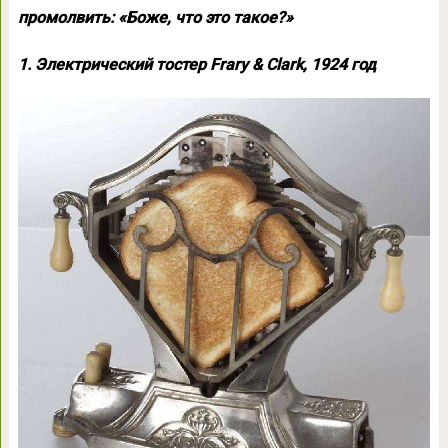
промолвить: «Боже, что это такое?»
1. Электрический тостер Frary & Clark, 1924 год