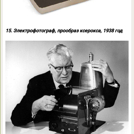
15. Электрофотограф, прообраз ксерокса, 1938 год