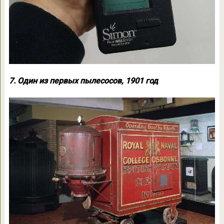
7. Один из первых пылесосов, 1901 год