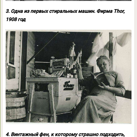
3. Одна из первых стиральных машин. Фирма Thor,
1908 год
4. Винтажный фен, к которому страшно подходить,