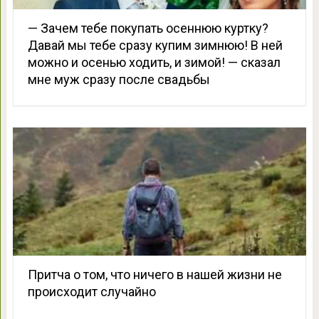
— Зачем тебе покупать осеннюю куртку?
Давай мы тебе сразу купим зимнюю! В ней
можно и осенью ходить, и зимой! — сказал
мне муж сразу после свадьбы
Притча о том, что ничего в нашей жизни не
происходит случайно