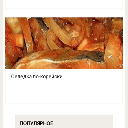
Селедка по-корейски
ПОПУЛЯРНОЕ