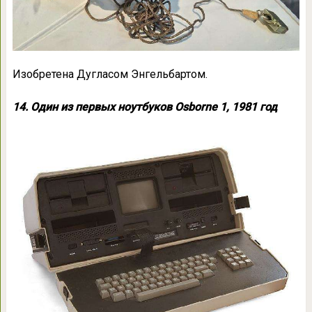
Изобретена Дугласом Энгельбартом.
14. Один из первых ноутбуков Osborne 1, 1981 год