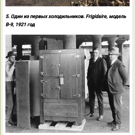
5. Один из первых холодильников. Frigidaire, модель
B-9, 1921 год