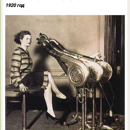
1920 год