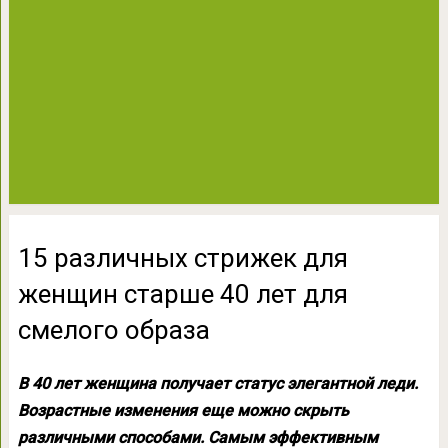
15 различных стрижек для
женщин старше 40 лет для
смелого образа
В 40 лет женщина получает статус элегантной леди.
Возрастные изменения еще можно скрыть
различными способами. Самым эффективным