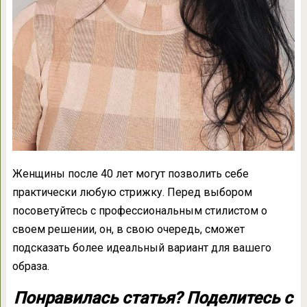
Женщины после 40 лет могут позволить себе
практически любую стрижку. Перед выбором
посоветуйтесь с профессиональным стилистом о
своем решении, он, в свою очередь, сможет
подсказать более идеальный вариант для вашего
образа.
Понравилась статья? Поделитесь с