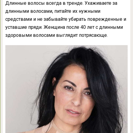
Длинные волосы всегда в тренде. Ухаживаете за
длинными волосами, питайте их нужными
средствами и не забывайте убирать поврежденные и
уставшие пряди. Женщина после 40 лет с длинными
здоровыми волосами выглядит потрясающе.