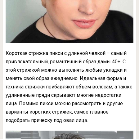
Короткая стрижка пикси с длинной челкой – самый
привлекательный, романтичный образ дамы 40+. С
этой стрижкой можно выполнять любые укладки и
менять свой образ ежедневно. Идеальная форма и
техника стрижки прибавляют объем волосам, а также
удлиненные пряди скрывают многие недостатки
лица. Помимо пикси можно рассмотреть и другие
варианты коротких стрижек, самое главное
подобрать прическу под овал лица.