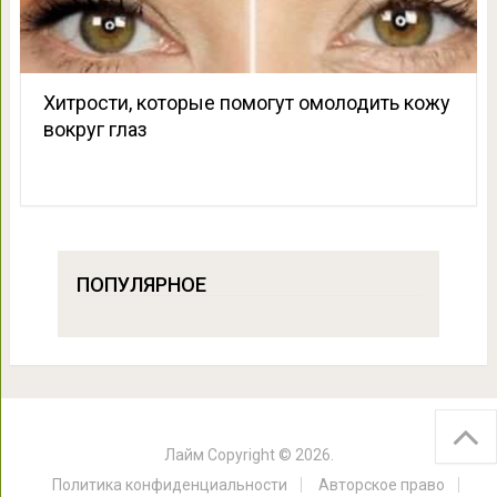
Хитрости, которые помогут омолодить кожу
вокруг глаз
ПОПУЛЯРНОЕ
Лайм
Copyright © 2026.
Политика конфиденциальности
Авторское право