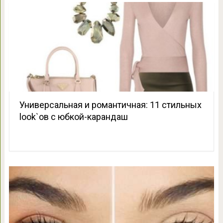
Универсальная и романтичная: 11 стильных
look`ов с юбкой-карандаш