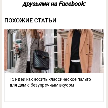
друзьями на Facebook:
ПОХОЖИЕ СТАТЬИ
15 идей как носить классическое пальто
для дам с безупречным вкусом