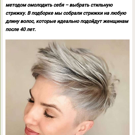
методом омолодить себя – выбрать стильную
стрижку. В подборке мы собрали стрижки на любую
длину волос, которые идеально подойдут женщинам
после 40 лет.