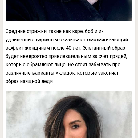
Средние стрижки, такие как каре, боб и их
удлиненные варианты оказывают омолаживающий
эффект женщинам после 40 лет. Элегантный образ
будет невероятно привлекательным за счет прядей,
которые обрамляют лицо. Не стоит забывать про
различные варианты укладок, которые закончат
образ изящной леди.